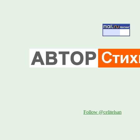
Follow @celitelsan