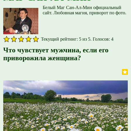
Белый Маг Сан-Ал-Мин официальный
сайт. Любовная магия, приворот по фото.
Текущий рейтинг: 5 из 5. Голосов: 4
Что чувствует мужчина, если его
приворожила женщина?