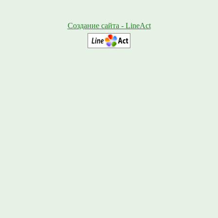
Создание сайта - LineAct