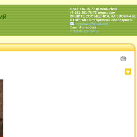
8-812-716-15-77 ДОМАШНИЙ
+7-921-301-78-78 телеграмм
ИЙ
ПИШИТЕ СООБЩЕНИЯ, НА ЗВОНКИ НЕ
ОТВЕЧАЮ, нет времени свободного.
celitelsan@gmail.com
Санкт-Петербург
Открыть контакты