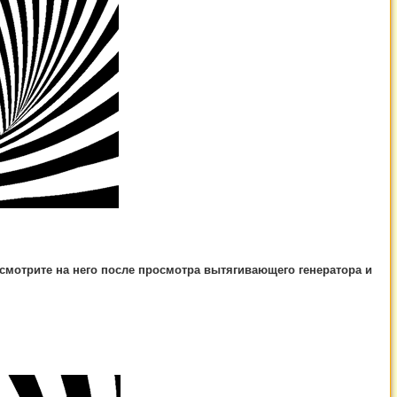
 смотрите на него после просмотра вытягивающего генератора и