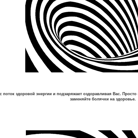
ас поток здоровой энергии и подзаряжает оздоравливая Вас. Просто
заменяйте болячки на здоровье.