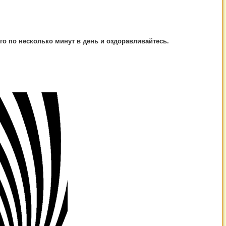
его по несколько минут в день и оздоравливайтесь.