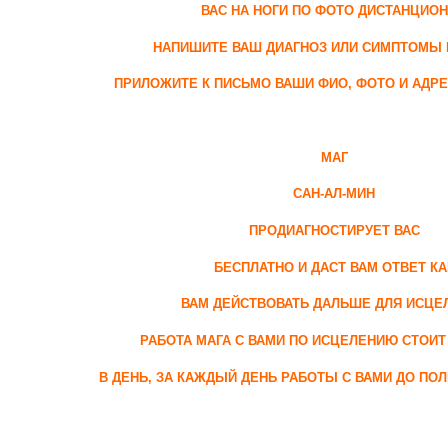
ВАС НА НОГИ ПО ФОТО ДИСТАНЦИО
НАПИШИТЕ ВАШ ДИАГНОЗ ИЛИ СИМПТОМЫ 
ПРИЛОЖИТЕ К ПИСЬМО ВАШИ ФИО, ФОТО И АДР
МАГ
САН-АЛ-МИН
ПРОДИАГНОСТИРУЕТ ВАС
БЕСПЛАТНО И ДАСТ ВАМ ОТВЕТ КА
ВАМ ДЕЙСТВОВАТЬ ДАЛЬШЕ ДЛЯ ИСЦЕ
РАБОТА МАГА С ВАМИ ПО ИСЦЕЛЕНИЮ СТОИТ 
В ДЕНЬ, ЗА КАЖДЫЙ ДЕНЬ РАБОТЫ С ВАМИ ДО ПО