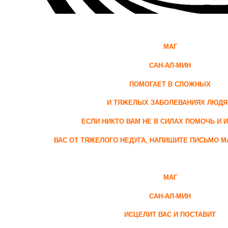
МАГ
САН-АЛ-МИН
ПОМОГАЕТ В СЛОЖНЫХ
И ТЯЖЕЛЫХ ЗАБОЛЕВАНИЯХ ЛЮД
ЕСЛИ НИКТО ВАМ НЕ В СИЛАХ ПОМОЧЬ И 
ВАС ОТ ТЯЖЕЛОГО НЕДУГА, НАПИШИТЕ ПИСЬМО М
МАГ
САН-АЛ-МИН
ИСЦЕЛИТ ВАС И ПОСТАВИТ