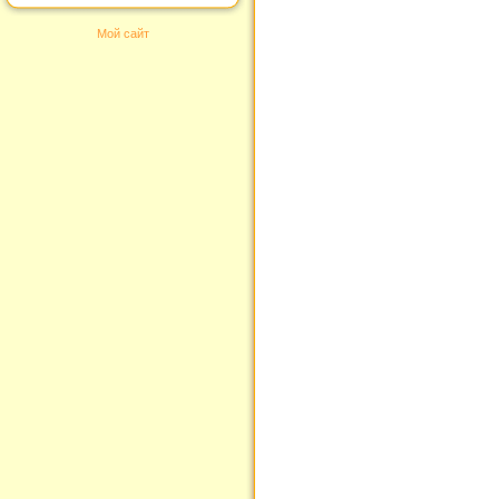
Мой сайт