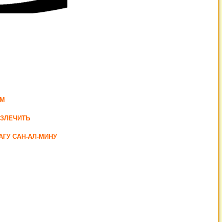
ЯМ
ИЗЛЕЧИТЬ
АГУ САН-АЛ-МИНУ