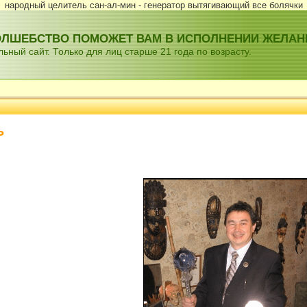
народный целитель сан-ал-мин - генератор вытягивающий все болячки
ВОЛШЕБСТВО ПОМОЖЕТ ВАМ В ИСПОЛНЕНИИ ЖЕЛАН
ный сайт. Только для лиц старше 21 года по возрасту.
Ь