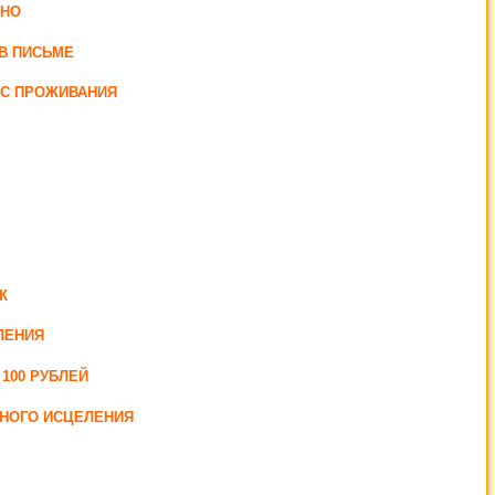
ННО
В ПИСЬМЕ
ЕС ПРОЖИВАНИЯ
К
ЛЕНИЯ
100 РУБЛЕЙ
ЛНОГО ИСЦЕЛЕНИЯ