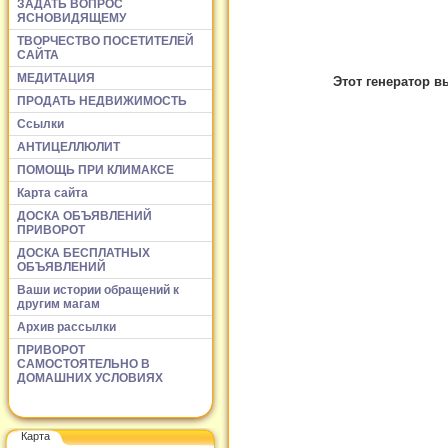
ЗАДАТЬ ВОПРОС
ЯСНОВИДЯЩЕМУ
ТВОРЧЕСТВО ПОСЕТИТЕЛЕЙ
САЙТА
МЕДИТАЦИЯ
Этот генератор в
ПРОДАТЬ НЕДВИЖИМОСТЬ
Ссылки
АНТИЦЕЛЛЮЛИТ
ПОМОЩЬ ПРИ КЛИМАКСЕ
Карта сайта
ДОСКА ОБЪЯВЛЕНИЙ
ПРИВОРОТ
ДОСКА БЕСПЛАТНЫХ
ОБЪЯВЛЕНИЙ
Ваши истории обращений к
другим магам
Архив рассылки
ПРИВОРОТ
САМОСТОЯТЕЛЬНО В
ДОМАШНИХ УСЛОВИЯХ
Карта