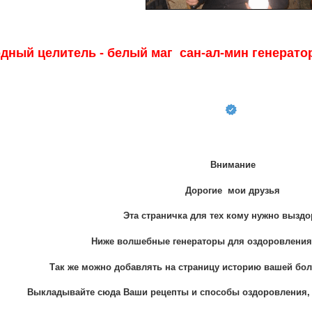
дный целитель - белый маг сан-ал-мин генерат
Внимание
Дорогие мои друзья
Эта страничка для тех кому нужно вызд
Ниже волшебные генераторы для оздоровления
Так же можно добавлять на страницу историю вашей бо
Выкладывайте сюда Ваши рецепты и способы оздоровления,