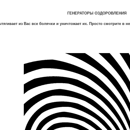
ГЕНЕРАТОРЫ ОЗДОРОВЛЕНИЯ
ытягивает из Вас все болячки и уничтожает их. Просто смотрите в н