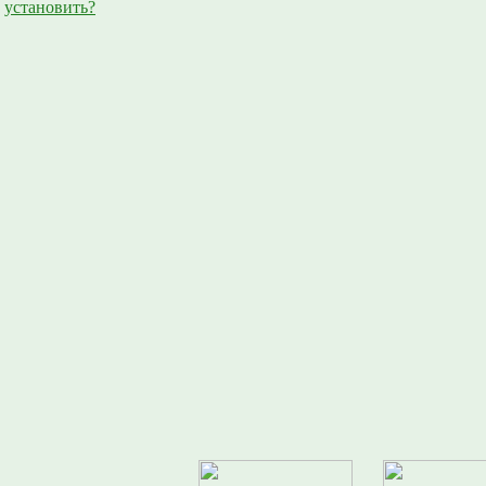
установить?