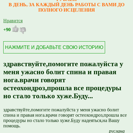
В ДЕНЬ, ЗА КАЖДЫЙ ДЕНЬ РАБОТЫ С ВАМИ ДО
ПОЛНОГО ИСЦЕЛЕНИЯ
Нравится
+90
НАЖМИТЕ И ДОБАВЬТЕ СВОЮ ИСТОРИЮ
здравствуйте,помогите пожалуйста у
меня ужасно болит спина и правая
нога.врачи говорят
остеохондроз,прошла все процедуры
но стало только хуже.Буду...
здравствуйте,помогите пожалуйста у меня ужасно болит
спина и правая нога.врачи говорят остеохондроз,прошла все
процедуры но стало только хуже.Буду надеяться,на Вашу
помощь.
руслана