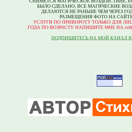
СНИМЕТСЯ МАГИЧЕСКОЕ ВОЗДЕЙСТВИЕ, Е
БЫЛО СДЕЛАНО, ВСЕ МАГИЧЕСКИЕ ВО
ДЕЛАЮТСЯ НЕ РАНЬШЕ ЧЕМ ЧЕРЕЗ ГО
РАЗМЕЩЕНИЯ ФОТО НА САЙТЕ
УСЛУГИ ПО ПРИВОРОТУ ТОЛЬКО ДЛЯ ЛИЦ
ГОДА ПО ВОЗРАСТУ. НАПИШИТЕ МНЕ НА celite
ПОДПИШИТЕСЬ НА МОЙ КАНАЛ 