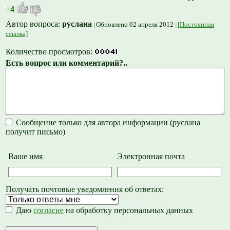
+4
Автор вопроса:
руслана
Обновлено 02 апреля 2012
[Постоянная
ссылка]
Количество просмотров:
Есть вопрос или комментарий?..
Сообщение только для автора информации (руслана
получит письмо)
Ваше имя
Электронная почта
Получать почтовые уведомления об ответах:
Даю
согласие
на обработку персональных данных