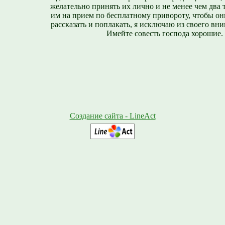
желательно принять их лично и не менее чем два т
им на прием по бесплатному привороту, чтобы он
рассказать и поплакать, я исключаю из своего вни
Имейте совесть господа хорошие.
Создание сайта - LineAct