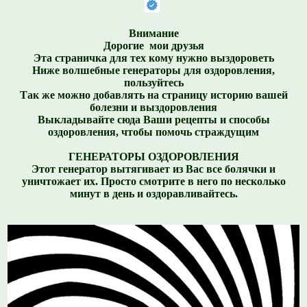
Внимание
Дорогие мои друзья
Эта страничка для тех кому нужно выздороветь
Ниже волшебные генераторы для оздоровления,
пользуйтесь
Так же можно добавлять на страницу историю вашей
болезни и выздоровления
Выкладывайте сюда Ваши рецепты и способы
оздоровления, чтобы помочь страждущим
ГЕНЕРАТОРЫ ОЗДОРОВЛЕНИЯ
Этот генератор вытягивает из Вас все болячки и
уничтожает их. Просто смотрите в него по несколько
минут в день и оздоравливайтесь.