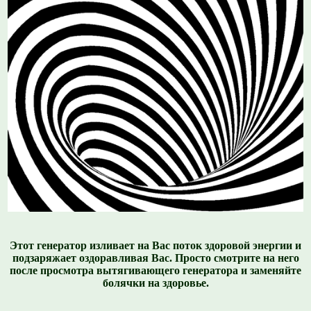
Этот генератор изливает на Вас поток здоровой энергии и
подзаряжает оздоравливая Вас. Просто смотрите на него
после просмотра вытягивающего генератора и заменяйте
болячки на здоровье.