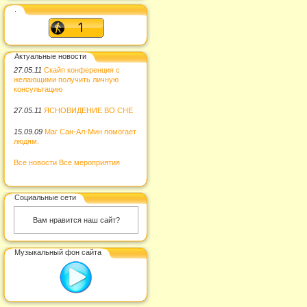
.
Актуальные новости
27.05.11
Скайп конференция с
желающими получить личную
консультацию
27.05.11
ЯСНОВИДЕНИЕ ВО СНЕ
15.09.09
Маг Сан-Ал-Мин помогает
людям.
Все новости
Все мероприятия
Социальные сети
Вам нравится наш сайт?
Музыкальный фон сайта