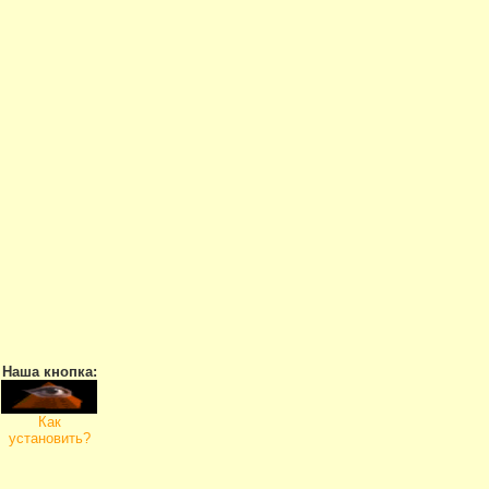
Наша кнопка:
Как
установить?