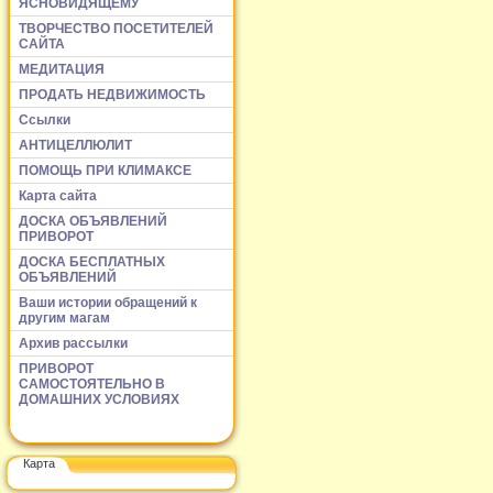
ЯСНОВИДЯЩЕМУ
ТВОРЧЕСТВО ПОСЕТИТЕЛЕЙ
САЙТА
МЕДИТАЦИЯ
ПРОДАТЬ НЕДВИЖИМОСТЬ
Ссылки
АНТИЦЕЛЛЮЛИТ
ПОМОЩЬ ПРИ КЛИМАКСЕ
Карта сайта
ДОСКА ОБЪЯВЛЕНИЙ
ПРИВОРОТ
ДОСКА БЕСПЛАТНЫХ
ОБЪЯВЛЕНИЙ
Ваши истории обращений к
другим магам
Архив рассылки
ПРИВОРОТ
САМОСТОЯТЕЛЬНО В
ДОМАШНИХ УСЛОВИЯХ
Карта