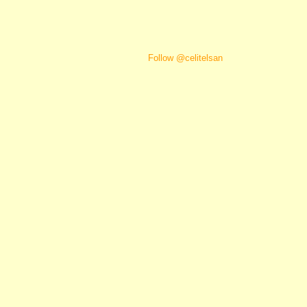
Follow @celitelsan