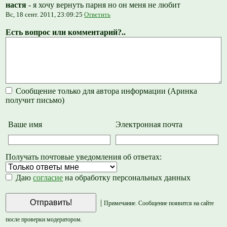
настя
-
я хочу вернуть парня но он меня не любит
Вс, 18 сент. 2011, 23:09:25
Ответить
Есть вопрос или комментарий?..
Сообщение только для автора информации (Аринка
получит письмо)
Ваше имя
Электронная почта
Получать почтовые уведомления об ответах:
Даю
согласие
на обработку персональных данных
|
Примечание. Сообщение появится на сайте
после проверки модератором.