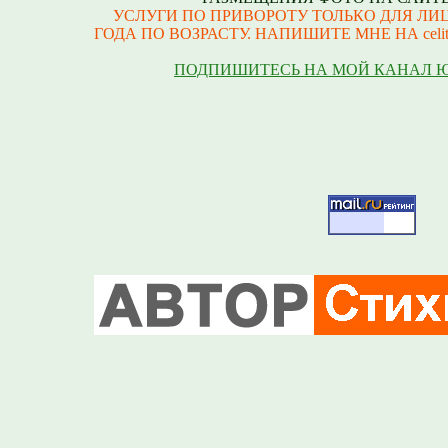
УСЛУГИ ПО ПРИВОРОТУ ТОЛЬКО ДЛЯ ЛИЦ
ГОДА ПО ВОЗРАСТУ. НАПИШИТЕ МНЕ НА celite
ПОДПИШИТЕСЬ НА МОЙ КАНАЛ 