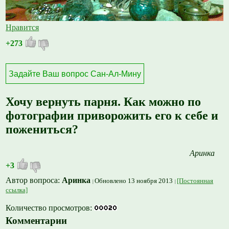
Нравится
+273
Задайте Ваш вопрос Сан-Ал-Мину
Хочу вернуть парня. Как можно по
фотографии приворожить его к себе и
пожениться?
Аринка
+3
Автор вопроса:
Аринка
Обновлено 13 ноября 2013
[Постоянная
ссылка]
Количество просмотров:
Комментарии