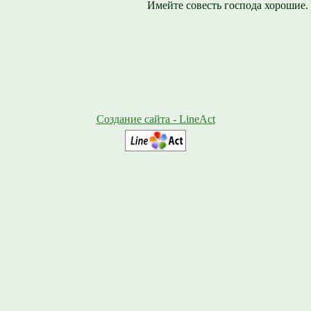
Имейте совесть господа хорошие.
Создание сайта - LineAct