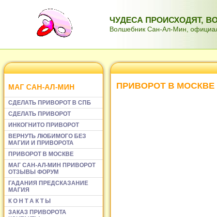
ЧУДЕСА ПРОИСХОДЯТ, 
Волшебник Сан-Ал-Мин, официаль
ПРИВОРОТ В МОСКВЕ
МАГ САН-АЛ-МИН
СДЕЛАТЬ ПРИВОРОТ В СПБ
СДЕЛАТЬ ПРИВОРОТ
ИНКОГНИТО ПРИВОРОТ
ВЕРНУТЬ ЛЮБИМОГО БЕЗ
МАГИИ И ПРИВОРОТА
ПРИВОРОТ В МОСКВЕ
МАГ САН-АЛ-МИН ПРИВОРОТ
ОТЗЫВЫ ФОРУМ
ГАДАНИЯ ПРЕДСКАЗАНИЕ
МАГИЯ
К О Н Т А К Т Ы
ЗАКАЗ ПРИВОРОТА