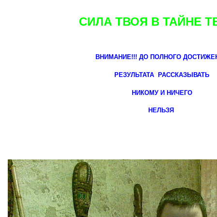
СИЛА ТВОЯ В ТАЙНЕ Т
ВНИМАНИЕ!!! ДО ПОЛНОГО ДОСТИЖЕ
РЕЗУЛЬТАТА РАССКАЗЫВАТЬ
НИКОМУ И НИЧЕГО
НЕЛЬЗЯ