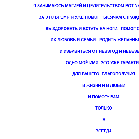
Я ЗАНИМАЮСЬ МАГИЕЙ И ЦЕЛИТЕЛЬСТВОМ ВОТ УЖ
ЗА ЭТО ВРЕМЯ Я УЖЕ ПОМОГ ТЫСЯЧАМ СТРА
ВЫЗДОРОВЕТЬ И ВСТАТЬ НА НОГИ. ПОМОГ 
ИХ ЛЮБОВЬ И СЕМЬИ. РОДИТЬ ЖЕЛАННЫ
И ИЗБАВИТЬСЯ ОТ НЕВЗГОД И НЕВЕЗ
ОДНО МОЁ ИМЯ, ЭТО УЖЕ ГАРАНТИ
ДЛЯ ВАШЕГО
БЛАГОПОЛУЧИЯ
В ЖИЗНИ И В ЛЮБВИ
И ПОМОГУ ВАМ
ТОЛЬКО
Я
ВСЕГДА