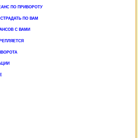
ЕАНС ПО ПРИВОРОТУ
 СТРАДАТЬ ПО ВАМ
АНСОВ С ВАМИ
КРЕПЛЯЕТСЯ
ИВОРОТА
УАЦИИ
Е