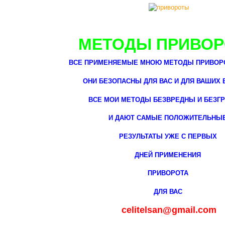
МЕТОДЫ ПРИВОР
ВСЕ ПРИМЕНЯЕМЫЕ МНОЮ МЕТОДЫ ПРИВОРО
ОНИ БЕЗОПАСНЫ ДЛЯ ВАС И ДЛЯ ВАШИХ 
ВСЕ МОИ МЕТОДЫ БЕЗВРЕДНЫ И БЕЗ
И ДАЮТ САМЫЕ ПОЛОЖИТЕЛЬНЫ
РЕЗУЛЬТАТЫ УЖЕ С ПЕРВЫХ
ДНЕЙ ПРИМЕНЕНИЯ
ПРИВОРОТА
ДЛЯ ВАС
celitelsan@gmail.com