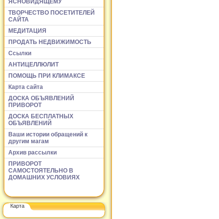
ЯСНОВИДЯЩЕМУ
ТВОРЧЕСТВО ПОСЕТИТЕЛЕЙ
САЙТА
МЕДИТАЦИЯ
ПРОДАТЬ НЕДВИЖИМОСТЬ
Ссылки
АНТИЦЕЛЛЮЛИТ
ПОМОЩЬ ПРИ КЛИМАКСЕ
Карта сайта
ДОСКА ОБЪЯВЛЕНИЙ
ПРИВОРОТ
ДОСКА БЕСПЛАТНЫХ
ОБЪЯВЛЕНИЙ
Ваши истории обращений к
другим магам
Архив рассылки
ПРИВОРОТ
САМОСТОЯТЕЛЬНО В
ДОМАШНИХ УСЛОВИЯХ
Карта