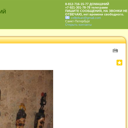
8-812-716-15-77 ДОМАШНИЙ
+7-921-301-78-78 телеграмм
ИЙ
ПИШИТЕ СООБЩЕНИЯ, НА ЗВОНКИ НЕ
ОТВЕЧАЮ, нет времени свободного.
celitelsan@gmail.com
Санкт-Петербург
Открыть контакты