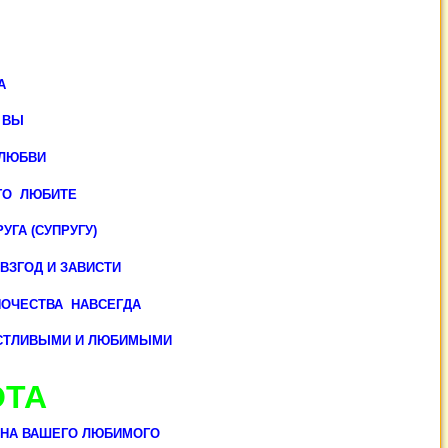
А
 ВЫ
 ЛЮБВИ
ОГО ЛЮБИТЕ
ГА (СУПРУГУ)
ВЗГОД И ЗАВИСТИ
ИНОЧЕСТВА НАВСЕГДА
АСТЛИВЫМИ И ЛЮБИМЫМИ
ОТА
 НА ВАШЕГО ЛЮБИМОГО