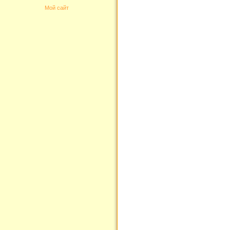
Мой сайт