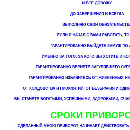
И ВСЕ ДОВОЖУ
ДО ЗАВЕРШЕНИЯ И ВСЕГДА
ВЫПОЛНЯЮ СВОИ ОБЯЗАТЕЛЬСТВ
ЕСЛИ Я НАЧАЛ С ВАМИ РАБОТАТЬ, ТО
ГАРАНТИРОВАННО ВЫЙДЕТЕ ЗАМУЖ ПО
ИМЕННО ЗА ТОГО, ЗА КОГО ВЫ ХОТИТЕ И К
ГАРАНТИРОВАННО ВЕРНЕТЕ ЗАГУЛЯВШЕГО СУПРУ
ГАРАНТИРОВАННО ИЗБАВИТЕСЬ ОТ ЖИЗНЕННЫХ НЕ
ОТ КОЛДОВСТВА И ПРОКЛЯТИЙ, ОТ БЕЗБРАЧИЯ И ОД
ВЫ СТАНЕТЕ БОГАТЫМИ, УСПЕШНЫМИ, ЗДОРОВЫМИ, СЧ
СРОКИ ПРИВОР
СДЕЛАННЫЙ МНОЮ ПРИВОРОТ НАЧИНАЕТ ДЕЙСТВОВАТЬ