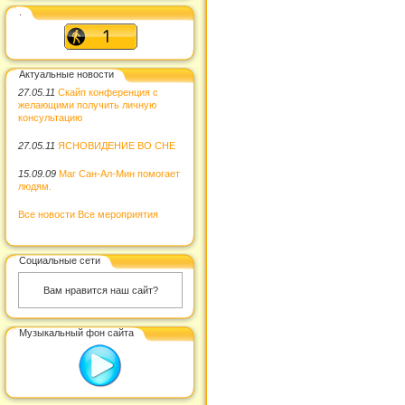
.
Актуальные новости
27.05.11
Скайп конференция с
желающими получить личную
консультацию
27.05.11
ЯСНОВИДЕНИЕ ВО СНЕ
15.09.09
Маг Сан-Ал-Мин помогает
людям.
Все новости
Все мероприятия
Социальные сети
Вам нравится наш сайт?
Музыкальный фон сайта