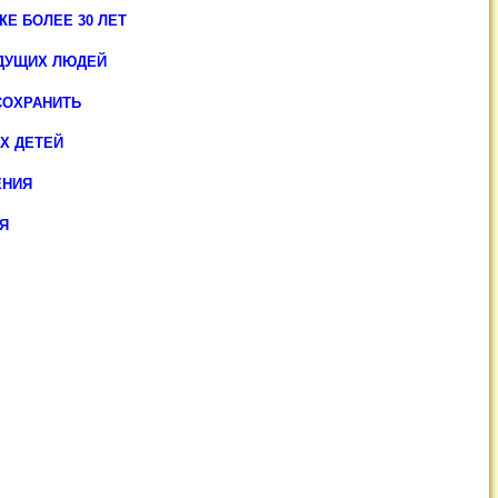
Е БОЛЕЕ 30 ЛЕТ
ЖДУЩИХ ЛЮДЕЙ
СОХРАНИТЬ
Х ДЕТЕЙ
ЕНИЯ
Я