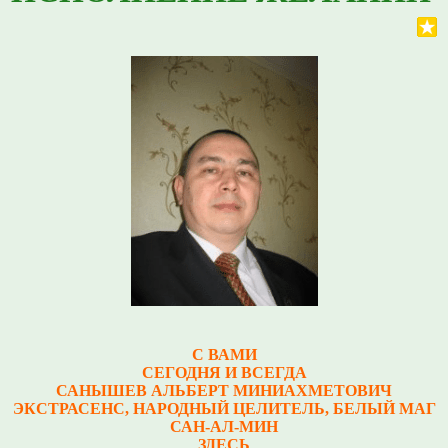
С ВАМИ
СЕГОДНЯ И ВСЕГДА
САНЫШЕВ АЛЬБЕРТ МИНИАХМЕТОВИЧ
Э
КСТРАСЕНС, НАРОДНЫЙ ЦЕЛИТЕЛЬ, БЕЛЫЙ МАГ
САН-АЛ-МИН
ЗДЕСЬ