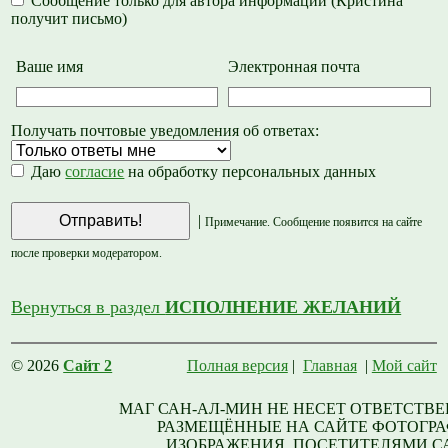
Сообщение только для автора информации (Кристина
получит письмо)
Ваше имя
Электронная почта
Получать почтовые уведомления об ответах:
Даю
согласие
на обработку персональных данных
|
Примечание. Сообщение появится на сайте
после проверки модератором.
Вернуться в раздел
ИСПОЛНЕНИЕ ЖЕЛАНИЙ
© 2026
Сайт 2
Полная версия
|
Главная
|
Мой сайт
МАГ САН-АЛ-МИН НЕ НЕСЕТ ОТВЕТСТВЕ
РАЗМЕЩЁННЫЕ НА САЙТЕ ФОТОГРА
ИЗОБРАЖЕНИЯ, ПОСЕТИТЕЛЯМИ С