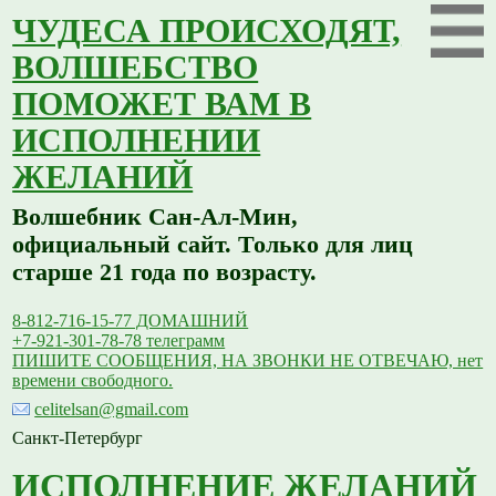
ЧУДЕСА ПРОИСХОДЯТ,
ВОЛШЕБСТВО
ПОМОЖЕТ ВАМ В
ИСПОЛНЕНИИ
ЖЕЛАНИЙ
Волшебник Сан-Ал-Мин,
официальный сайт. Только для лиц
старше 21 года по возрасту.
8-812-716-15-77 ДОМАШНИЙ
+7-921-301-78-78 телеграмм
ПИШИТЕ СООБЩЕНИЯ, НА ЗВОНКИ НЕ ОТВЕЧАЮ, нет
времени свободного.
celitelsan@gmail.com
Санкт-Петербург
ИСПОЛНЕНИЕ ЖЕЛАНИЙ