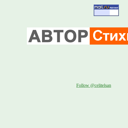
Follow @celitelsan