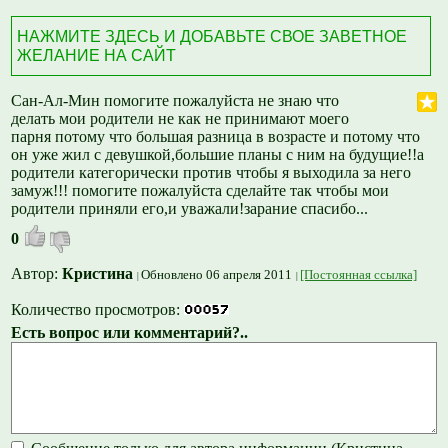
НАЖМИТЕ ЗДЕСЬ И ДОБАВЬТЕ СВОЕ ЗАВЕТНОЕ
ЖЕЛАНИЕ НА САЙТ
Сан-Ал-Мин помогите пожалуйста не знаю что
делать мои родители не как не принимают моего
парня потому что большая разница в возрасте и потому что
он уже жил с девушкой,большие планы с ним на будущие!!а
родители категорически против чтобы я выходила за него
замуж!!! помогите пожалуйста сделайте так чтобы мои
родители приняли его,и уважали!зарание спасибо...
0
Автор:
Кристина
Обновлено 06 апреля 2011
[Постоянная ссылка]
Количество просмотров:
Есть вопрос или комментарий?..