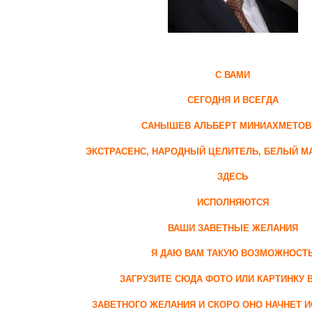
С ВАМИ
СЕГОДНЯ И ВСЕГДА
САНЫШЕВ АЛЬБЕРТ МИНИАХМЕТОВ
Э
КСТРАСЕНС, НАРОДНЫЙ ЦЕЛИТЕЛЬ, БЕЛЫЙ МА
ЗДЕСЬ
ИСПОЛНЯЮТСЯ
ВАШИ ЗАВЕТНЫЕ ЖЕЛАНИЯ
Я ДАЮ ВАМ ТАКУЮ ВОЗМОЖНОСТ
ЗАГРУЗИТЕ СЮДА ФОТО ИЛИ КАРТИНКУ 
ЗАВЕТНОГО ЖЕЛАНИЯ И СКОРО ОНО НАЧНЕТ 