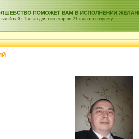
ВОЛШЕБСТВО ПОМОЖЕТ ВАМ В ИСПОЛНЕНИИ ЖЕЛАН
ный сайт. Только для лиц старше 21 года по возрасту.
ИЙ