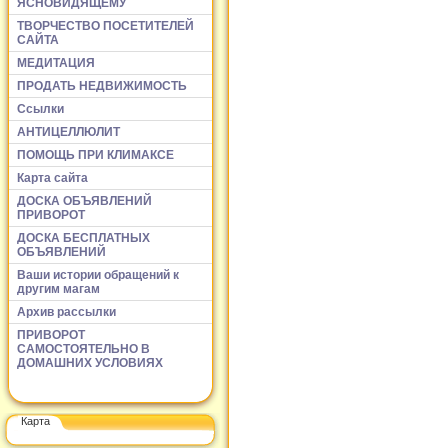
ЯСНОВИДЯЩЕМУ
ТВОРЧЕСТВО ПОСЕТИТЕЛЕЙ
САЙТА
МЕДИТАЦИЯ
ПРОДАТЬ НЕДВИЖИМОСТЬ
Ссылки
АНТИЦЕЛЛЮЛИТ
ПОМОЩЬ ПРИ КЛИМАКСЕ
Карта сайта
ДОСКА ОБЪЯВЛЕНИЙ
ПРИВОРОТ
ДОСКА БЕСПЛАТНЫХ
ОБЪЯВЛЕНИЙ
Ваши истории обращений к
другим магам
Архив рассылки
ПРИВОРОТ
САМОСТОЯТЕЛЬНО В
ДОМАШНИХ УСЛОВИЯХ
Карта