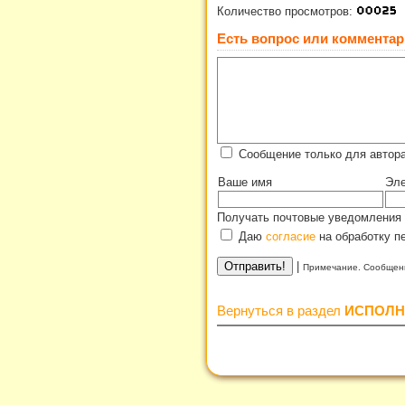
Количество просмотров:
Есть вопрос или комментар
Сообщение только для автора
Ваше имя
Эле
Получать почтовые уведомления 
Даю
согласие
на обработку п
|
Примечание. Сообщени
Вернуться в раздел
ИСПОЛН