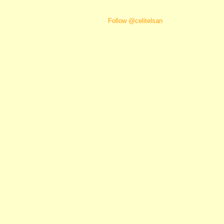
Follow @celitelsan