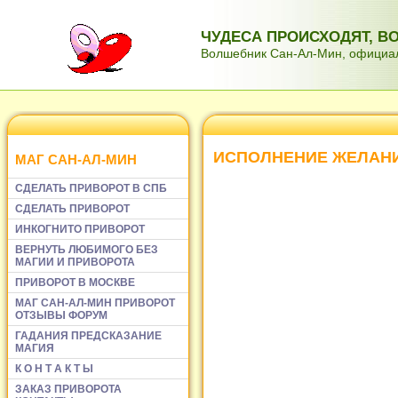
ЧУДЕСА ПРОИСХОДЯТ, 
Волшебник Сан-Ал-Мин, официаль
ИСПОЛНЕНИЕ ЖЕЛАН
МАГ САН-АЛ-МИН
СДЕЛАТЬ ПРИВОРОТ В СПБ
СДЕЛАТЬ ПРИВОРОТ
ИНКОГНИТО ПРИВОРОТ
ВЕРНУТЬ ЛЮБИМОГО БЕЗ
МАГИИ И ПРИВОРОТА
ПРИВОРОТ В МОСКВЕ
МАГ САН-АЛ-МИН ПРИВОРОТ
ОТЗЫВЫ ФОРУМ
ГАДАНИЯ ПРЕДСКАЗАНИЕ
МАГИЯ
К О Н Т А К Т Ы
ЗАКАЗ ПРИВОРОТА