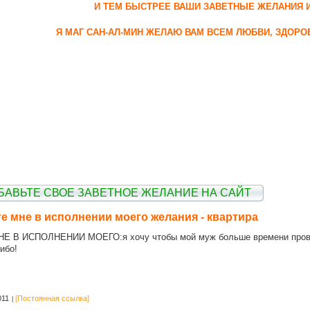
И ТЕМ БЫСТРЕЕ ВАШИ ЗАВЕТНЫЕ ЖЕЛАНИЯ 
Я МАГ САН-АЛ-МИН ЖЕЛАЮ ВАМ ВСЕМ ЛЮБВИ, ЗДОРО
БАВЬТЕ СВОЕ ЗАВЕТНОЕ ЖЕЛАНИЕ НА САЙТ
 мне в исполнении моего желания - квартира
В ИСПОЛНЕНИИ МОЕГО:я хочу чтобы мой муж больше времени проводил
ибо!
011
[Постоянная ссылка]