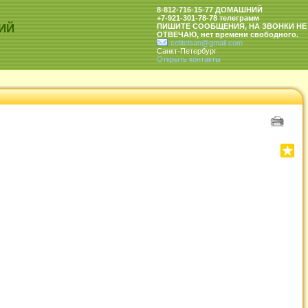
8-812-716-15-77 ДОМАШНИЙ
+7-921-301-78-78 телеграмм
ИЙ
ПИШИТЕ СООБЩЕНИЯ, НА ЗВОНКИ НЕ
ОТВЕЧАЮ, нет времени свободного.
celitelsan@gmail.com
Санкт-Петербург
Открыть контакты