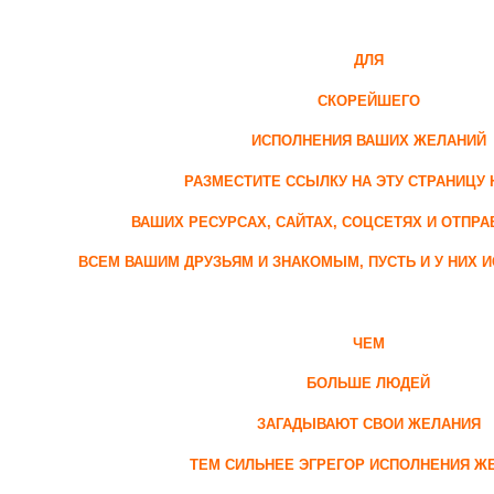
ДЛЯ
СКОРЕЙШЕГО
ИСПОЛНЕНИЯ ВАШИХ ЖЕЛАНИЙ
РАЗМЕСТИТЕ ССЫЛКУ НА ЭТУ СТРАНИЦУ 
ВАШИХ РЕСУРСАХ, САЙТАХ, СОЦСЕТЯХ И ОТПРА
ВСЕМ ВАШИМ ДРУЗЬЯМ И ЗНАКОМЫМ, ПУСТЬ И У НИХ 
ЧЕМ
БОЛЬШЕ ЛЮДЕЙ
ЗАГАДЫВАЮТ СВОИ ЖЕЛАНИЯ
ТЕМ СИЛЬНЕЕ ЭГРЕГОР ИСПОЛНЕНИЯ Ж