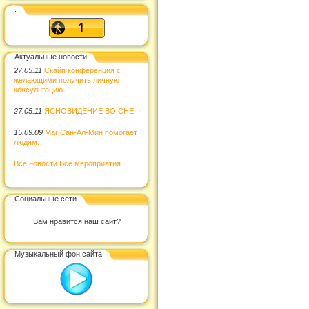
.
Актуальные новости
27.05.11
Скайп конференция с
желающими получить личную
консультацию
27.05.11
ЯСНОВИДЕНИЕ ВО СНЕ
15.09.09
Маг Сан-Ал-Мин помогает
людям.
Все новости
Все мероприятия
Социальные сети
Вам нравится наш сайт?
Музыкальный фон сайта