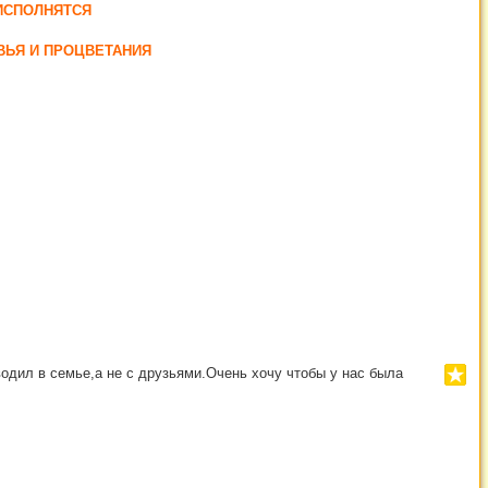
ИСПОЛНЯТСЯ
ВЬЯ И ПРОЦВЕТАНИЯ
 в семье,а не с друзьями.Очень хочу чтобы у нас была