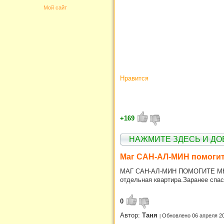
Мой сайт
Нравится
+169
НАЖМИТЕ ЗДЕСЬ И ДО
Маг САН-АЛ-МИН помогите
МАГ САН-АЛ-МИН ПОМОГИТЕ МНЕ 
отдельная квартира.Заранее спас
0
Автор:
Таня
Обновлено 06 апреля 2