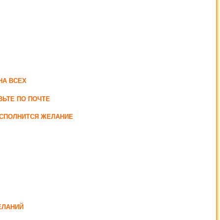
НА ВСЕХ
ВЬТЕ ПО ПОЧТЕ
ИСПОЛНИТСЯ ЖЕЛАНИЕ
ЕЛАНИЙ