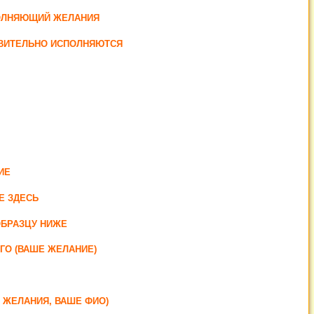
ПОЛНЯЮЩИЙ ЖЕЛАНИЯ
ТВИТЕЛЬНО ИСПОЛНЯЮТСЯ
ИЕ
Е ЗДЕСЬ
ОБРАЗЦУ НИЖЕ
ГО (ВАШЕ ЖЕЛАНИЕ)
О ЖЕЛАНИЯ, ВАШЕ ФИО)