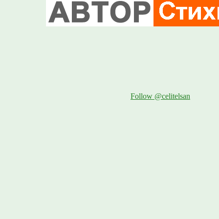
Follow @celitelsan