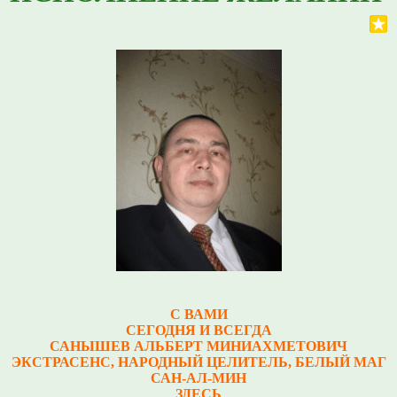
С ВАМИ
СЕГОДНЯ И ВСЕГДА
САНЫШЕВ АЛЬБЕРТ МИНИАХМЕТОВИЧ
Э
КСТРАСЕНС, НАРОДНЫЙ ЦЕЛИТЕЛЬ, БЕЛЫЙ МАГ
САН-АЛ-МИН
ЗДЕСЬ