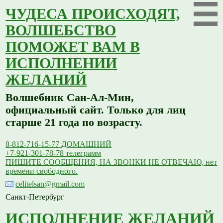
ЧУДЕСА ПРОИСХОДЯТ,
ВОЛШЕБСТВО
ПОМОЖЕТ ВАМ В
ИСПОЛНЕНИИ
ЖЕЛАНИЙ
Волшебник Сан-Ал-Мин,
официальный сайт. Только для лиц
старше 21 года по возрасту.
8-812-716-15-77 ДОМАШНИЙ
+7-921-301-78-78 телеграмм
ПИШИТЕ СООБЩЕНИЯ, НА ЗВОНКИ НЕ ОТВЕЧАЮ, нет
времени свободного.
celitelsan@gmail.com
Санкт-Петербург
ИСПОЛНЕНИЕ ЖЕЛАНИЙ