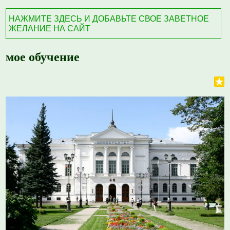
НАЖМИТЕ ЗДЕСЬ И ДОБАВЬТЕ СВОЕ ЗАВЕТНОЕ
ЖЕЛАНИЕ НА САЙТ
мое обучение