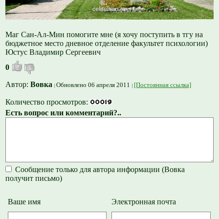
Маг Сан-Ал-Мин помогите мне (я хочу поступить в тгу на
бюджетное место дневное отделение факультет психологии)
Юстус Владимир Сергеевич
0
Автор:
Вовка
Обновлено 06 апреля 2011
[Постоянная ссылка]
Количество просмотров:
Есть вопрос или комментарий?..
Сообщение только для автора информации (Вовка
получит письмо)
Ваше имя
Электронная почта