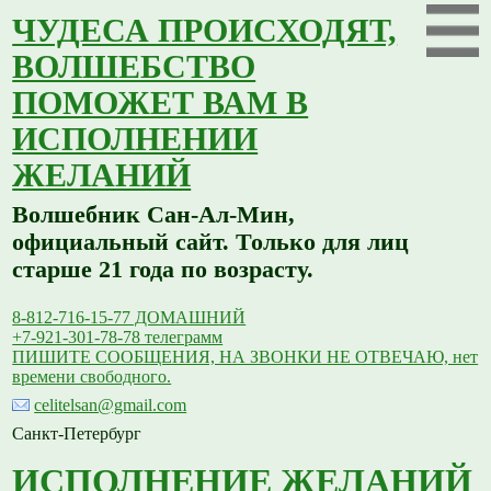
ЧУДЕСА ПРОИСХОДЯТ,
ВОЛШЕБСТВО
ПОМОЖЕТ ВАМ В
ИСПОЛНЕНИИ
ЖЕЛАНИЙ
Волшебник Сан-Ал-Мин,
официальный сайт. Только для лиц
старше 21 года по возрасту.
8-812-716-15-77 ДОМАШНИЙ
+7-921-301-78-78 телеграмм
ПИШИТЕ СООБЩЕНИЯ, НА ЗВОНКИ НЕ ОТВЕЧАЮ, нет
времени свободного.
celitelsan@gmail.com
Санкт-Петербург
ИСПОЛНЕНИЕ ЖЕЛАНИЙ