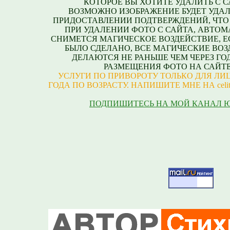
КОТОРОЕ ВЫ ХОТИТЕ УДАЛИТЬ С С
ВОЗМОЖНО ИЗОБРАЖЕНИЕ БУДЕТ УДАЛ
ПРИДОСТАВЛЕНИИ ПОДТВЕРЖДЕНИЙ, ЧТО
ПРИ УДАЛЕНИИ ФОТО С САЙТА, АВТО
СНИМЕТСЯ МАГИЧЕСКОЕ ВОЗДЕЙСТВИЕ, Е
БЫЛО СДЕЛАНО, ВСЕ МАГИЧЕСКИЕ ВО
ДЕЛАЮТСЯ НЕ РАНЬШЕ ЧЕМ ЧЕРЕЗ ГО
РАЗМЕЩЕНИЯ ФОТО НА САЙТЕ
УСЛУГИ ПО ПРИВОРОТУ ТОЛЬКО ДЛЯ ЛИЦ
ГОДА ПО ВОЗРАСТУ. НАПИШИТЕ МНЕ НА celite
ПОДПИШИТЕСЬ НА МОЙ КАНАЛ 