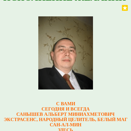
С ВАМИ
СЕГОДНЯ И ВСЕГДА
САНЫШЕВ АЛЬБЕРТ МИНИАХМЕТОВИЧ
Э
КСТРАСЕНС, НАРОДНЫЙ ЦЕЛИТЕЛЬ, БЕЛЫЙ МАГ
САН-АЛ-МИН
ЗДЕСЬ