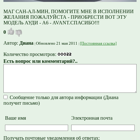
МАГ САН-АЛ-МИН, ПОМОГИТЕ МНЕ В ИСПОЛНЕНИИ
ЖЕЛАНИЯ ПОЖАЛУЙСТА - ПРИОБРЕСТИ ВОТ ЭТУ
МОДЕЛь АУДИ - А6 - AVANT.СПАСИБО!!!
0
Автор:
Диана
Обновлено 21 мая 2011
[Постоянная ссылка]
Количество просмотров:
Есть вопрос или комментарий?..
Сообщение только для автора информации (Диана
получит письмо)
Ваше имя
Электронная почта
Получать почтовые уведомления об ответах: