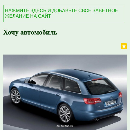
НАЖМИТЕ ЗДЕСЬ И ДОБАВЬТЕ СВОЕ ЗАВЕТНОЕ
ЖЕЛАНИЕ НА САЙТ
Хочу автомобиль