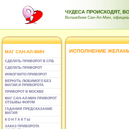
ЧУДЕСА ПРОИСХОДЯТ, 
Волшебник Сан-Ал-Мин, официаль
ИСПОЛНЕНИЕ ЖЕЛАН
МАГ САН-АЛ-МИН
СДЕЛАТЬ ПРИВОРОТ В СПБ
СДЕЛАТЬ ПРИВОРОТ
ИНКОГНИТО ПРИВОРОТ
ВЕРНУТЬ ЛЮБИМОГО БЕЗ
МАГИИ И ПРИВОРОТА
ПРИВОРОТ В МОСКВЕ
МАГ САН-АЛ-МИН ПРИВОРОТ
ОТЗЫВЫ ФОРУМ
ГАДАНИЯ ПРЕДСКАЗАНИЕ
МАГИЯ
К О Н Т А К Т Ы
ЗАКАЗ ПРИВОРОТА