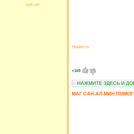
Мой сайт
Нравится
+169
НАЖМИТЕ ЗДЕСЬ И ДО
МАГ САН-АЛ-МИН ПОМО