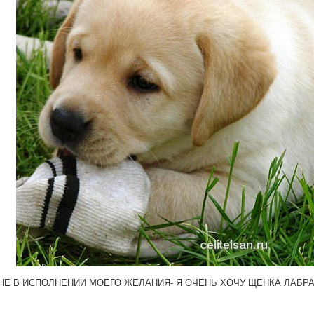
НЕ В ИСПОЛНЕНИИ МОЕГО ЖЕЛАНИЯ- Я ОЧЕНЬ ХОЧУ ЩЕНКА ЛАБРАД