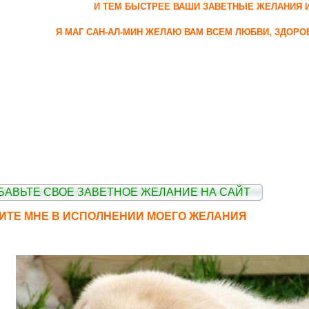
И ТЕМ БЫСТРЕЕ ВАШИ ЗАВЕТНЫЕ ЖЕЛАНИЯ 
Я МАГ САН-АЛ-МИН ЖЕЛАЮ ВАМ ВСЕМ ЛЮБВИ, ЗДОРО
БАВЬТЕ СВОЕ ЗАВЕТНОЕ ЖЕЛАНИЕ НА САЙТ
ГИТЕ МНЕ В ИСПОЛНЕНИИ МОЕГО ЖЕЛАНИЯ