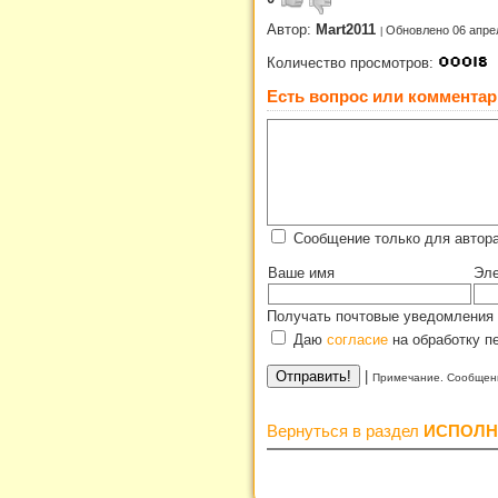
Автор:
Mart2011
Обновлено 06 апре
Количество просмотров:
Есть вопрос или комментар
Сообщение только для автора
Ваше имя
Эле
Получать почтовые уведомления 
Даю
согласие
на обработку п
|
Примечание. Сообщени
Вернуться в раздел
ИСПОЛН