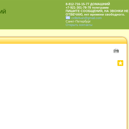
8-812-716-15-77 ДОМАШНИЙ
+7-921-301-78-78 телеграмм
ИЙ
ПИШИТЕ СООБЩЕНИЯ, НА ЗВОНКИ НЕ
ОТВЕЧАЮ, нет времени свободного.
celitelsan@gmail.com
Санкт-Петербург
Открыть контакты