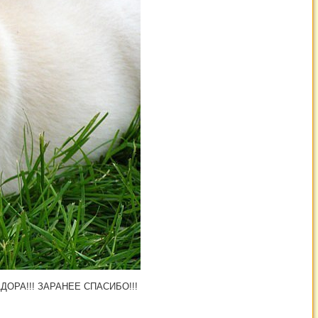
ОРА!!! ЗАРАНЕЕ СПАСИБО!!!