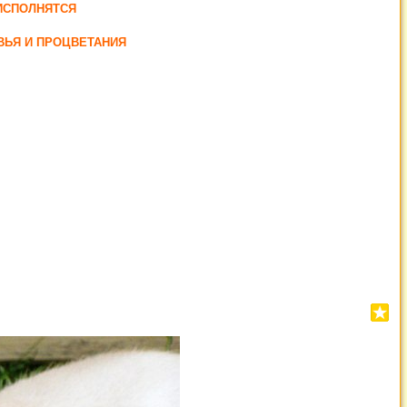
ИСПОЛНЯТСЯ
ВЬЯ И ПРОЦВЕТАНИЯ