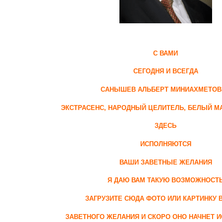
С ВАМИ
СЕГОДНЯ И ВСЕГДА
САНЫШЕВ АЛЬБЕРТ МИНИАХМЕТОВ
Э
КСТРАСЕНС, НАРОДНЫЙ ЦЕЛИТЕЛЬ, БЕЛЫЙ МА
ЗДЕСЬ
ИСПОЛНЯЮТСЯ
ВАШИ ЗАВЕТНЫЕ ЖЕЛАНИЯ
Я ДАЮ ВАМ ТАКУЮ ВОЗМОЖНОСТ
ЗАГРУЗИТЕ СЮДА ФОТО ИЛИ КАРТИНКУ 
ЗАВЕТНОГО ЖЕЛАНИЯ И СКОРО ОНО НАЧНЕТ 