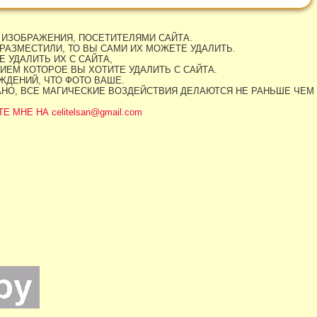
 ИЗОБРАЖЕНИЯ, ПОСЕТИТЕЛЯМИ САЙТА.
РАЗМЕСТИЛИ, ТО ВЫ САМИ ИХ МОЖЕТЕ УДАЛИТЬ.
 УДАЛИТЬ ИХ С САЙТА,
ИЕМ КОТОРОЕ ВЫ ХОТИТЕ УДАЛИТЬ С САЙТА.
ДЕНИЙ, ЧТО ФОТО ВАШЕ.
АНО, ВСЕ МАГИЧЕСКИЕ ВОЗДЕЙСТВИЯ ДЕЛАЮТСЯ НЕ РАНЬШЕ ЧЕМ
МНЕ НА celitelsan@gmail.com