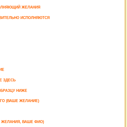
ПОЛНЯЮЩИЙ ЖЕЛАНИЯ
ТВИТЕЛЬНО ИСПОЛНЯЮТСЯ
ИЕ
Е ЗДЕСЬ
ОБРАЗЦУ НИЖЕ
ГО (ВАШЕ ЖЕЛАНИЕ)
О ЖЕЛАНИЯ, ВАШЕ ФИО)