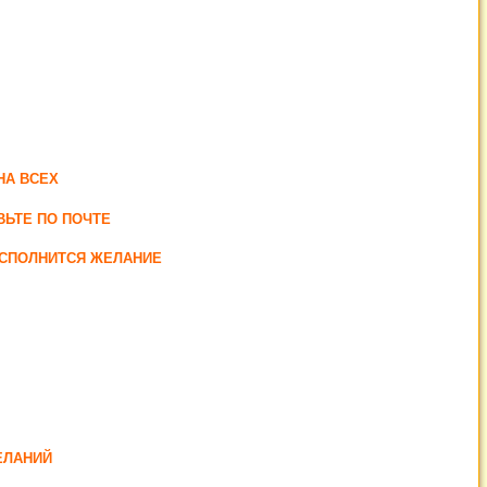
НА ВСЕХ
ВЬТЕ ПО ПОЧТЕ
ИСПОЛНИТСЯ ЖЕЛАНИЕ
ЕЛАНИЙ