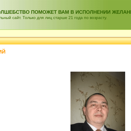
ВОЛШЕБСТВО ПОМОЖЕТ ВАМ В ИСПОЛНЕНИИ ЖЕЛАН
ный сайт. Только для лиц старше 21 года по возрасту.
ИЙ