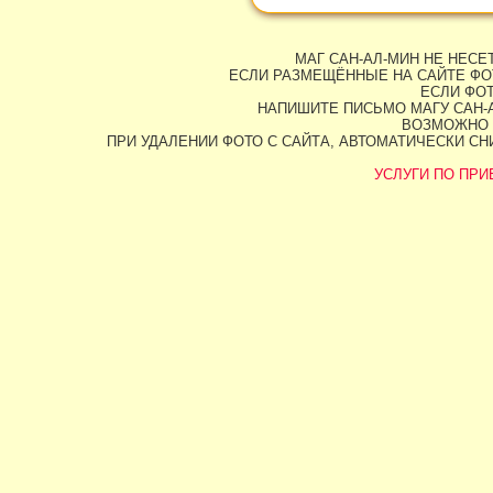
МАГ САН-АЛ-МИН НЕ НЕС
ЕСЛИ РАЗМЕЩЁННЫЕ НА САЙТЕ ФО
ЕСЛИ ФОТ
НАПИШИТЕ ПИСЬМО МАГУ САН-А
ВОЗМОЖНО 
ПРИ УДАЛЕНИИ ФОТО С САЙТА, АВТОМАТИЧЕСКИ С
УСЛУГИ ПО ПРИВ