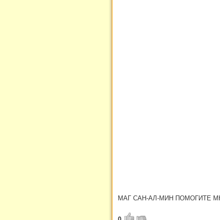
МАГ САН-АЛ-МИН ПОМОГИТЕ М
0