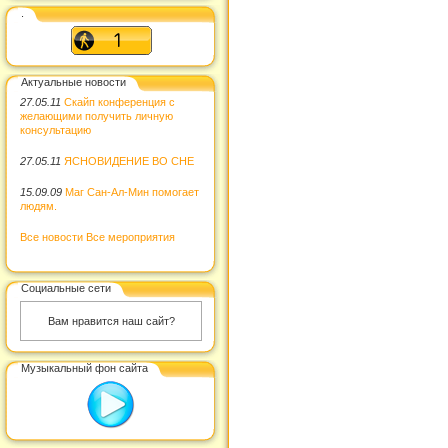
.
Актуальные новости
27.05.11
Скайп конференция с
желающими получить личную
консультацию
27.05.11
ЯСНОВИДЕНИЕ ВО СНЕ
15.09.09
Маг Сан-Ал-Мин помогает
людям.
Все новости
Все мероприятия
Социальные сети
Вам нравится наш сайт?
Музыкальный фон сайта