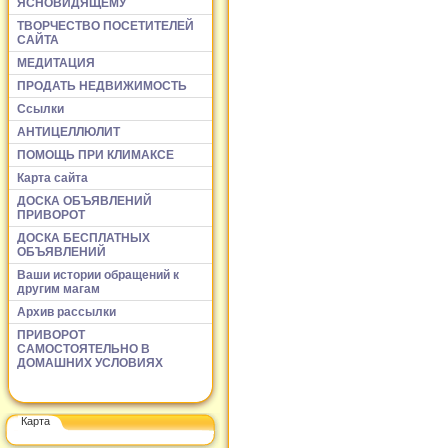
ЯСНОВИДЯЩЕМУ
ТВОРЧЕСТВО ПОСЕТИТЕЛЕЙ
САЙТА
МЕДИТАЦИЯ
ПРОДАТЬ НЕДВИЖИМОСТЬ
Ссылки
АНТИЦЕЛЛЮЛИТ
ПОМОЩЬ ПРИ КЛИМАКСЕ
Карта сайта
ДОСКА ОБЪЯВЛЕНИЙ
ПРИВОРОТ
ДОСКА БЕСПЛАТНЫХ
ОБЪЯВЛЕНИЙ
Ваши истории обращений к
другим магам
Архив рассылки
ПРИВОРОТ
САМОСТОЯТЕЛЬНО В
ДОМАШНИХ УСЛОВИЯХ
Карта