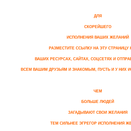
ДЛЯ
СКОРЕЙШЕГО
ИСПОЛНЕНИЯ ВАШИХ ЖЕЛАНИЙ
РАЗМЕСТИТЕ ССЫЛКУ НА ЭТУ СТРАНИЦУ 
ВАШИХ РЕСУРСАХ, САЙТАХ, СОЦСЕТЯХ И ОТПРА
ВСЕМ ВАШИМ ДРУЗЬЯМ И ЗНАКОМЫМ, ПУСТЬ И У НИХ 
ЧЕМ
БОЛЬШЕ ЛЮДЕЙ
ЗАГАДЫВАЮТ СВОИ ЖЕЛАНИЯ
ТЕМ СИЛЬНЕЕ ЭГРЕГОР ИСПОЛНЕНИЯ Ж