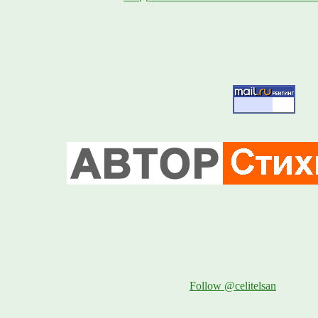
Follow @celitelsan