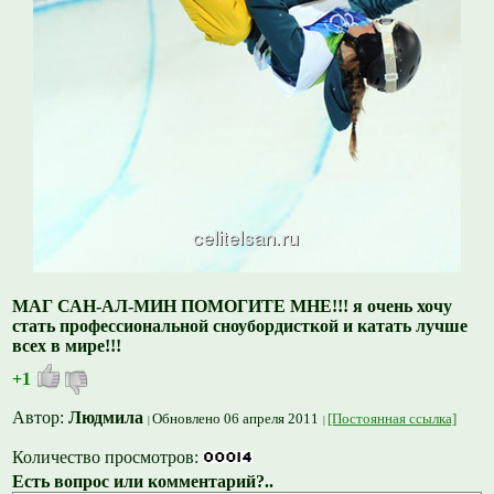
МАГ САН-АЛ-МИН ПОМОГИТЕ МНЕ!!! я очень хочу
стать профессиональной сноубордисткой и катать лучше
всех в мире!!!
+1
Автор:
Людмила
Обновлено 06 апреля 2011
[Постоянная ссылка]
Количество просмотров:
Есть вопрос или комментарий?..