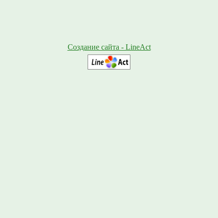
Создание сайта - LineAct