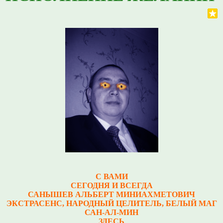
С ВАМИ
СЕГОДНЯ И ВСЕГДА
САНЫШЕВ АЛЬБЕРТ МИНИАХМЕТОВИЧ
Э
КСТРАСЕНС, НАРОДНЫЙ ЦЕЛИТЕЛЬ, БЕЛЫЙ МАГ
САН-АЛ-МИН
ЗДЕСЬ