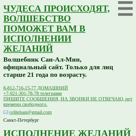
ЧУДЕСА ПРОИСХОДЯТ,
ВОЛШЕБСТВО
ПОМОЖЕТ ВАМ В
ИСПОЛНЕНИИ
ЖЕЛАНИЙ
Волшебник Сан-Ал-Мин,
официальный сайт. Только для лиц
старше 21 года по возрасту.
8-812-716-15-77 ДОМАШНИЙ
+7-921-301-78-78 телеграмм
ПИШИТЕ СООБЩЕНИЯ, НА ЗВОНКИ НЕ ОТВЕЧАЮ, нет
времени свободного.
celitelsan@gmail.com
Санкт-Петербург
ИСПОЛНЕНИЕ ЖЕЛАНИЙ