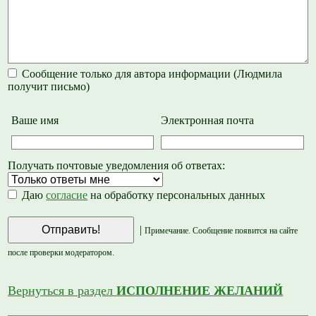
Сообщение только для автора информации (Людмила
получит письмо)
Ваше имя
Электронная почта
Получать почтовые уведомления об ответах:
Даю
согласие
на обработку персональных данных
|
Примечание. Сообщение появится на сайте
после проверки модератором.
Вернуться в раздел
ИСПОЛНЕНИЕ ЖЕЛАНИЙ