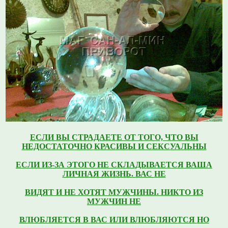
ЕСЛИ ВЫ СТРАДАЕТЕ ОТ ТОГО, ЧТО ВЫ
НЕДОСТАТОЧНО
КРАСИВЫ И СЕКСУАЛЬНЫ
ЕСЛИ ИЗ-ЗА ЭТОГО НЕ СКЛАДЫВАЕТСЯ ВАША
ЛИЧНАЯ ЖИЗНЬ.
ВАС
НЕ
ВИДЯТ
И НЕ ХОТЯТ МУЖЧИНЫ.
НИКТО ИЗ
МУЖЧИН НЕ
ВЛЮБЛЯЕТСЯ
В
ВАС
ИЛИ
ВЛЮБЛЯЮТСЯ
НО