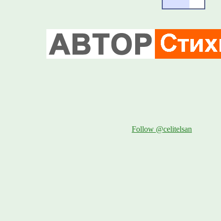
Follow @celitelsan