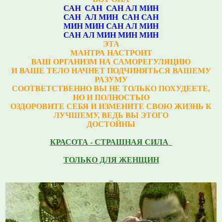
САН САН САН АЛ МИН
САН АЛ МИН САН САН
МИН МИН САН АЛ МИН
САН АЛ МИН МИН МИН
ЭТА
МАНТРА НАСТРОИТ
ВАШ ОРГАНИЗМ НА САМОРЕГУЛЯЦИЮ
И ВАШЕ ТЕЛО НАЧНЕТ ПОДЧИНЯТЬСЯ ВАШЕМУ
РАЗУМУ
СООТВЕТСТВЕННО ВЫ НЕ ТОЛЬКО ПОХУДЕЕТЕ,
НО И ПОЛНОСТЬЮ
ОЗДОРОВИТЕ СЕБЯ И ИЗМЕНИТЕ СВОЮ ЖИЗНЬ К
ЛУЧШЕМУ, ВЕДЬ ВЫ ЭТОГО
ДОСТОЙНЫ
КРАСОТА - СТРАШНАЯ СИЛА
ТОЛЬКО ДЛЯ ЖЕНЩИН