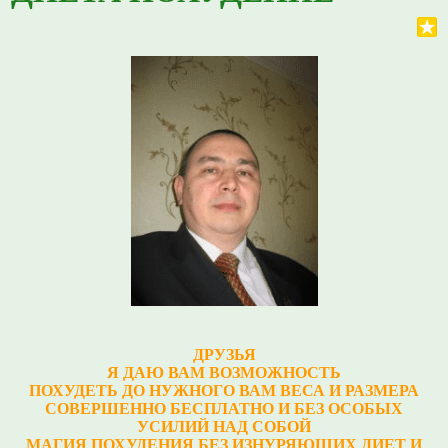
ДРУЗЬЯ
Я ДАЮ ВАМ ВОЗМОЖНОСТЬ
ПОХУДЕТЬ ДО НУЖНОГО ВАМ ВЕСА И РАЗМЕРА
СОВЕРШЕННО БЕСПЛАТНО И БЕЗ ОСОБЫХ
УСИЛИЙ НАД СОБОЙ
МАГИЯ ПОХУДЕНИЯ БЕЗ ИЗНУРЯЮЩИХ ДИЕТ И