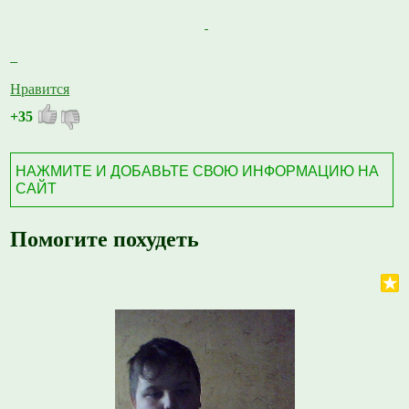
Нравится
+35
НАЖМИТЕ И ДОБАВЬТЕ СВОЮ ИНФОРМАЦИЮ НА
САЙТ
Помогите похудеть