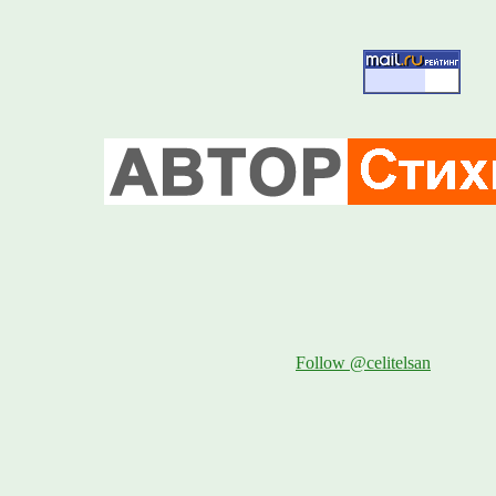
Follow @celitelsan