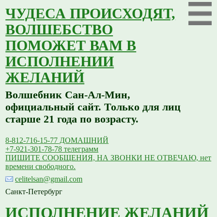
ЧУДЕСА ПРОИСХОДЯТ,
ВОЛШЕБСТВО
ПОМОЖЕТ ВАМ В
ИСПОЛНЕНИИ
ЖЕЛАНИЙ
Волшебник Сан-Ал-Мин,
официальный сайт. Только для лиц
старше 21 года по возрасту.
8-812-716-15-77 ДОМАШНИЙ
+7-921-301-78-78 телеграмм
ПИШИТЕ СООБЩЕНИЯ, НА ЗВОНКИ НЕ ОТВЕЧАЮ, нет
времени свободного.
celitelsan@gmail.com
Санкт-Петербург
ИСПОЛНЕНИЕ ЖЕЛАНИЙ