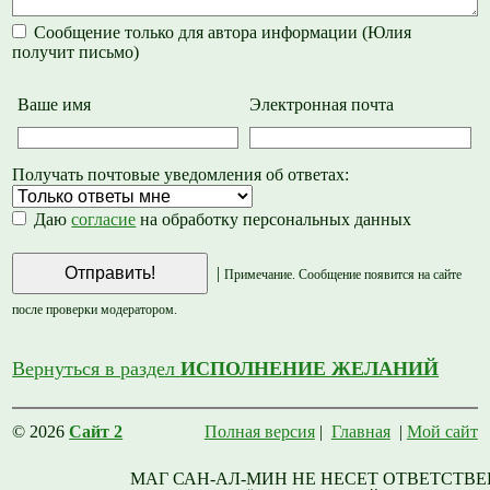
Сообщение только для автора информации (Юлия
получит письмо)
Ваше имя
Электронная почта
Получать почтовые уведомления об ответах:
Даю
согласие
на обработку персональных данных
|
Примечание. Сообщение появится на сайте
после проверки модератором.
Вернуться в раздел
ИСПОЛНЕНИЕ ЖЕЛАНИЙ
© 2026
Сайт 2
Полная версия
|
Главная
|
Мой сайт
МАГ САН-АЛ-МИН НЕ НЕСЕТ ОТВЕТСТВЕ