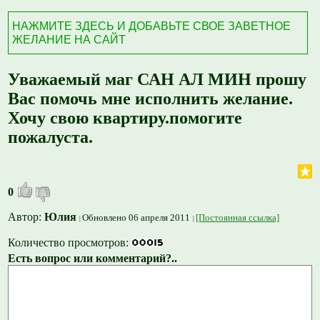
НАЖМИТЕ ЗДЕСЬ И ДОБАВЬТЕ СВОЕ ЗАВЕТНОЕ
ЖЕЛАНИЕ НА САЙТ
Уважаемый маг САН АЛ МИН прошу
Вас помочь мне исполнить желание.
Хочу свою квартиру.помогите
пожалуста.
0
Автор:
Юлия
Обновлено 06 апреля 2011
[Постоянная ссылка]
Количество просмотров:
Есть вопрос или комментарий?..