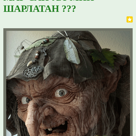
ШАРЛАТАН ???