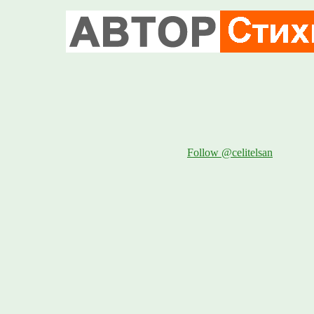
Follow @celitelsan