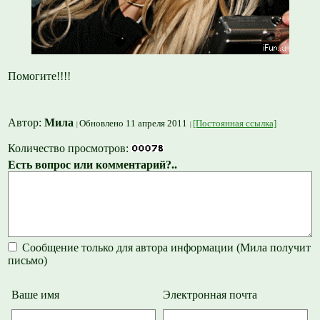
Помогите!!!!
Автор:
Мила
Обновлено 11 апреля 2011
[Постоянная ссылка]
Количество просмотров:
Есть вопрос или комментарий?..
Сообщение только для автора информации (Мила получит
письмо)
Ваше имя
Электронная почта