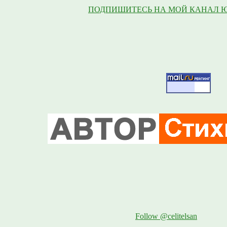
ПОДПИШИТЕСЬ НА МОЙ КАНАЛ 
Follow @celitelsan