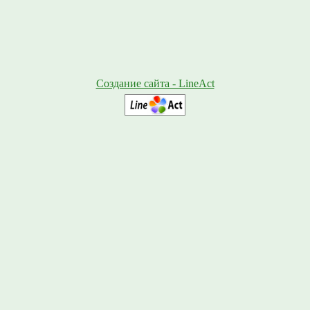
Создание сайта - LineAct