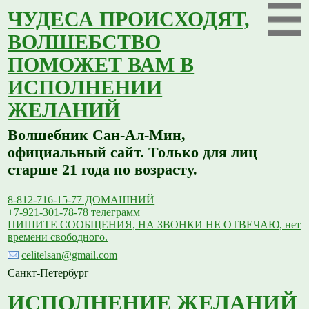
ЧУДЕСА ПРОИСХОДЯТ,
ВОЛШЕБСТВО
ПОМОЖЕТ ВАМ В
ИСПОЛНЕНИИ
ЖЕЛАНИЙ
Волшебник Сан-Ал-Мин,
официальный сайт. Только для лиц
старше 21 года по возрасту.
8-812-716-15-77 ДОМАШНИЙ
+7-921-301-78-78 телеграмм
ПИШИТЕ СООБЩЕНИЯ, НА ЗВОНКИ НЕ ОТВЕЧАЮ, нет
времени свободного.
celitelsan@gmail.com
Санкт-Петербург
ИСПОЛНЕНИЕ ЖЕЛАНИЙ