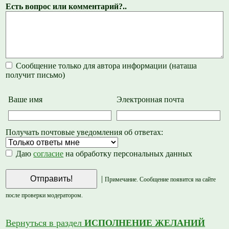
Есть вопрос или комментарий?..
Сообщение только для автора информации (наташа
получит письмо)
Ваше имя
Электронная почта
Получать почтовые уведомления об ответах:
Даю
согласие
на обработку персональных данных
|
Примечание. Сообщение появится на сайте
после проверки модератором.
Вернуться в раздел
ИСПОЛНЕНИЕ ЖЕЛАНИЙ