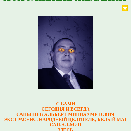
С ВАМИ
СЕГОДНЯ И ВСЕГДА
САНЫШЕВ АЛЬБЕРТ МИНИАХМЕТОВИЧ
Э
КСТРАСЕНС, НАРОДНЫЙ ЦЕЛИТЕЛЬ, БЕЛЫЙ МАГ
САН-АЛ-МИН
ЗДЕСЬ