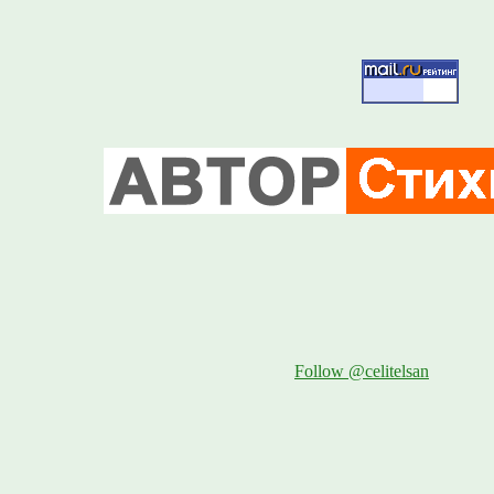
Follow @celitelsan