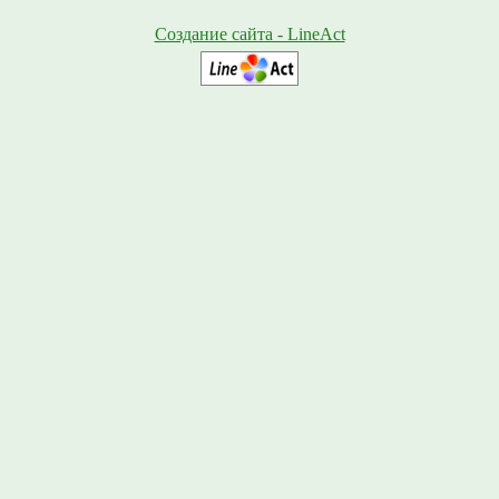
Создание сайта - LineAct