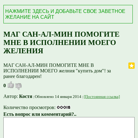
НАЖМИТЕ ЗДЕСЬ И ДОБАВЬТЕ СВОЕ ЗАВЕТНОЕ
ЖЕЛАНИЕ НА САЙТ
МАГ САН-АЛ-МИН ПОМОГИТЕ
МНЕ В ИСПОЛНЕНИИ МОЕГО
ЖЕЛЕНИЯ
МАГ САН-АЛ-МИН ПОМОГИТЕ МНЕ В
ИСПОЛНЕНИИ МОЕГО желния "купить дом"! за
ранее благодарен!
0
Автор:
Костя
Обновлено 14 января 2014
[Постоянная ссылка]
Количество просмотров:
Есть вопрос или комментарий?..