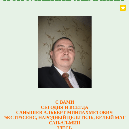
С ВАМИ
СЕГОДНЯ И ВСЕГДА
САНЫШЕВ АЛЬБЕРТ МИНИАХМЕТОВИЧ
Э
КСТРАСЕНС, НАРОДНЫЙ ЦЕЛИТЕЛЬ, БЕЛЫЙ МАГ
САН-АЛ-МИН
ЗДЕСЬ