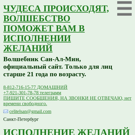
ЧУДЕСА ПРОИСХОДЯТ,
ВОЛШЕБСТВО
ПОМОЖЕТ ВАМ В
ИСПОЛНЕНИИ
ЖЕЛАНИЙ
Волшебник Сан-Ал-Мин,
официальный сайт. Только для лиц
старше 21 года по возрасту.
8-812-716-15-77 ДОМАШНИЙ
+7-921-301-78-78 телеграмм
ПИШИТЕ СООБЩЕНИЯ, НА ЗВОНКИ НЕ ОТВЕЧАЮ, нет
времени свободного.
celitelsan@gmail.com
Санкт-Петербург
ИСПОЛНЕНИЕ ЖЕЛАНИЙ