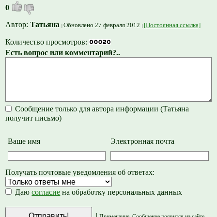
0
Автор:
Татьяна
Обновлено 27 февраля 2012
[Постоянная ссылка]
Количество просмотров:
Есть вопрос или комментарий?..
Сообщение только для автора информации (Татьяна
получит письмо)
Ваше имя
Электронная почта
Получать почтовые уведомления об ответах:
Даю
согласие
на обработку персональных данных
|
Примечание. Сообщение появится на сайте