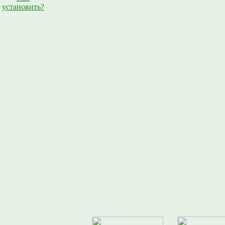
установить?