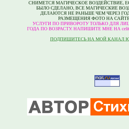
СНИМЕТСЯ МАГИЧЕСКОЕ ВОЗДЕЙСТВИЕ, Е
БЫЛО СДЕЛАНО, ВСЕ МАГИЧЕСКИЕ ВО
ДЕЛАЮТСЯ НЕ РАНЬШЕ ЧЕМ ЧЕРЕЗ ГО
РАЗМЕЩЕНИЯ ФОТО НА САЙТЕ
УСЛУГИ ПО ПРИВОРОТУ ТОЛЬКО ДЛЯ ЛИЦ
ГОДА ПО ВОЗРАСТУ. НАПИШИТЕ МНЕ НА celite
ПОДПИШИТЕСЬ НА МОЙ КАНАЛ 