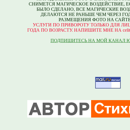
СНИМЕТСЯ МАГИЧЕСКОЕ ВОЗДЕЙСТВИЕ, Е
БЫЛО СДЕЛАНО, ВСЕ МАГИЧЕСКИЕ ВО
ДЕЛАЮТСЯ НЕ РАНЬШЕ ЧЕМ ЧЕРЕЗ ГО
РАЗМЕЩЕНИЯ ФОТО НА САЙТЕ
УСЛУГИ ПО ПРИВОРОТУ ТОЛЬКО ДЛЯ ЛИЦ
ГОДА ПО ВОЗРАСТУ. НАПИШИТЕ МНЕ НА celite
ПОДПИШИТЕСЬ НА МОЙ КАНАЛ 