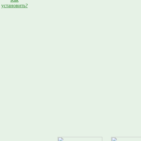
установить?