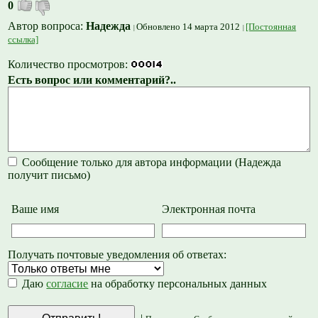
0
Автор вопроса:
Надежда
Обновлено 14 марта 2012
[Постоянная
ссылка]
Количество просмотров:
Есть вопрос или комментарий?..
Сообщение только для автора информации (Надежда
получит письмо)
Ваше имя
Электронная почта
Получать почтовые уведомления об ответах:
Даю
согласие
на обработку персональных данных