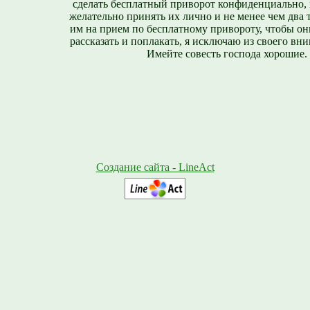
сделать бесплатный приворот конфиденциально, н
желательно принять их лично и не менее чем два т
им на прием по бесплатному привороту, чтобы он
рассказать и поплакать, я исключаю из своего вни
Имейте совесть господа хорошие.
Создание сайта - LineAct