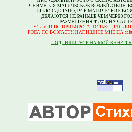
ПРИ УДАЛЕНИИ ФОТО С САЙТА, АВТО
СНИМЕТСЯ МАГИЧЕСКОЕ ВОЗДЕЙСТВИЕ, Е
БЫЛО СДЕЛАНО, ВСЕ МАГИЧЕСКИЕ ВО
ДЕЛАЮТСЯ НЕ РАНЬШЕ ЧЕМ ЧЕРЕЗ ГО
РАЗМЕЩЕНИЯ ФОТО НА САЙТЕ
УСЛУГИ ПО ПРИВОРОТУ ТОЛЬКО ДЛЯ ЛИЦ
ГОДА ПО ВОЗРАСТУ. НАПИШИТЕ МНЕ НА celite
ПОДПИШИТЕСЬ НА МОЙ КАНАЛ 