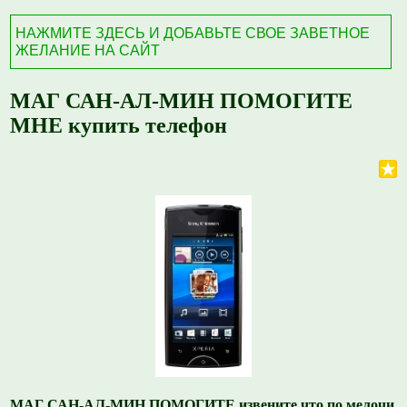
НАЖМИТЕ ЗДЕСЬ И ДОБАВЬТЕ СВОЕ ЗАВЕТНОЕ
ЖЕЛАНИЕ НА САЙТ
МАГ САН-АЛ-МИН ПОМОГИТЕ
МНЕ купить телефон
МАГ САН-АЛ-МИН ПОМОГИТЕ извените что по мелочи