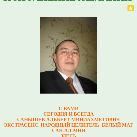
С ВАМИ
СЕГОДНЯ И ВСЕГДА
САНЫШЕВ АЛЬБЕРТ МИНИАХМЕТОВИЧ
Э
КСТРАСЕНС, НАРОДНЫЙ ЦЕЛИТЕЛЬ, БЕЛЫЙ МАГ
САН-АЛ-МИН
ЗДЕСЬ