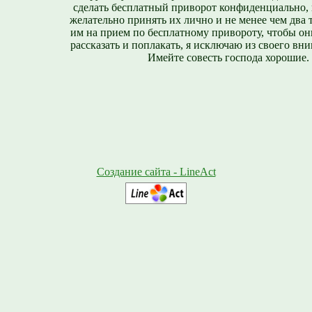
сделать бесплатный приворот конфиденциально, н
желательно принять их лично и не менее чем два т
им на прием по бесплатному привороту, чтобы он
рассказать и поплакать, я исключаю из своего вни
Имейте совесть господа хорошие.
Создание сайта - LineAct