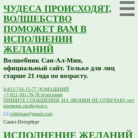
ЧУДЕСА ПРОИСХОДЯТ,
ВОЛШЕБСТВО
ПОМОЖЕТ ВАМ В
ИСПОЛНЕНИИ
ЖЕЛАНИЙ
Волшебник Сан-Ал-Мин,
официальный сайт. Только для лиц
старше 21 года по возрасту.
8-812-716-15-77 ДОМАШНИЙ
+7-921-301-78-78 телеграмм
ПИШИТЕ СООБЩЕНИЯ, НА ЗВОНКИ НЕ ОТВЕЧАЮ, нет
времени свободного.
celitelsan@gmail.com
Санкт-Петербург
ИСПОЛНЕНИЕ ЖЕЛАНИЙ