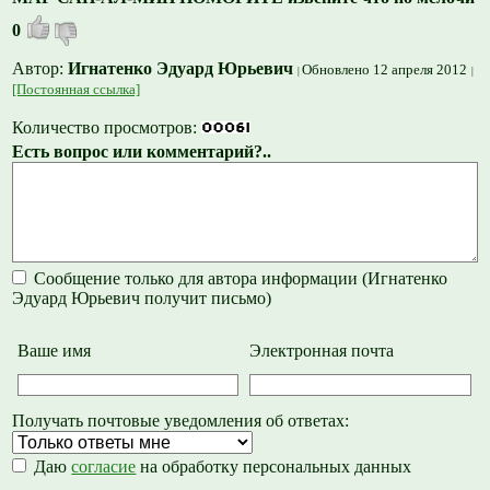
0
Автор:
Игнатенко Эдуард Юрьевич
Обновлено 12 апреля 2012
[Постоянная ссылка]
Количество просмотров:
Есть вопрос или комментарий?..
Сообщение только для автора информации (Игнатенко
Эдуард Юрьевич получит письмо)
Ваше имя
Электронная почта
Получать почтовые уведомления об ответах:
Даю
согласие
на обработку персональных данных