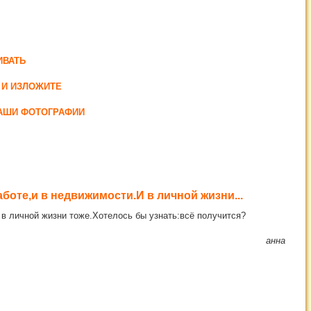
ИВАТЬ
 И ИЗЛОЖИТЕ
ВАШИ ФОТОГРАФИИ
боте,и в недвижимости.И в личной жизни...
 в личной жизни тоже.Хотелось бы узнать:всё получится?
анна