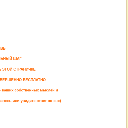
ОВЬ
ЛЬНЫЙ ШАГ
 ЭТОЙ СТРАНИЧКЕ
ОВЕРШЕННО БЕСПЛАТНО
де ваших собственных мыслей и
етесь или увидите ответ во сне)