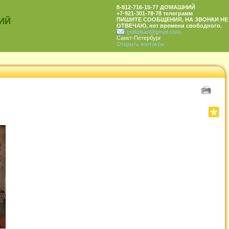
8-812-716-15-77 ДОМАШНИЙ
+7-921-301-78-78 телеграмм
ИЙ
ПИШИТЕ СООБЩЕНИЯ, НА ЗВОНКИ НЕ
ОТВЕЧАЮ, нет времени свободного.
celitelsan@gmail.com
Санкт-Петербург
Открыть контакты