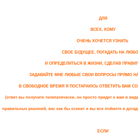
ДЛЯ
ВСЕХ, КОМУ
ОЧЕНЬ ХОЧЕТСЯ УЗНАТЬ
СВОЕ БУДУЩЕЕ, ПОГАДАТЬ НА ЛЮБ
И ОПРЕДЕЛИТЬСЯ В ЖИЗНИ, СДЕЛАВ ПРАВИ
ЗАДАВАЙТЕ МНЕ ЛЮБЫЕ СВОИ ВОПРОСЫ ПРЯМО НА
В СВОБОДНОЕ ВРЕМЯ Я ПОСТАРАЮСЬ ОТВЕТИТЬ ВАМ С
(ответ вы получите телепатически, он просто придет к вам в ви
правильных решений, вас как бы осенит и вы все поймете и догада
ЕСЛИ