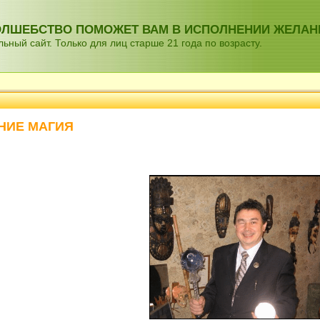
ВОЛШЕБСТВО ПОМОЖЕТ ВАМ В ИСПОЛНЕНИИ ЖЕЛАН
ный сайт. Только для лиц старше 21 года по возрасту.
НИЕ МАГИЯ