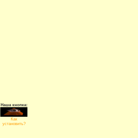
Наша кнопка:
Как
установить?