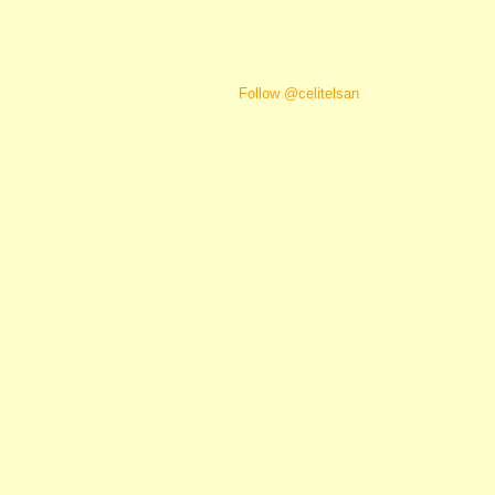
Follow @celitelsan