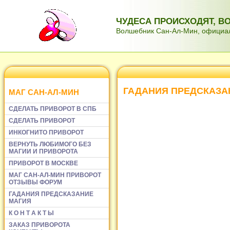
ЧУДЕСА ПРОИСХОДЯТ, 
Волшебник Сан-Ал-Мин, официаль
ГАДАНИЯ ПРЕДСКАЗА
МАГ САН-АЛ-МИН
СДЕЛАТЬ ПРИВОРОТ В СПБ
СДЕЛАТЬ ПРИВОРОТ
ИНКОГНИТО ПРИВОРОТ
ВЕРНУТЬ ЛЮБИМОГО БЕЗ
МАГИИ И ПРИВОРОТА
ПРИВОРОТ В МОСКВЕ
МАГ САН-АЛ-МИН ПРИВОРОТ
ОТЗЫВЫ ФОРУМ
ГАДАНИЯ ПРЕДСКАЗАНИЕ
МАГИЯ
К О Н Т А К Т Ы
ЗАКАЗ ПРИВОРОТА