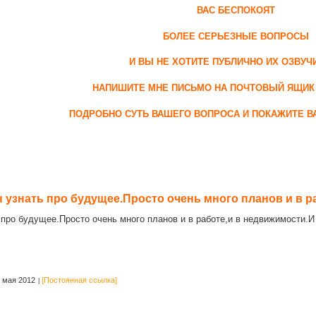
ВАС БЕСПОКОЯТ
БОЛЕЕ СЕРЬЕЗНЫЕ ВОПРОСЫ
И ВЫ НЕ ХОТИТЕ ПУБЛИЧНО ИХ ОЗВУЧ
НАПИШИТЕ МНЕ ПИСЬМО НА ПОЧТОВЫЙ ЯЩИК
ПОДРОБНО СУТЬ ВАШЕГО ВОПРОСА И ПОКАЖИТЕ 
 узнать про будущее.Просто очень много планов и в ра
 про будущее.Просто очень много планов и в работе,и в недвижимости.И
 мая 2012
[Постоянная ссылка]