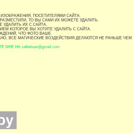
 ИЗОБРАЖЕНИЯ, ПОСЕТИТЕЛЯМИ САЙТА.
РАЗМЕСТИЛИ, ТО ВЫ САМИ ИХ МОЖЕТЕ УДАЛИТЬ.
 УДАЛИТЬ ИХ С САЙТА,
ИЕМ КОТОРОЕ ВЫ ХОТИТЕ УДАЛИТЬ С САЙТА.
ДЕНИЙ, ЧТО ФОТО ВАШЕ.
АНО, ВСЕ МАГИЧЕСКИЕ ВОЗДЕЙСТВИЯ ДЕЛАЮТСЯ НЕ РАНЬШЕ ЧЕМ
МНЕ НА celitelsan@gmail.com