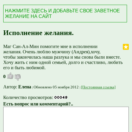
НАЖМИТЕ ЗДЕСЬ И ДОБАВЬТЕ СВОЕ ЗАВЕТНОЕ
ЖЕЛАНИЕ НА САЙТ
Исполнение желания.
Маг Сан-Ал-Мин помогите мне в исполнении
желания. Очень люблю мужчину (Андрея),хочу,
чтобы закончилась наша разлука и мы снова были вместе.
Хочу жить с ним одной семьей, долго и счастливо, любить
его и быть любимой.
0
Автор:
Елена
Обновлено 05 ноября 2012
[Постоянная ссылка]
Количество просмотров:
Есть вопрос или комментарий?..