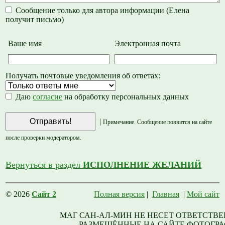
Сообщение только для автора информации (Елена
получит письмо)
Ваше имя
Электронная почта
Получать почтовые уведомления об ответах:
Даю
согласие
на обработку персональных данных
|
Примечание. Сообщение появится на сайте
после проверки модератором.
Вернуться в раздел
ИСПОЛНЕНИЕ ЖЕЛАНИЙ
© 2026
Сайт 2
Полная версия
|
Главная
|
Мой сайт
МАГ САН-АЛ-МИН НЕ НЕСЕТ ОТВЕТСТВЕ
РАЗМЕЩЁННЫЕ НА САЙТЕ ФОТОГРА