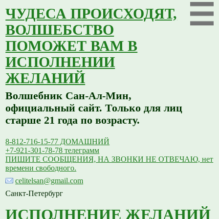
ЧУДЕСА ПРОИСХОДЯТ,
ВОЛШЕБСТВО
ПОМОЖЕТ ВАМ В
ИСПОЛНЕНИИ
ЖЕЛАНИЙ
Волшебник Сан-Ал-Мин,
официальный сайт. Только для лиц
старше 21 года по возрасту.
8-812-716-15-77 ДОМАШНИЙ
+7-921-301-78-78 телеграмм
ПИШИТЕ СООБЩЕНИЯ, НА ЗВОНКИ НЕ ОТВЕЧАЮ, нет
времени свободного.
celitelsan@gmail.com
Санкт-Петербург
ИСПОЛНЕНИЕ ЖЕЛАНИЙ