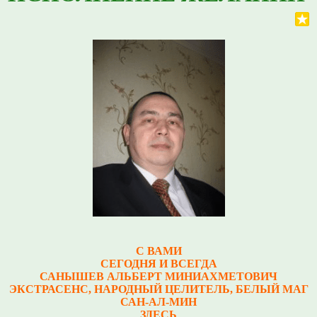
С ВАМИ
СЕГОДНЯ И ВСЕГДА
САНЫШЕВ АЛЬБЕРТ МИНИАХМЕТОВИЧ
Э
КСТРАСЕНС, НАРОДНЫЙ ЦЕЛИТЕЛЬ, БЕЛЫЙ МАГ
САН-АЛ-МИН
ЗДЕСЬ