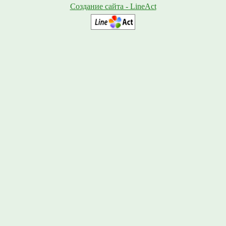
Создание сайта - LineAct