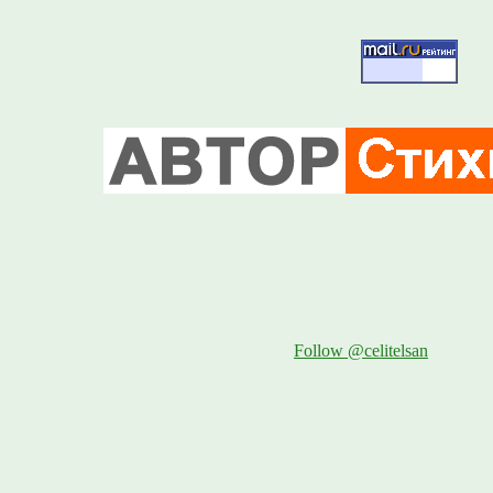
Follow @celitelsan