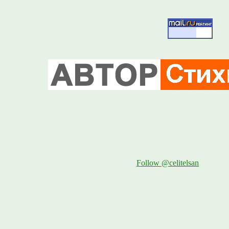
Follow @celitelsan