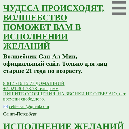
ЧУДЕСА ПРОИСХОДЯТ,
ВОЛШЕБСТВО
ПОМОЖЕТ ВАМ В
ИСПОЛНЕНИИ
ЖЕЛАНИЙ
Волшебник Сан-Ал-Мин,
официальный сайт. Только для лиц
старше 21 года по возрасту.
8-812-716-15-77 ДОМАШНИЙ
+7-921-301-78-78 телеграмм
ПИШИТЕ СООБЩЕНИЯ, НА ЗВОНКИ НЕ ОТВЕЧАЮ, нет
времени свободного.
celitelsan@gmail.com
Санкт-Петербург
ИСПОЛНЕНИЕ ЖЕЛАНИЙ