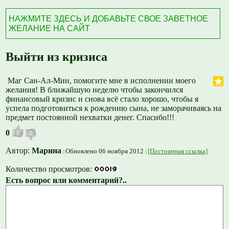
НАЖМИТЕ ЗДЕСЬ И ДОБАВЬТЕ СВОЕ ЗАВЕТНОЕ
ЖЕЛАНИЕ НА САЙТ
Выйти из кризиса
Маг Сан-Ал-Мин, помогите мне в исполнении моего
желания! В ближайшую неделю чтобы закончился
финансовый кризис и снова всё стало хорошо, чтобы я
успела подготовиться к рождению сына, не заморачиваясь на
предмет постоянной нехватки денег. Спасибо!!!
0
Автор:
Марина
Обновлено 06 ноября 2012
[Постоянная ссылка]
Количество просмотров:
Есть вопрос или комментарий?..