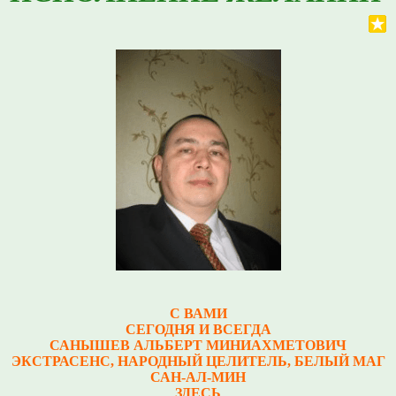
С ВАМИ
СЕГОДНЯ И ВСЕГДА
САНЫШЕВ АЛЬБЕРТ МИНИАХМЕТОВИЧ
Э
КСТРАСЕНС, НАРОДНЫЙ ЦЕЛИТЕЛЬ, БЕЛЫЙ МАГ
САН-АЛ-МИН
ЗДЕСЬ