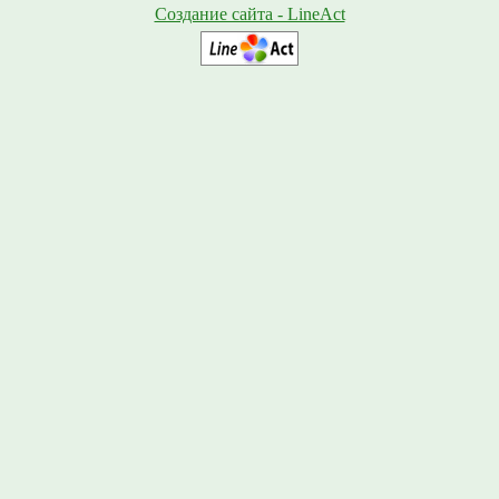
Создание сайта - LineAct