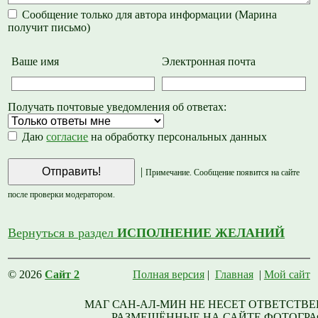
Сообщение только для автора информации (Марина
получит письмо)
Ваше имя
Электронная почта
Получать почтовые уведомления об ответах:
Даю
согласие
на обработку персональных данных
|
Примечание. Сообщение появится на сайте
после проверки модератором.
Вернуться в раздел
ИСПОЛНЕНИЕ ЖЕЛАНИЙ
© 2026
Сайт 2
Полная версия
|
Главная
|
Мой сайт
МАГ САН-АЛ-МИН НЕ НЕСЕТ ОТВЕТСТВЕ
РАЗМЕЩЁННЫЕ НА САЙТЕ ФОТОГРА