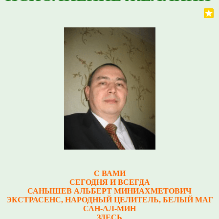
С ВАМИ
СЕГОДНЯ И ВСЕГДА
САНЫШЕВ АЛЬБЕРТ МИНИАХМЕТОВИЧ
Э
КСТРАСЕНС, НАРОДНЫЙ ЦЕЛИТЕЛЬ, БЕЛЫЙ МАГ
САН-АЛ-МИН
ЗДЕСЬ