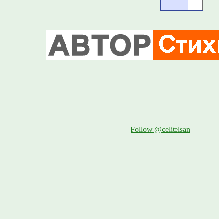
Follow @celitelsan