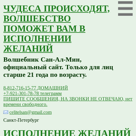
ЧУДЕСА ПРОИСХОДЯТ,
ВОЛШЕБСТВО
ПОМОЖЕТ ВАМ В
ИСПОЛНЕНИИ
ЖЕЛАНИЙ
Волшебник Сан-Ал-Мин,
официальный сайт. Только для лиц
старше 21 года по возрасту.
8-812-716-15-77 ДОМАШНИЙ
+7-921-301-78-78 телеграмм
ПИШИТЕ СООБЩЕНИЯ, НА ЗВОНКИ НЕ ОТВЕЧАЮ, нет
времени свободного.
celitelsan@gmail.com
Санкт-Петербург
ИСПОЛНЕНИЕ ЖЕЛАНИЙ