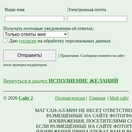
Ваше имя
Электронная почта
Получать почтовые уведомления об ответах:
Даю
согласие
на обработку персональных данных
|
Примечание. Сообщение появится на сайте
после проверки модератором.
Вернуться в раздел
ИСПОЛНЕНИЕ ЖЕЛАНИЙ
© 2026
Сайт 2
Полная версия
|
Главная
|
Мой сайт
МАГ САН-АЛ-МИН НЕ НЕСЕТ ОТВЕТСТВЕ
РАЗМЕЩЁННЫЕ НА САЙТЕ ФОТОГРА
ИЗОБРАЖЕНИЯ, ПОСЕТИТЕЛЯМИ С
ЕСЛИ РАЗМЕЩЁННЫЕ НА САЙТЕ ФОТОГ
ИЗОБРАЖЕНИЯ ПРИНАДЛЕЖАТ ВАМ И В