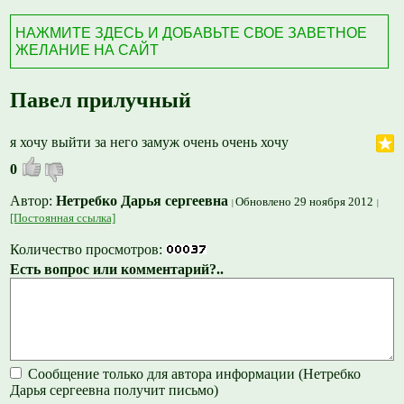
НАЖМИТЕ ЗДЕСЬ И ДОБАВЬТЕ СВОЕ ЗАВЕТНОЕ
ЖЕЛАНИЕ НА САЙТ
Павел прилучный
я хочу выйти за него замуж очень очень хочу
0
Автор:
Нетребко Дарья сергеевна
Обновлено 29 ноября 2012
[Постоянная ссылка]
Количество просмотров:
Есть вопрос или комментарий?..
Сообщение только для автора информации (Нетребко
Дарья сергеевна получит письмо)