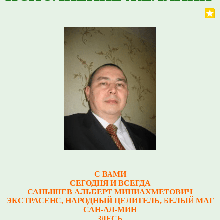
С ВАМИ
СЕГОДНЯ И ВСЕГДА
САНЫШЕВ АЛЬБЕРТ МИНИАХМЕТОВИЧ
Э
КСТРАСЕНС, НАРОДНЫЙ ЦЕЛИТЕЛЬ, БЕЛЫЙ МАГ
САН-АЛ-МИН
ЗДЕСЬ