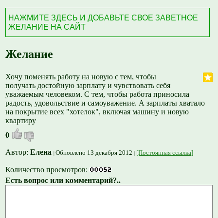
НАЖМИТЕ ЗДЕСЬ И ДОБАВЬТЕ СВОЕ ЗАВЕТНОЕ
ЖЕЛАНИЕ НА САЙТ
Желание
Хочу поменять работу на новую с тем, чтобы
получать достойную зарплату и чувствовать себя
уважаемым человеком. С тем, чтобы работа приносила
радость, удовольствие и самоуважение. А зарплаты хватало
на покрытие всех "хотелок", включая машину и новую
квартиру
0
Автор:
Елена
Обновлено 13 декабря 2012
[Постоянная ссылка]
Количество просмотров:
Есть вопрос или комментарий?..