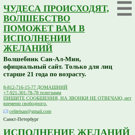
ЧУДЕСА ПРОИСХОДЯТ,
ВОЛШЕБСТВО
ПОМОЖЕТ ВАМ В
ИСПОЛНЕНИИ
ЖЕЛАНИЙ
Волшебник Сан-Ал-Мин,
официальный сайт. Только для лиц
старше 21 года по возрасту.
8-812-716-15-77 ДОМАШНИЙ
+7-921-301-78-78 телеграмм
ПИШИТЕ СООБЩЕНИЯ, НА ЗВОНКИ НЕ ОТВЕЧАЮ, нет
времени свободного.
celitelsan@gmail.com
Санкт-Петербург
ИСПОЛНЕНИЕ ЖЕЛАНИЙ