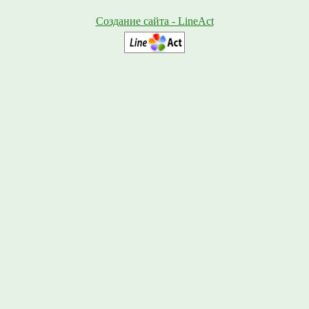
Создание сайта - LineAct