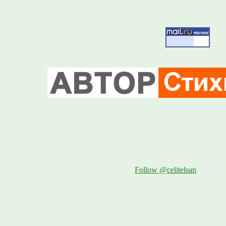
Follow @celitelsan