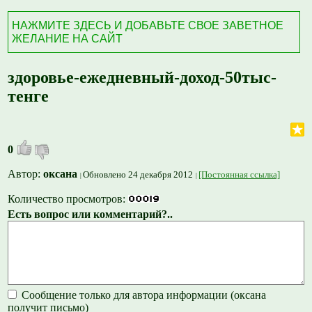
НАЖМИТЕ ЗДЕСЬ И ДОБАВЬТЕ СВОЕ ЗАВЕТНОЕ
ЖЕЛАНИЕ НА САЙТ
здоровье-ежедневный-доход-50тыс-
тенге
0
Автор:
оксана
Обновлено 24 декабря 2012
[Постоянная ссылка]
Количество просмотров:
Есть вопрос или комментарий?..
Сообщение только для автора информации (оксана
получит письмо)