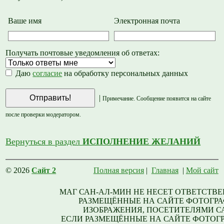
Ваше имя
Электронная почта
Получать почтовые уведомления об ответах:
Даю
согласие
на обработку персональных данных
|
Примечание. Сообщение появится на сайте
после проверки модератором.
Вернуться в раздел
ИСПОЛНЕНИЕ ЖЕЛАНИЙ
© 2026
Сайт 2
Полная версия
|
Главная
|
Мой сайт
МАГ САН-АЛ-МИН НЕ НЕСЕТ ОТВЕТСТВЕ
РАЗМЕЩЁННЫЕ НА САЙТЕ ФОТОГРА
ИЗОБРАЖЕНИЯ, ПОСЕТИТЕЛЯМИ С
ЕСЛИ РАЗМЕЩЁННЫЕ НА САЙТЕ ФОТОГ