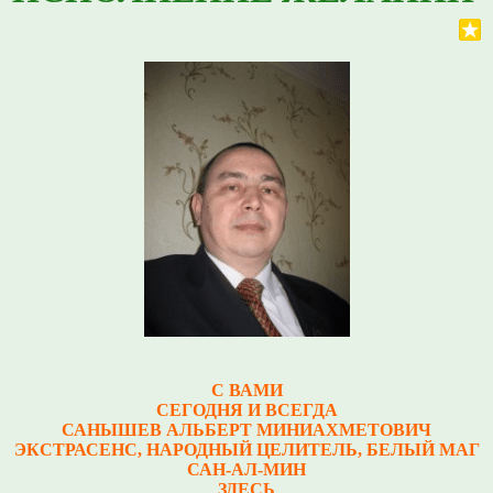
С ВАМИ
СЕГОДНЯ И ВСЕГДА
САНЫШЕВ АЛЬБЕРТ МИНИАХМЕТОВИЧ
Э
КСТРАСЕНС, НАРОДНЫЙ ЦЕЛИТЕЛЬ, БЕЛЫЙ МАГ
САН-АЛ-МИН
ЗДЕСЬ