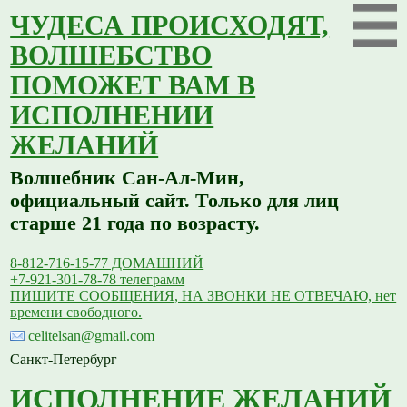
ЧУДЕСА ПРОИСХОДЯТ,
ВОЛШЕБСТВО
ПОМОЖЕТ ВАМ В
ИСПОЛНЕНИИ
ЖЕЛАНИЙ
Волшебник Сан-Ал-Мин,
официальный сайт. Только для лиц
старше 21 года по возрасту.
8-812-716-15-77 ДОМАШНИЙ
+7-921-301-78-78 телеграмм
ПИШИТЕ СООБЩЕНИЯ, НА ЗВОНКИ НЕ ОТВЕЧАЮ, нет
времени свободного.
celitelsan@gmail.com
Санкт-Петербург
ИСПОЛНЕНИЕ ЖЕЛАНИЙ