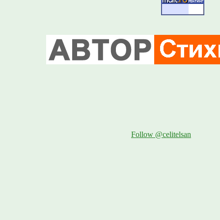
Follow @celitelsan