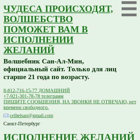
ЧУДЕСА ПРОИСХОДЯТ,
ВОЛШЕБСТВО
ПОМОЖЕТ ВАМ В
ИСПОЛНЕНИИ
ЖЕЛАНИЙ
Волшебник Сан-Ал-Мин,
официальный сайт. Только для лиц
старше 21 года по возрасту.
8-812-716-15-77 ДОМАШНИЙ
+7-921-301-78-78 телеграмм
ПИШИТЕ СООБЩЕНИЯ, НА ЗВОНКИ НЕ ОТВЕЧАЮ, нет
времени свободного.
celitelsan@gmail.com
Санкт-Петербург
ИСПОЛНЕНИЕ ЖЕЛАНИЙ