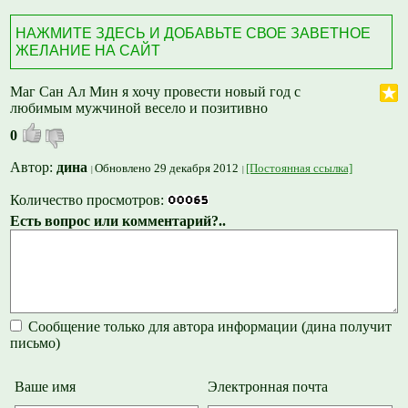
НАЖМИТЕ ЗДЕСЬ И ДОБАВЬТЕ СВОЕ ЗАВЕТНОЕ
ЖЕЛАНИЕ НА САЙТ
Маг Сан Ал Мин я хочу провести новый год с
любимым мужчиной весело и позитивно
0
Автор:
дина
Обновлено 29 декабря 2012
[Постоянная ссылка]
Количество просмотров:
Есть вопрос или комментарий?..
Сообщение только для автора информации (дина получит
письмо)
Ваше имя
Электронная почта