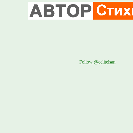
Follow @celitelsan