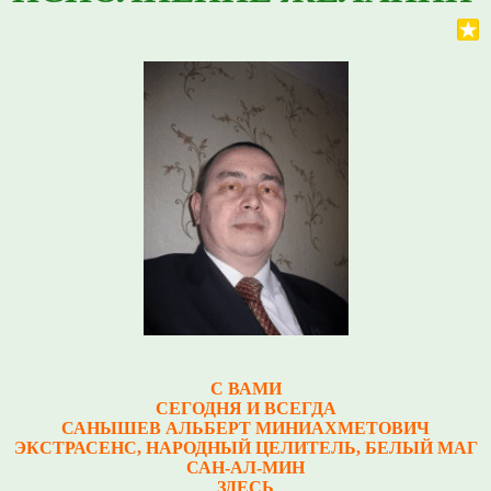
С ВАМИ
СЕГОДНЯ И ВСЕГДА
САНЫШЕВ АЛЬБЕРТ МИНИАХМЕТОВИЧ
Э
КСТРАСЕНС, НАРОДНЫЙ ЦЕЛИТЕЛЬ, БЕЛЫЙ МАГ
САН-АЛ-МИН
ЗДЕСЬ