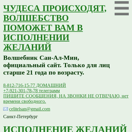
ЧУДЕСА ПРОИСХОДЯТ,
ВОЛШЕБСТВО
ПОМОЖЕТ ВАМ В
ИСПОЛНЕНИИ
ЖЕЛАНИЙ
Волшебник Сан-Ал-Мин,
официальный сайт. Только для лиц
старше 21 года по возрасту.
8-812-716-15-77 ДОМАШНИЙ
+7-921-301-78-78 телеграмм
ПИШИТЕ СООБЩЕНИЯ, НА ЗВОНКИ НЕ ОТВЕЧАЮ, нет
времени свободного.
celitelsan@gmail.com
Санкт-Петербург
ИСПОЛНЕНИЕ ЖЕЛАНИЙ