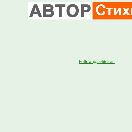
Follow @celitelsan