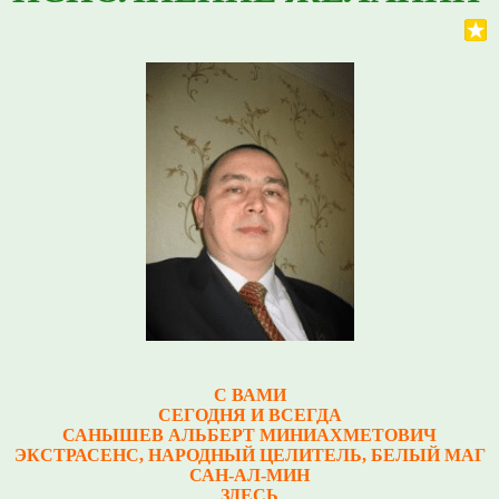
С ВАМИ
СЕГОДНЯ И ВСЕГДА
САНЫШЕВ АЛЬБЕРТ МИНИАХМЕТОВИЧ
Э
КСТРАСЕНС, НАРОДНЫЙ ЦЕЛИТЕЛЬ, БЕЛЫЙ МАГ
САН-АЛ-МИН
ЗДЕСЬ