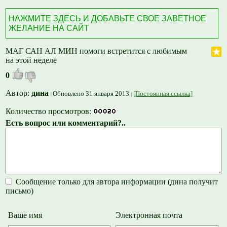
НАЖМИТЕ ЗДЕСЬ И ДОБАВЬТЕ СВОЕ ЗАВЕТНОЕ
ЖЕЛАНИЕ НА САЙТ
МАГ САН АЛ МИН помоги встретится с любимым
на этой неделе
0
Автор:
дина
Обновлено 31 января 2013
[Постоянная ссылка]
Количество просмотров:
Есть вопрос или комментарий?..
Сообщение только для автора информации (дина получит
письмо)
Ваше имя
Электронная почта