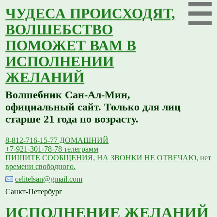
ЧУДЕСА ПРОИСХОДЯТ,
ВОЛШЕБСТВО
ПОМОЖЕТ ВАМ В
ИСПОЛНЕНИИ
ЖЕЛАНИЙ
Волшебник Сан-Ал-Мин,
официальный сайт. Только для лиц
старше 21 года по возрасту.
8-812-716-15-77 ДОМАШНИЙ
+7-921-301-78-78 телеграмм
ПИШИТЕ СООБЩЕНИЯ, НА ЗВОНКИ НЕ ОТВЕЧАЮ, нет
времени свободного.
celitelsan@gmail.com
Санкт-Петербург
ИСПОЛНЕНИЕ ЖЕЛАНИЙ