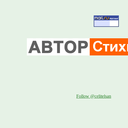
Follow @celitelsan