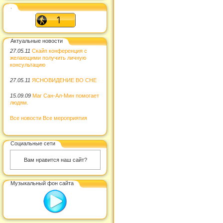
.
Актуальные новости
27.05.11
Скайп конференция с
желающими получить личную
консультацию
27.05.11
ЯСНОВИДЕНИЕ ВО СНЕ
15.09.09
Маг Сан-Ал-Мин помогает
людям.
Все новости
Все мероприятия
Социальные сети
Вам нравится наш сайт?
Музыкальный фон сайта