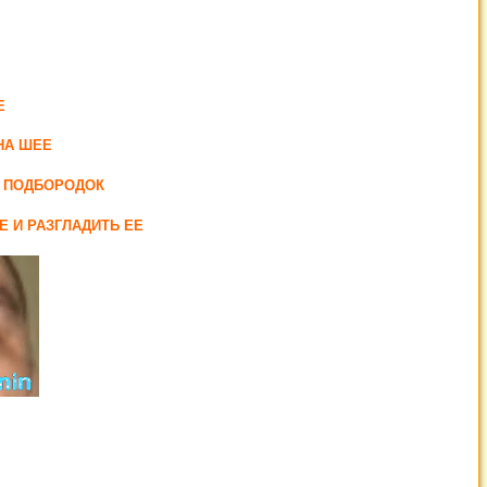
Е
НА ШЕЕ
Ь ПОДБОРОДОК
 И РАЗГЛАДИТЬ ЕЕ