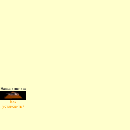
Наша кнопка:
Как
установить?