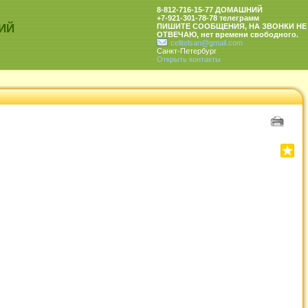
8-812-716-15-77 ДОМАШНИЙ
+7-921-301-78-78 телеграмм
ИЙ
ПИШИТЕ СООБЩЕНИЯ, НА ЗВОНКИ НЕ
ОТВЕЧАЮ, нет времени свободного.
celitelsan@gmail.com
Санкт-Петербург
Открыть контакты