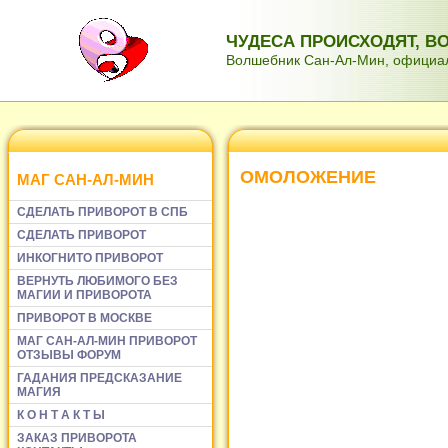
ЧУДЕСА ПРОИСХОДЯТ, 
Волшебник Сан-Ал-Мин, официаль
ОМОЛОЖЕНИЕ
МАГ САН-АЛ-МИН
СДЕЛАТЬ ПРИВОРОТ В СПБ
СДЕЛАТЬ ПРИВОРОТ
ИНКОГНИТО ПРИВОРОТ
ВЕРНУТЬ ЛЮБИМОГО БЕЗ
МАГИИ И ПРИВОРОТА
ПРИВОРОТ В МОСКВЕ
МАГ САН-АЛ-МИН ПРИВОРОТ
ОТЗЫВЫ ФОРУМ
ГАДАНИЯ ПРЕДСКАЗАНИЕ
МАГИЯ
К О Н Т А К Т Ы
ЗАКАЗ ПРИВОРОТА