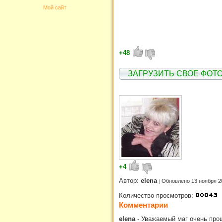
Мой сайт
+48
ЗАГРУЗИТЬ СВОЕ ФОТО
+4
Автор:
elena
Обновлено 13 ноября 2
Количество просмотров:
Комментарии
elena
-
Уважаемый маг очень прош