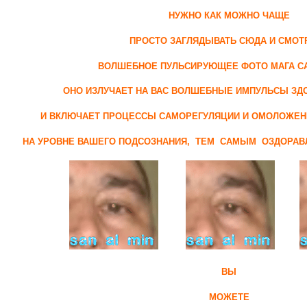
НУЖНО КАК МОЖНО ЧАЩЕ
ПРОСТО ЗАГЛЯДЫВАТЬ СЮДА И СМОТ
ВОЛШЕБНОЕ ПУЛЬСИРУЮЩЕЕ ФОТО МАГА СА
ОНО ИЗЛУЧАЕТ НА ВАС ВОЛШЕБНЫЕ ИМПУЛЬСЫ ЗД
И ВКЛЮЧАЕТ ПРОЦЕССЫ САМОРЕГУЛЯЦИИ И ОМОЛОЖЕН
НА УРОВНЕ ВАШЕГО ПОДСОЗНАНИЯ, ТЕМ САМЫМ ОЗДОРАВ
ВЫ
МОЖЕТЕ