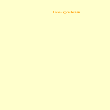
Follow @celitelsan