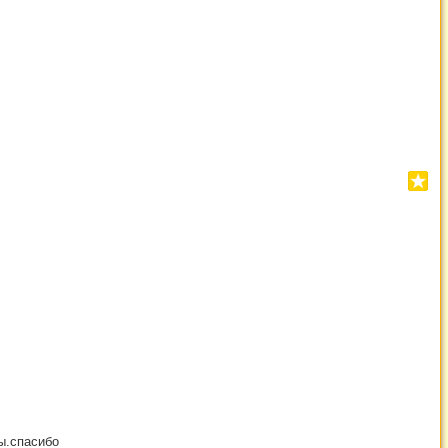
ы.спасибо