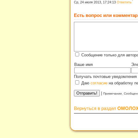
Ср, 24 июля 2013, 17:24:13
Ответить
Есть вопрос или комментар
Сообщение только для автора
Ваше имя
Эле
Получать почтовые уведомления 
Даю
согласие
на обработку п
|
Примечание. Сообщени
Вернуться в раздел
ОМОЛО