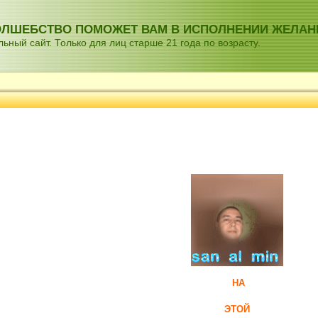
ВОЛШЕБСТВО ПОМОЖЕТ ВАМ В ИСПОЛНЕНИИ ЖЕЛАН
ный сайт. Только для лиц старше 21 года по возрасту.
НА
ЭТОЙ