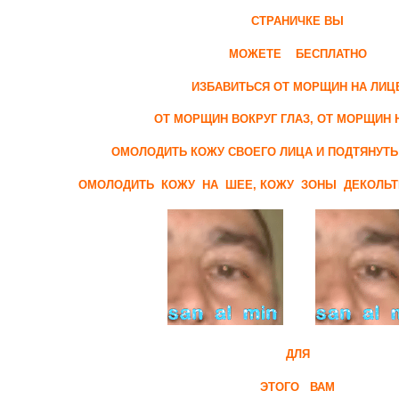
СТРАНИЧКЕ ВЫ
МОЖЕТЕ БЕСПЛАТНО
ИЗБАВИТЬСЯ ОТ МОРЩИН НА ЛИЦ
ОТ МОРЩИН ВОКРУГ ГЛАЗ, ОТ МОРЩИН 
ОМОЛОДИТЬ КОЖУ СВОЕГО ЛИЦА И ПОДТЯНУТ
ОМОЛОДИТЬ КОЖУ НА ШЕЕ, КОЖУ ЗОНЫ ДЕКОЛЬТЕ
ДЛЯ
ЭТОГО ВАМ