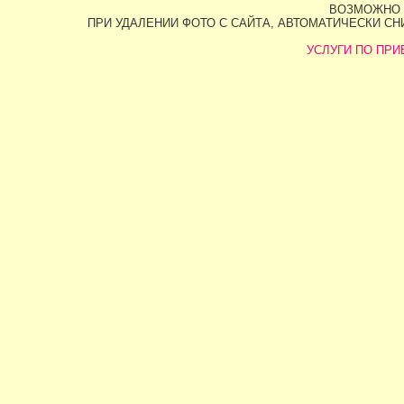
ВОЗМОЖНО 
ПРИ УДАЛЕНИИ ФОТО С САЙТА, АВТОМАТИЧЕСКИ С
УСЛУГИ ПО ПРИВ