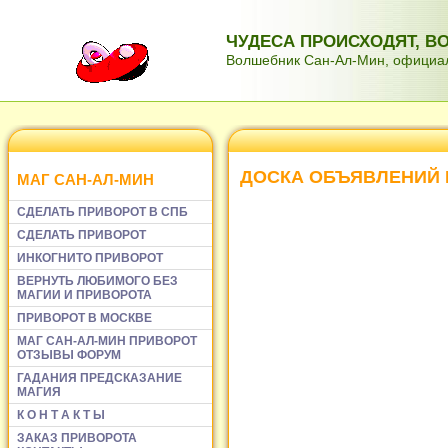
ЧУДЕСА ПРОИСХОДЯТ, 
Волшебник Сан-Ал-Мин, официаль
ДОСКА ОБЪЯВЛЕНИЙ
МАГ САН-АЛ-МИН
СДЕЛАТЬ ПРИВОРОТ В СПБ
СДЕЛАТЬ ПРИВОРОТ
ИНКОГНИТО ПРИВОРОТ
ВЕРНУТЬ ЛЮБИМОГО БЕЗ
МАГИИ И ПРИВОРОТА
ПРИВОРОТ В МОСКВЕ
МАГ САН-АЛ-МИН ПРИВОРОТ
ОТЗЫВЫ ФОРУМ
ГАДАНИЯ ПРЕДСКАЗАНИЕ
МАГИЯ
К О Н Т А К Т Ы
ЗАКАЗ ПРИВОРОТА