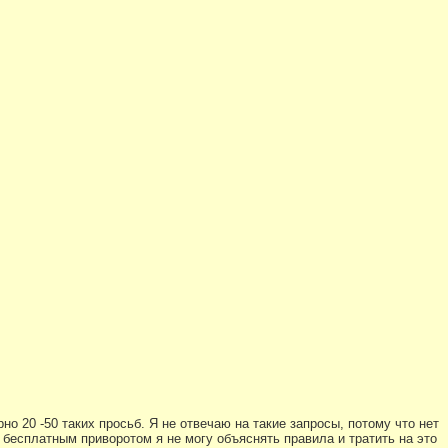
 20 -50 таких просьб. Я не отвечаю на такие запросы, потому что нет
 бесплатным приворотом я не могу объяснять правила и тратить на это