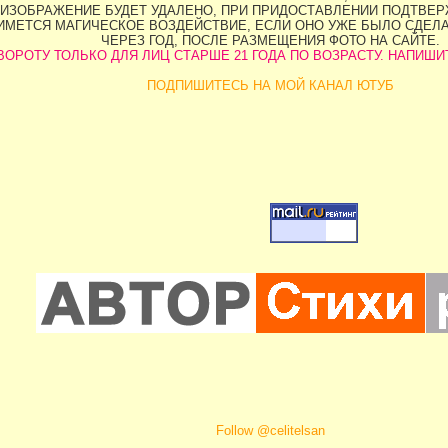
ИЗОБРАЖЕНИЕ БУДЕТ УДАЛЕНО, ПРИ ПРИДОСТАВЛЕНИИ ПОДТВЕРЖ
НИМЕТСЯ МАГИЧЕСКОЕ ВОЗДЕЙСТВИЕ, ЕСЛИ ОНО УЖЕ БЫЛО СДЕЛ
ЧЕРЕЗ ГОД, ПОСЛЕ РАЗМЕЩЕНИЯ ФОТО НА САЙТЕ.
ОРОТУ ТОЛЬКО ДЛЯ ЛИЦ СТАРШЕ 21 ГОДА ПО ВОЗРАСТУ. НАПИШИТЕ 
ПОДПИШИТЕСЬ НА МОЙ КАНАЛ ЮТУБ
Follow @celitelsan