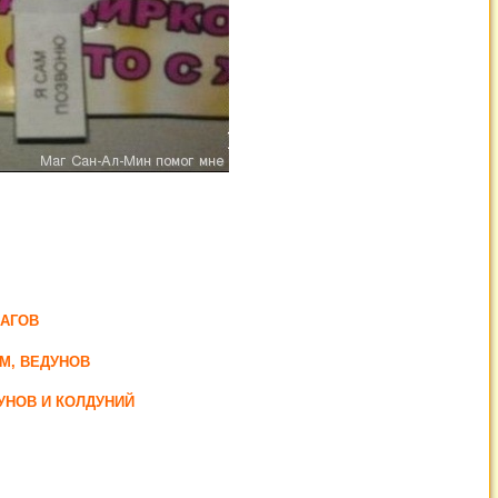
МАГОВ
М, ВЕДУНОВ
УНОВ И КОЛДУНИЙ