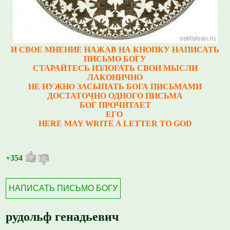
И СВОЕ МНЕНИЕ НАЖАВ НА КНОПКУ НАПИСАТЬ
ПИСЬМО БОГУ
СТАРАЙТЕСЬ ИЗЛОГАТЬ СВОИ МЫСЛИ
ЛАКОНИЧНО
НЕ НУЖНО ЗАСЫПАТЬ БОГА ПИСЬМАМИ
ДОСТАТОЧНО ОДНОГО ПИСЬМА
БОГ ПРОЧИТАЕТ
ЕГО
HERE MAY WRITE A LETTER TO GOD
+354
НАПИСАТЬ ПИСЬМО БОГУ
рудольф генадьевич