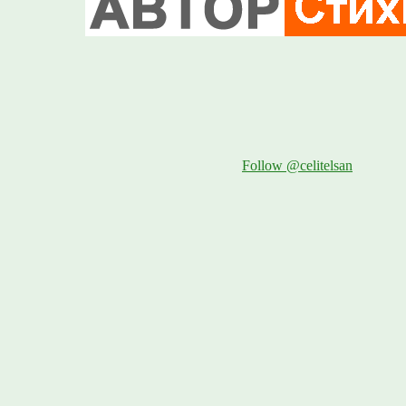
Follow @celitelsan