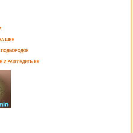
Е
НА ШЕЕ
Ь ПОДБОРОДОК
 И РАЗГЛАДИТЬ ЕЕ