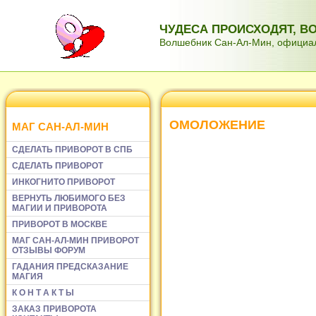
ЧУДЕСА ПРОИСХОДЯТ, 
Волшебник Сан-Ал-Мин, официаль
ОМОЛОЖЕНИЕ
МАГ САН-АЛ-МИН
СДЕЛАТЬ ПРИВОРОТ В СПБ
СДЕЛАТЬ ПРИВОРОТ
ИНКОГНИТО ПРИВОРОТ
ВЕРНУТЬ ЛЮБИМОГО БЕЗ
МАГИИ И ПРИВОРОТА
ПРИВОРОТ В МОСКВЕ
МАГ САН-АЛ-МИН ПРИВОРОТ
ОТЗЫВЫ ФОРУМ
ГАДАНИЯ ПРЕДСКАЗАНИЕ
МАГИЯ
К О Н Т А К Т Ы
ЗАКАЗ ПРИВОРОТА