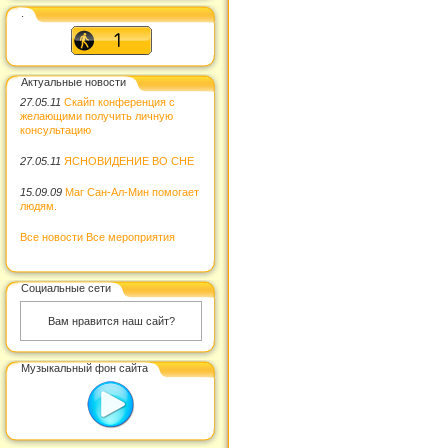
.
Актуальные новости
27.05.11
Скайп конференция с
желающими получить личную
консультацию
27.05.11
ЯСНОВИДЕНИЕ ВО СНЕ
15.09.09
Маг Сан-Ал-Мин помогает
людям.
Все новости
Все мероприятия
Социальные сети
Вам нравится наш сайт?
Музыкальный фон сайта