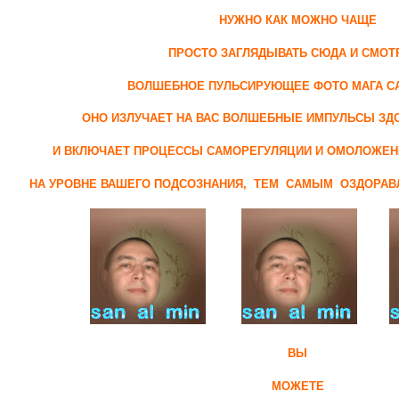
НУЖНО КАК МОЖНО ЧАЩЕ
ПРОСТО ЗАГЛЯДЫВАТЬ СЮДА И СМОТ
ВОЛШЕБНОЕ ПУЛЬСИРУЮЩЕЕ ФОТО МАГА СА
ОНО ИЗЛУЧАЕТ НА ВАС ВОЛШЕБНЫЕ ИМПУЛЬСЫ ЗД
И ВКЛЮЧАЕТ ПРОЦЕССЫ САМОРЕГУЛЯЦИИ И ОМОЛОЖЕН
НА УРОВНЕ ВАШЕГО ПОДСОЗНАНИЯ, ТЕМ САМЫМ ОЗДОРАВ
ВЫ
МОЖЕТЕ