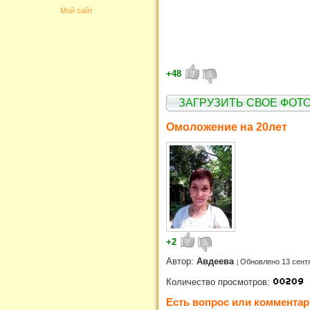
Мой сайт
+48
ЗАГРУЗИТЬ СВОЕ ФОТО
Омоложение на 20лет
+2
Автор:
Авдеева
Обновлено 13 сент
Количество просмотров:
Есть вопрос или комментар