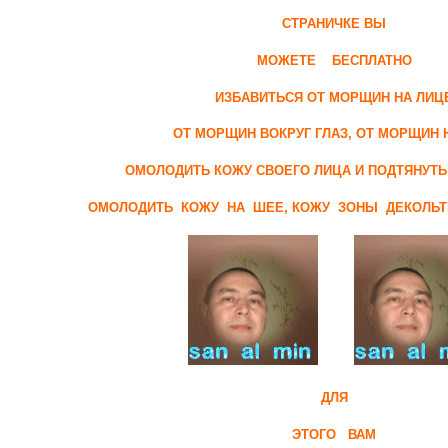
СТРАНИЧКЕ ВЫ
МОЖЕТЕ БЕСПЛАТНО
ИЗБАВИТЬСЯ ОТ МОРЩИН НА ЛИЦ
ОТ МОРЩИН ВОКРУГ ГЛАЗ, ОТ МОРЩИН 
ОМОЛОДИТЬ КОЖУ СВОЕГО ЛИЦА И ПОДТЯНУТ
ОМОЛОДИТЬ КОЖУ НА ШЕЕ, КОЖУ ЗОНЫ ДЕКОЛЬТЕ
ДЛЯ
ЭТОГО ВАМ