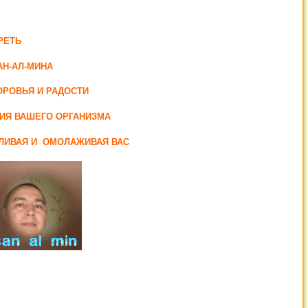
РЕТЬ
Н-АЛ-МИНА
ОРОВЬЯ И РАДОСТИ
ИЯ ВАШЕГО ОРГАНИЗМА
ЛИВАЯ И ОМОЛАЖИВАЯ ВАС