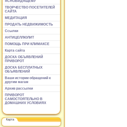
ЯСНОВИДЯЩЕМУ
ТВОРЧЕСТВО ПОСЕТИТЕЛЕЙ
САЙТА
МЕДИТАЦИЯ
ПРОДАТЬ НЕДВИЖИМОСТЬ
Ссылки
АНТИЦЕЛЛЮЛИТ
ПОМОЩЬ ПРИ КЛИМАКСЕ
Карта сайта
ДОСКА ОБЪЯВЛЕНИЙ
ПРИВОРОТ
ДОСКА БЕСПЛАТНЫХ
ОБЪЯВЛЕНИЙ
Ваши истории обращений к
другим магам
Архив рассылки
ПРИВОРОТ
САМОСТОЯТЕЛЬНО В
ДОМАШНИХ УСЛОВИЯХ
Карта