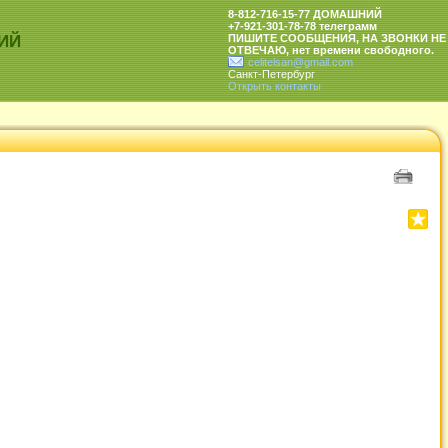
8-812-716-15-77 ДОМАШНИЙ
+7-921-301-78-78 телеграмм
ИЙ
ПИШИТЕ СООБЩЕНИЯ, НА ЗВОНКИ НЕ
ОТВЕЧАЮ, нет времени свободного.
celitelsan@gmail.com
Санкт-Петербург
Открыть контакты