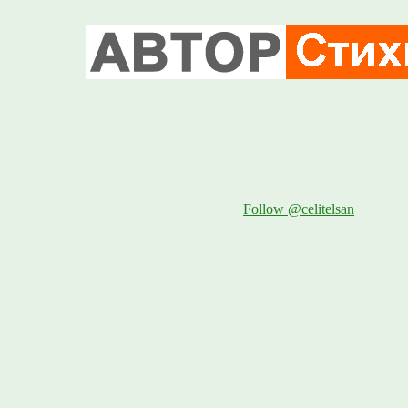
Follow @celitelsan