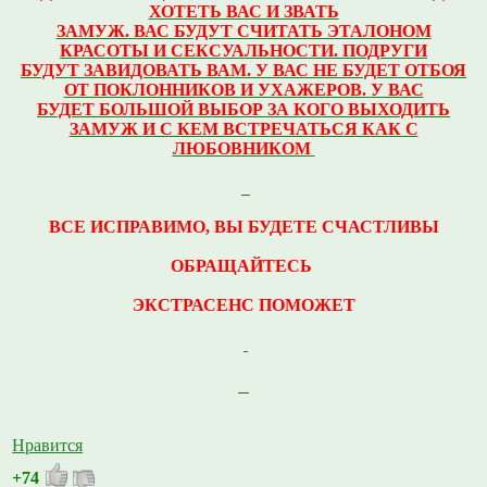
ХОТЕТЬ ВАС И ЗВАТЬ
ЗАМУЖ.
ВАС БУДУТ СЧИТАТЬ ЭТАЛОНОМ
КРАСОТЫ И СЕКСУАЛЬНОСТИ.
ПОДРУГИ
БУДУТ ЗАВИДОВАТЬ ВАМ.
У ВАС НЕ БУДЕТ ОТБОЯ
ОТ ПОКЛОННИКОВ И УХАЖЕРОВ.
У ВАС
БУДЕТ БОЛЬШОЙ ВЫБОР ЗА КОГО ВЫХОДИТЬ
ЗАМУЖ
И С КЕМ ВСТРЕЧАТЬСЯ КАК С
ЛЮБОВНИКОМ
ВСЕ ИСПРАВИМО,
ВЫ БУДЕТЕ СЧАСТЛИВЫ
ОБРАЩАЙТЕСЬ
ЭКСТРАСЕНС ПОМОЖЕТ
Нравится
+74