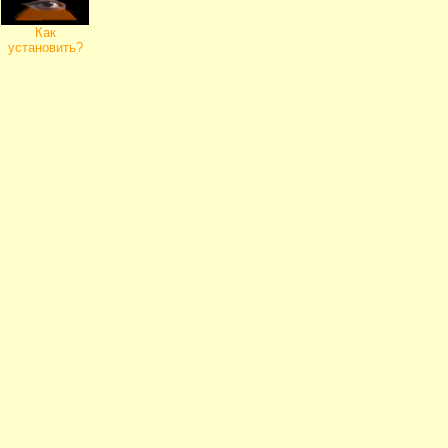
Как
установить?