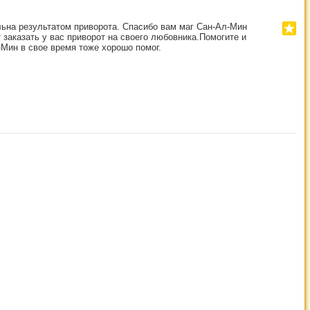
ьна результатом приворота. Спасибо вам маг Сан-Ал-Мин
 заказать у вас приворот на своего любовника.Помогите и
-Мин в свое время тоже хорошо помог.