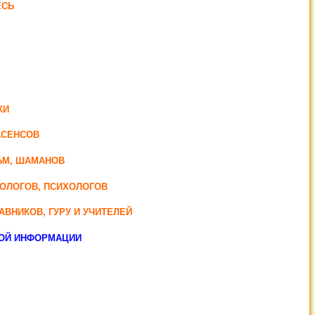
ЕСЬ
КИ
АСЕНСОВ
ДЬМ, ШАМАНОВ
ХОЛОГОВ, ПСИХОЛОГОВ
АВНИКОВ, ГУРУ И УЧИТЕЛЕЙ
НОЙ ИНФОРМАЦИИ