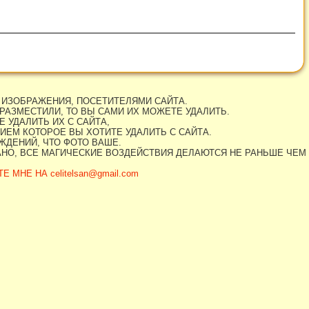
 ИЗОБРАЖЕНИЯ, ПОСЕТИТЕЛЯМИ САЙТА.
РАЗМЕСТИЛИ, ТО ВЫ САМИ ИХ МОЖЕТЕ УДАЛИТЬ.
 УДАЛИТЬ ИХ С САЙТА,
ИЕМ КОТОРОЕ ВЫ ХОТИТЕ УДАЛИТЬ С САЙТА.
ДЕНИЙ, ЧТО ФОТО ВАШЕ.
АНО, ВСЕ МАГИЧЕСКИЕ ВОЗДЕЙСТВИЯ ДЕЛАЮТСЯ НЕ РАНЬШЕ ЧЕМ
МНЕ НА celitelsan@gmail.com