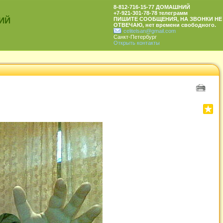
8-812-716-15-77 ДОМАШНИЙ
+7-921-301-78-78 телеграмм
ИЙ
ПИШИТЕ СООБЩЕНИЯ, НА ЗВОНКИ НЕ
ОТВЕЧАЮ, нет времени свободного.
celitelsan@gmail.com
Санкт-Петербург
Открыть контакты