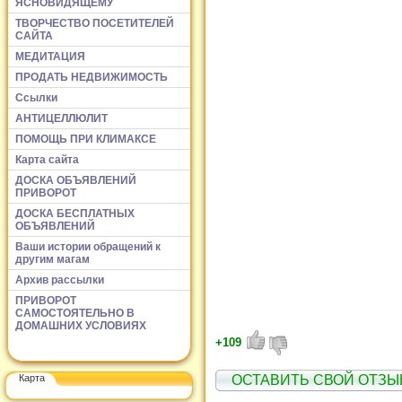
ЯСНОВИДЯЩЕМУ
ТВОРЧЕСТВО ПОСЕТИТЕЛЕЙ
САЙТА
МЕДИТАЦИЯ
ПРОДАТЬ НЕДВИЖИМОСТЬ
Ссылки
АНТИЦЕЛЛЮЛИТ
ПОМОЩЬ ПРИ КЛИМАКСЕ
Карта сайта
ДОСКА ОБЪЯВЛЕНИЙ
ПРИВОРОТ
ДОСКА БЕСПЛАТНЫХ
ОБЪЯВЛЕНИЙ
Ваши истории обращений к
другим магам
Архив рассылки
ПРИВОРОТ
САМОСТОЯТЕЛЬНО В
ДОМАШНИХ УСЛОВИЯХ
+109
ОСТАВИТЬ СВОЙ ОТЗЫ
Карта