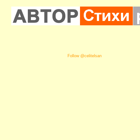
Follow @celitelsan