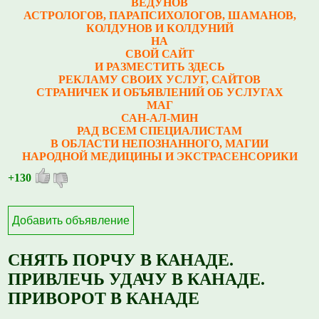
ВЕДУНОВ
АСТРОЛОГОВ, ПАРАПСИХОЛОГОВ, ШАМАНОВ,
КОЛДУНОВ И КОЛДУНИЙ
НА
СВОЙ САЙТ
И РАЗМЕСТИТЬ ЗДЕСЬ
РЕКЛАМУ СВОИХ УСЛУГ, САЙТОВ
СТРАНИЧЕК И ОБЪЯВЛЕНИЙ ОБ УСЛУГАХ
МАГ
САН-АЛ-МИН
РАД ВСЕМ СПЕЦИАЛИСТАМ
В ОБЛАСТИ НЕПОЗНАННОГО, МАГИИ
НАРОДНОЙ МЕДИЦИНЫ И ЭКСТРАСЕНСОРИКИ
+130
Добавить объявление
СНЯТЬ ПОРЧУ В КАНАДЕ.
ПРИВЛЕЧЬ УДАЧУ В КАНАДЕ.
ПРИВОРОТ В КАНАДЕ