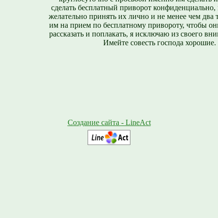
сделать бесплатный приворот конфиденциально, н
желательно принять их лично и не менее чем два т
им на прием по бесплатному привороту, чтобы он
рассказать и поплакать, я исключаю из своего вни
Имейте совесть господа хорошие.
Создание сайта - LineAct