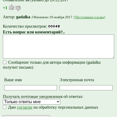
+1
Автор:
gadalka
Обновлено 19 ноября 2017
[Постоянная ссылка]
Количество просмотров:
Есть вопрос или комментарий?..
Сообщение только для автора информации (gadalka
получит письмо)
Ваше имя
Электронная почта
Получать почтовые уведомления об ответах:
Даю
согласие
на обработку персональных данных