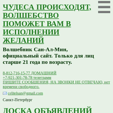
ЧУДЕСА ПРОИСХОДЯТ,
ВОЛШЕБСТВО
ПОМОЖЕТ ВАМ В
ИСПОЛНЕНИИ
ЖЕЛАНИЙ
Волшебник Сан-Ал-Мин,
официальный сайт. Только для лиц
старше 21 года по возрасту.
8-812-716-15-77 ДОМАШНИЙ
+7-921-301-78-78 телеграмм
ПИШИТЕ СООБЩЕНИЯ, НА ЗВОНКИ НЕ ОТВЕЧАЮ, нет
времени свободного.
celitelsan@gmail.com
Санкт-Петербург
ДОСКА ОБЪЯВЛЕНИЙ