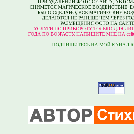
ПРИ УДАЛЕНИИ ФОТО С САЙТА, АВТО
СНИМЕТСЯ МАГИЧЕСКОЕ ВОЗДЕЙСТВИЕ, Е
БЫЛО СДЕЛАНО, ВСЕ МАГИЧЕСКИЕ ВО
ДЕЛАЮТСЯ НЕ РАНЬШЕ ЧЕМ ЧЕРЕЗ ГО
РАЗМЕЩЕНИЯ ФОТО НА САЙТЕ
УСЛУГИ ПО ПРИВОРОТУ ТОЛЬКО ДЛЯ ЛИЦ
ГОДА ПО ВОЗРАСТУ. НАПИШИТЕ МНЕ НА celite
ПОДПИШИТЕСЬ НА МОЙ КАНАЛ 