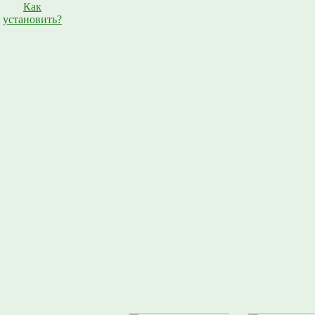
Как
установить?