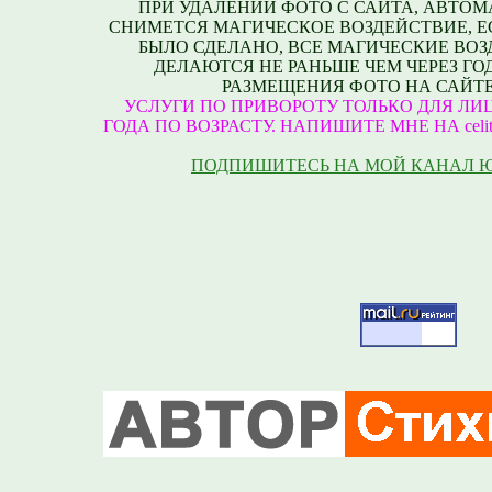
ПРИ УДАЛЕНИИ ФОТО С САЙТА, АВТО
СНИМЕТСЯ МАГИЧЕСКОЕ ВОЗДЕЙСТВИЕ, Е
БЫЛО СДЕЛАНО, ВСЕ МАГИЧЕСКИЕ ВО
ДЕЛАЮТСЯ НЕ РАНЬШЕ ЧЕМ ЧЕРЕЗ ГО
РАЗМЕЩЕНИЯ ФОТО НА САЙТЕ
УСЛУГИ ПО ПРИВОРОТУ ТОЛЬКО ДЛЯ ЛИЦ
ГОДА ПО ВОЗРАСТУ. НАПИШИТЕ МНЕ НА celite
ПОДПИШИТЕСЬ НА МОЙ КАНАЛ 