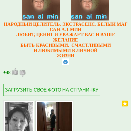
НАРОДНЫЙ ЦЕЛИТЕЛЬ, ЭКСТРАСЕНС, БЕЛЫЙ МАГ
САН-АЛ-МИН
ЛЮБИТ, ЦЕНИТ И УВАЖАЕТ ВАС И ВАШЕ
ЖЕЛАНИЕ
БЫТЬ КРАСИВЫМИ, СЧАСТЛИВЫМИ
И ЛЮБИМЫМИ В ЛИЧНОЙ
ЖИЗНИ
+48
ЗАГРУЗИТЬ СВОЕ ФОТО НА СТРАНИЧКУ