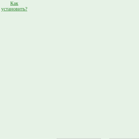
Как
установить?