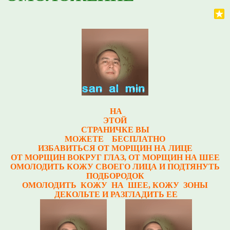
НА
ЭТОЙ
СТРАНИЧКЕ ВЫ
МОЖЕТЕ БЕСПЛАТНО
ИЗБАВИТЬСЯ ОТ МОРЩИН НА ЛИЦЕ
ОТ МОРЩИН ВОКРУГ ГЛАЗ, ОТ МОРЩИН НА ШЕЕ
ОМОЛОДИТЬ КОЖУ СВОЕГО ЛИЦА И ПОДТЯНУТЬ
ПОДБОРОДОК
ОМОЛОДИТЬ КОЖУ НА ШЕЕ, КОЖУ ЗОНЫ
ДЕКОЛЬТЕ И РАЗГЛАДИТЬ ЕЕ