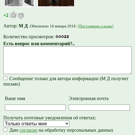
+2
Автор:
М Д
Обновлено 16 января 2018
[Постоянная ссылка]
Количество просмотров:
Есть вопрос или комментарий?..
Сообщение только для автора информации (М Д получит
письмо)
Ваше имя
Электронная почта
Получать почтовые уведомления об ответах:
Даю
согласие
на обработку персональных данных