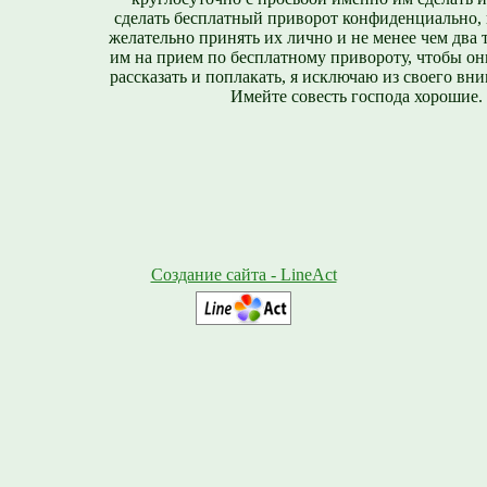
сделать бесплатный приворот конфиденциально, н
желательно принять их лично и не менее чем два т
им на прием по бесплатному привороту, чтобы он
рассказать и поплакать, я исключаю из своего вни
Имейте совесть господа хорошие.
Создание сайта - LineAct