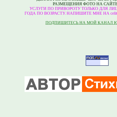
РАЗМЕЩЕНИЯ ФОТО НА САЙТЕ
УСЛУГИ ПО ПРИВОРОТУ ТОЛЬКО ДЛЯ ЛИЦ
ГОДА ПО ВОЗРАСТУ. НАПИШИТЕ МНЕ НА celite
ПОДПИШИТЕСЬ НА МОЙ КАНАЛ 