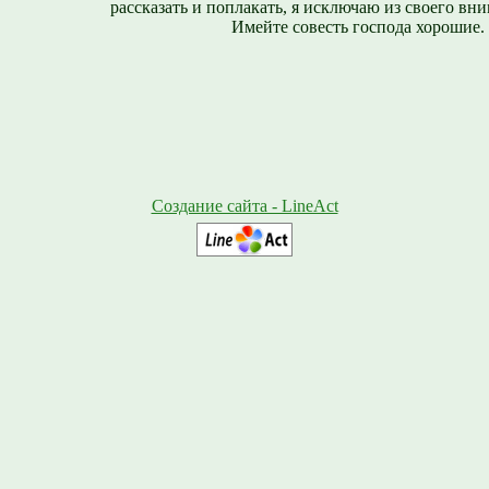
рассказать и поплакать, я исключаю из своего вни
Имейте совесть господа хорошие.
Создание сайта - LineAct