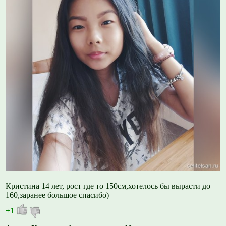
Кристина 14 лет, рост где то 150см,хотелось бы вырасти до
160,заранее большое спасибо)
+1