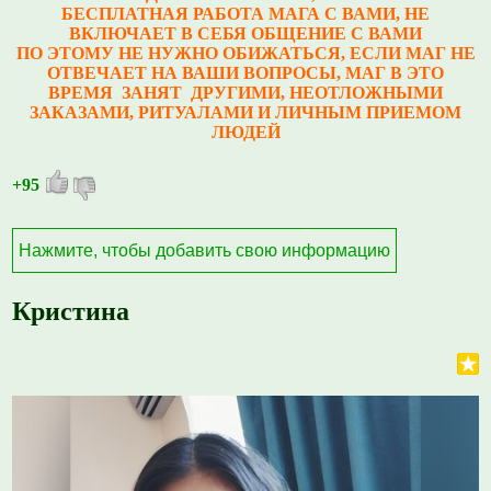
БЕСПЛАТНАЯ РАБОТА МАГА С ВАМИ, НЕ
ВКЛЮЧАЕТ В СЕБЯ ОБЩЕНИЕ С ВАМИ
ПО ЭТОМУ НЕ НУЖНО ОБИЖАТЬСЯ, ЕСЛИ МАГ НЕ
ОТВЕЧАЕТ НА ВАШИ ВОПРОСЫ, МАГ В ЭТО
ВРЕМЯ ЗАНЯТ ДРУГИМИ, НЕОТЛОЖНЫМИ
ЗАКАЗАМИ, РИТУАЛАМИ И ЛИЧНЫМ ПРИЕМОМ
ЛЮДЕЙ
+95
Нажмите, чтобы добавить свою информацию
Кристина