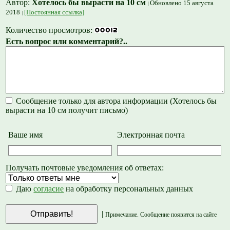
Автор:
Хотелось бы вырасти на 10 см
Обновлено 15 августа
2018
[Постоянная ссылка]
Количество просмотров:
Есть вопрос или комментарий?..
Сообщение только для автора информации (Хотелось бы
вырасти на 10 см получит письмо)
Ваше имя
Электронная почта
Получать почтовые уведомления об ответах:
Даю
согласие
на обработку персональных данных
|
Примечание. Сообщение появится на сайте