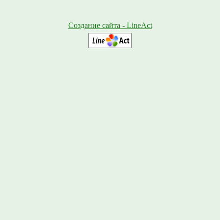
Создание сайта - LineAct