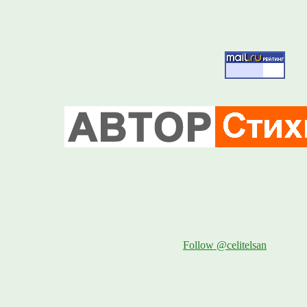
Follow @celitelsan