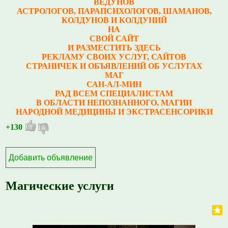
ВЕДУНОВ
АСТРОЛОГОВ, ПАРАПСИХОЛОГОВ, ШАМАНОВ,
КОЛДУНОВ И КОЛДУНИЙ
НА
СВОЙ САЙТ
И РАЗМЕСТИТЬ ЗДЕСЬ
РЕКЛАМУ СВОИХ УСЛУГ, САЙТОВ
СТРАНИЧЕК И ОБЪЯВЛЕНИЙ ОБ УСЛУГАХ
МАГ
САН-АЛ-МИН
РАД ВСЕМ СПЕЦИАЛИСТАМ
В ОБЛАСТИ НЕПОЗНАННОГО, МАГИИ
НАРОДНОЙ МЕДИЦИНЫ И ЭКСТРАСЕНСОРИКИ
+130
Добавить объявление
Магические услуги