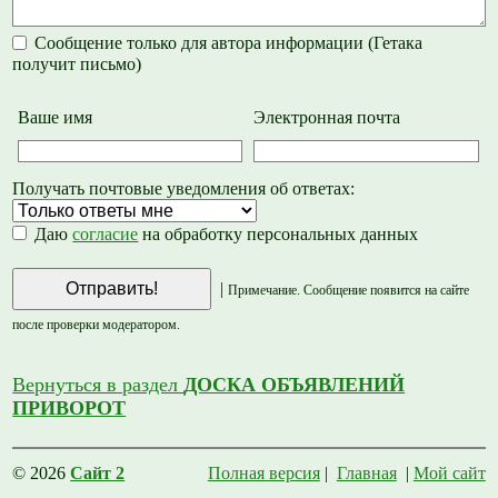
Сообщение только для автора информации (Гетака
получит письмо)
Ваше имя
Электронная почта
Получать почтовые уведомления об ответах:
Даю
согласие
на обработку персональных данных
|
Примечание. Сообщение появится на сайте
после проверки модератором.
Вернуться в раздел
ДОСКА ОБЪЯВЛЕНИЙ
ПРИВОРОТ
© 2026
Сайт 2
Полная версия
|
Главная
|
Мой сайт