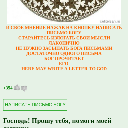
И СВОЕ МНЕНИЕ НАЖАВ НА КНОПКУ НАПИСАТЬ
ПИСЬМО БОГУ
СТАРАЙТЕСЬ ИЗЛОГАТЬ СВОИ МЫСЛИ
ЛАКОНИЧНО
НЕ НУЖНО ЗАСЫПАТЬ БОГА ПИСЬМАМИ
ДОСТАТОЧНО ОДНОГО ПИСЬМА
БОГ ПРОЧИТАЕТ
ЕГО
HERE MAY WRITE A LETTER TO GOD
+354
НАПИСАТЬ ПИСЬМО БОГУ
Господь! Прошу тебя, помоги моей