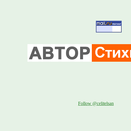
Follow @celitelsan