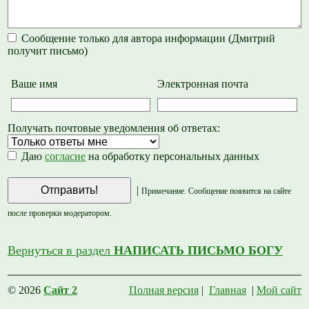
Сообщение только для автора информации (Дмитрий
получит письмо)
Ваше имя
Электронная почта
Получать почтовые уведомления об ответах:
Даю
согласие
на обработку персональных данных
|
Примечание. Сообщение появится на сайте
после проверки модератором.
Вернуться в раздел
НАПИСАТЬ ПИСЬМО БОГУ
© 2026
Сайт 2
Полная версия
|
Главная
|
Мой сайт