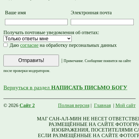
Ваше имя
Электронная почта
Получать почтовые уведомления об ответах:
Даю
согласие
на обработку персональных данных
|
Примечание. Сообщение появится на сайте
после проверки модератором.
Вернуться в раздел
НАПИСАТЬ ПИСЬМО БОГУ
© 2026
Сайт 2
Полная версия
|
Главная
|
Мой сайт
МАГ САН-АЛ-МИН НЕ НЕСЕТ ОТВЕТСТВЕ
РАЗМЕЩЁННЫЕ НА САЙТЕ ФОТОГРА
ИЗОБРАЖЕНИЯ, ПОСЕТИТЕЛЯМИ С
ЕСЛИ РАЗМЕЩЁННЫЕ НА САЙТЕ ФОТОГ