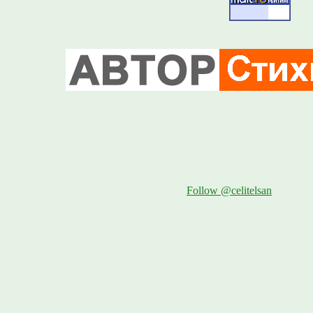
Follow @celitelsan