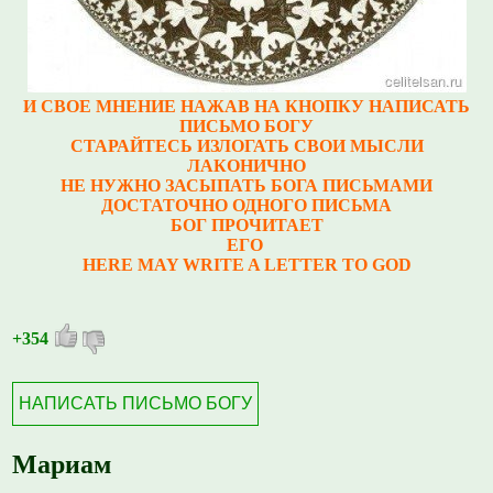
И СВОЕ МНЕНИЕ НАЖАВ НА КНОПКУ НАПИСАТЬ
ПИСЬМО БОГУ
СТАРАЙТЕСЬ ИЗЛОГАТЬ СВОИ МЫСЛИ
ЛАКОНИЧНО
НЕ НУЖНО ЗАСЫПАТЬ БОГА ПИСЬМАМИ
ДОСТАТОЧНО ОДНОГО ПИСЬМА
БОГ ПРОЧИТАЕТ
ЕГО
HERE MAY WRITE A LETTER TO GOD
+354
НАПИСАТЬ ПИСЬМО БОГУ
Мариам