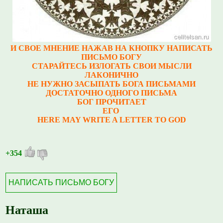
И СВОЕ МНЕНИЕ НАЖАВ НА КНОПКУ НАПИСАТЬ
ПИСЬМО БОГУ
СТАРАЙТЕСЬ ИЗЛОГАТЬ СВОИ МЫСЛИ
ЛАКОНИЧНО
НЕ НУЖНО ЗАСЫПАТЬ БОГА ПИСЬМАМИ
ДОСТАТОЧНО ОДНОГО ПИСЬМА
БОГ ПРОЧИТАЕТ
ЕГО
HERE MAY WRITE A LETTER TO GOD
+354
НАПИСАТЬ ПИСЬМО БОГУ
Наташа