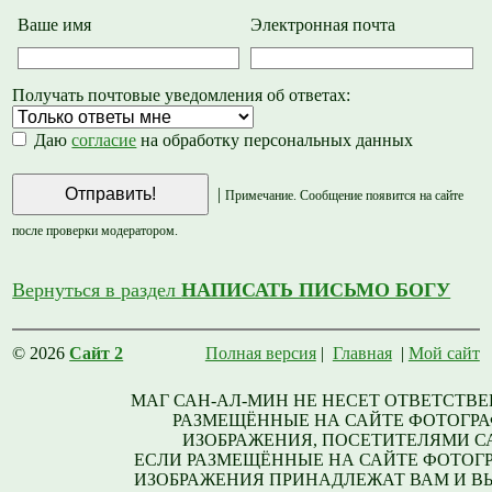
Ваше имя
Электронная почта
Получать почтовые уведомления об ответах:
Даю
согласие
на обработку персональных данных
|
Примечание. Сообщение появится на сайте
после проверки модератором.
Вернуться в раздел
НАПИСАТЬ ПИСЬМО БОГУ
© 2026
Сайт 2
Полная версия
|
Главная
|
Мой сайт
МАГ САН-АЛ-МИН НЕ НЕСЕТ ОТВЕТСТВЕ
РАЗМЕЩЁННЫЕ НА САЙТЕ ФОТОГРА
ИЗОБРАЖЕНИЯ, ПОСЕТИТЕЛЯМИ С
ЕСЛИ РАЗМЕЩЁННЫЕ НА САЙТЕ ФОТОГ
ИЗОБРАЖЕНИЯ ПРИНАДЛЕЖАТ ВАМ И В