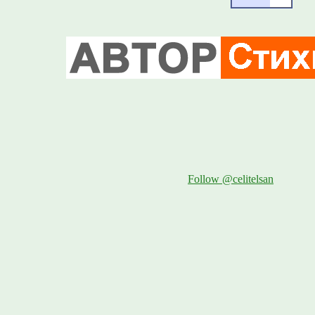
Follow @celitelsan