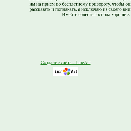
им на прием по бесплатному привороту, чтобы он
рассказать и поплакать, я исключаю из своего вни
Имейте совесть господа хорошие.
Создание сайта - LineAct