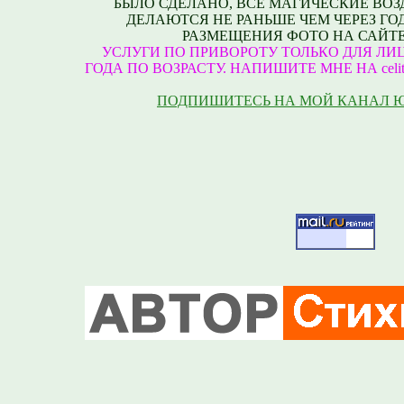
БЫЛО СДЕЛАНО, ВСЕ МАГИЧЕСКИЕ ВО
ДЕЛАЮТСЯ НЕ РАНЬШЕ ЧЕМ ЧЕРЕЗ ГО
РАЗМЕЩЕНИЯ ФОТО НА САЙТЕ
УСЛУГИ ПО ПРИВОРОТУ ТОЛЬКО ДЛЯ ЛИЦ
ГОДА ПО ВОЗРАСТУ. НАПИШИТЕ МНЕ НА celite
ПОДПИШИТЕСЬ НА МОЙ КАНАЛ 