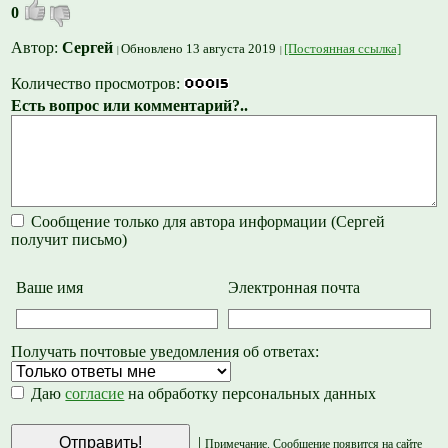
0
Автор:
Сергей
Обновлено 13 августа 2019
[Постоянная ссылка]
Количество просмотров:
Есть вопрос или комментарий?..
Сообщение только для автора информации (Сергей
получит письмо)
Ваше имя
Электронная почта
Получать почтовые уведомления об ответах:
Даю
согласие
на обработку персональных данных
|
Примечание. Сообщение появится на сайте