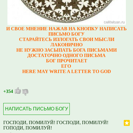
И СВОЕ МНЕНИЕ НАЖАВ НА КНОПКУ НАПИСАТЬ
ПИСЬМО БОГУ
СТАРАЙТЕСЬ ИЗЛОГАТЬ СВОИ МЫСЛИ
ЛАКОНИЧНО
НЕ НУЖНО ЗАСЫПАТЬ БОГА ПИСЬМАМИ
ДОСТАТОЧНО ОДНОГО ПИСЬМА
БОГ ПРОЧИТАЕТ
ЕГО
HERE MAY WRITE A LETTER TO GOD
+354
НАПИСАТЬ ПИСЬМО БОГУ
ГОСПОДИ, ПОМИЛУЙ! ГОСПОДИ, ПОМИЛУЙ!
ГОПОДИ, ПОМИЛУЙ!