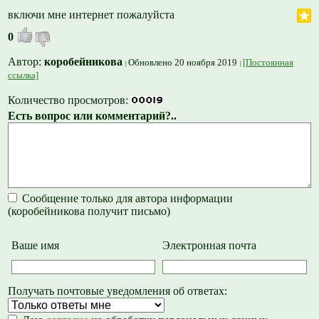
включи мне интернет пожалуйста
0
Автор:
коробейникова
Обновлено 20 ноября 2019
[Постоянная
ссылка]
Количество просмотров:
Есть вопрос или комментарий?..
Сообщение только для автора информации
(коробейникова получит письмо)
Ваше имя
Электронная почта
Получать почтовые уведомления об ответах: