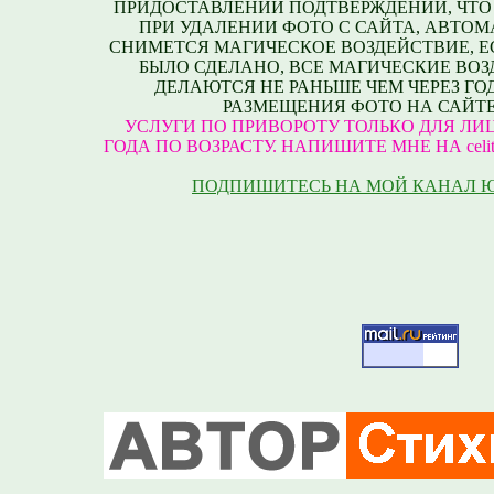
ПРИДОСТАВЛЕНИИ ПОДТВЕРЖДЕНИЙ, ЧТО
ПРИ УДАЛЕНИИ ФОТО С САЙТА, АВТО
СНИМЕТСЯ МАГИЧЕСКОЕ ВОЗДЕЙСТВИЕ, Е
БЫЛО СДЕЛАНО, ВСЕ МАГИЧЕСКИЕ ВО
ДЕЛАЮТСЯ НЕ РАНЬШЕ ЧЕМ ЧЕРЕЗ ГО
РАЗМЕЩЕНИЯ ФОТО НА САЙТЕ
УСЛУГИ ПО ПРИВОРОТУ ТОЛЬКО ДЛЯ ЛИЦ
ГОДА ПО ВОЗРАСТУ. НАПИШИТЕ МНЕ НА celite
ПОДПИШИТЕСЬ НА МОЙ КАНАЛ 