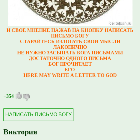
И СВОЕ МНЕНИЕ НАЖАВ НА КНОПКУ НАПИСАТЬ
ПИСЬМО БОГУ
СТАРАЙТЕСЬ ИЗЛОГАТЬ СВОИ МЫСЛИ
ЛАКОНИЧНО
НЕ НУЖНО ЗАСЫПАТЬ БОГА ПИСЬМАМИ
ДОСТАТОЧНО ОДНОГО ПИСЬМА
БОГ ПРОЧИТАЕТ
ЕГО
HERE MAY WRITE A LETTER TO GOD
+354
НАПИСАТЬ ПИСЬМО БОГУ
Виктория