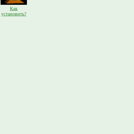
Как
установить?