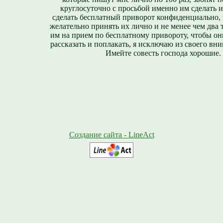
круглосуточно с просьбой именно им сделать 
сделать бесплатный приворот конфиденциально, н
желательно принять их лично и не менее чем два т
им на прием по бесплатному привороту, чтобы он
рассказать и поплакать, я исключаю из своего вни
Имейте совесть господа хорошие.
Создание сайта - LineAct