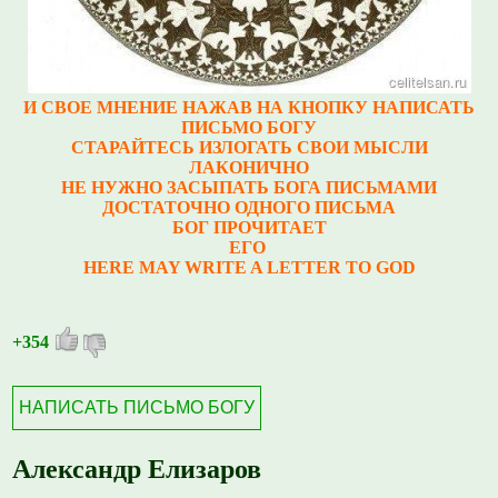
И СВОЕ МНЕНИЕ НАЖАВ НА КНОПКУ НАПИСАТЬ
ПИСЬМО БОГУ
СТАРАЙТЕСЬ ИЗЛОГАТЬ СВОИ МЫСЛИ
ЛАКОНИЧНО
НЕ НУЖНО ЗАСЫПАТЬ БОГА ПИСЬМАМИ
ДОСТАТОЧНО ОДНОГО ПИСЬМА
БОГ ПРОЧИТАЕТ
ЕГО
HERE MAY WRITE A LETTER TO GOD
+354
НАПИСАТЬ ПИСЬМО БОГУ
Александр Елизаров