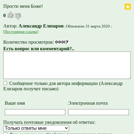
Прости меня Боже!
0
Автор:
Александр Елизаров
Обновлено 31 марта 2020
[Постоянная ссылка]
Количество просмотров:
Есть вопрос или комментарий?..
Сообщение только для автора информации (Александр
Елизаров получит письмо)
Ваше имя
Электронная почта
Получать почтовые уведомления об ответах: