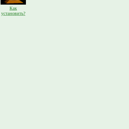
Как
установить?