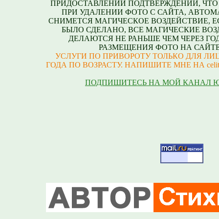
ПРИДОСТАВЛЕНИИ ПОДТВЕРЖДЕНИЙ, ЧТО
ПРИ УДАЛЕНИИ ФОТО С САЙТА, АВТО
СНИМЕТСЯ МАГИЧЕСКОЕ ВОЗДЕЙСТВИЕ, Е
БЫЛО СДЕЛАНО, ВСЕ МАГИЧЕСКИЕ ВО
ДЕЛАЮТСЯ НЕ РАНЬШЕ ЧЕМ ЧЕРЕЗ ГО
РАЗМЕЩЕНИЯ ФОТО НА САЙТЕ
УСЛУГИ ПО ПРИВОРОТУ ТОЛЬКО ДЛЯ ЛИЦ
ГОДА ПО ВОЗРАСТУ. НАПИШИТЕ МНЕ НА celite
ПОДПИШИТЕСЬ НА МОЙ КАНАЛ 