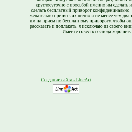
круглосуточно с просьбой именно им сделать 
сделать бесплатный приворот конфиденциально, н
желательно принять их лично и не менее чем два т
им на прием по бесплатному привороту, чтобы он
рассказать и поплакать, я исключаю из своего вни
Имейте совесть господа хорошие.
Создание сайта - LineAct