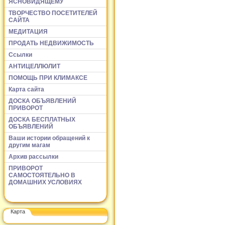
ЯСНОВИДЯЩЕМУ
ТВОРЧЕСТВО ПОСЕТИТЕЛЕЙ
САЙТА
МЕДИТАЦИЯ
ПРОДАТЬ НЕДВИЖИМОСТЬ
Ссылки
АНТИЦЕЛЛЮЛИТ
ПОМОЩЬ ПРИ КЛИМАКСЕ
Карта сайта
ДОСКА ОБЪЯВЛЕНИЙ
ПРИВОРОТ
ДОСКА БЕСПЛАТНЫХ
ОБЪЯВЛЕНИЙ
Ваши истории обращений к
другим магам
Архив рассылки
ПРИВОРОТ
САМОСТОЯТЕЛЬНО В
ДОМАШНИХ УСЛОВИЯХ
Карта