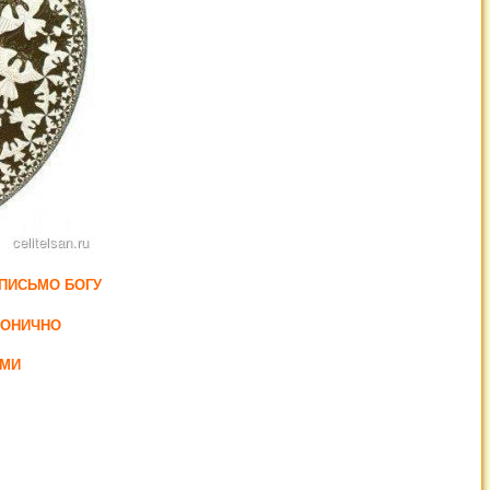
 ПИСЬМО БОГУ
КОНИЧНО
АМИ