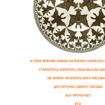
И СВОЕ МНЕНИЕ НАЖАВ НА КНОПКУ НАПИСАТЬ
СТАРАЙТЕСЬ ИЗЛОГАТЬ СВОИ МЫСЛИ ЛА
НЕ НУЖНО ЗАСЫПАТЬ БОГА ПИСЬМ
ДОСТАТОЧНО ОДНОГО ПИСЬМА
БОГ ПРОЧИТАЕТ
ЕГО