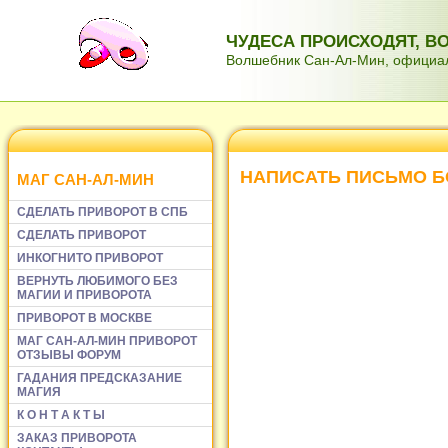
ЧУДЕСА ПРОИСХОДЯТ, 
Волшебник Сан-Ал-Мин, официаль
НАПИСАТЬ ПИСЬМО Б
МАГ САН-АЛ-МИН
СДЕЛАТЬ ПРИВОРОТ В СПБ
СДЕЛАТЬ ПРИВОРОТ
ИНКОГНИТО ПРИВОРОТ
ВЕРНУТЬ ЛЮБИМОГО БЕЗ
МАГИИ И ПРИВОРОТА
ПРИВОРОТ В МОСКВЕ
МАГ САН-АЛ-МИН ПРИВОРОТ
ОТЗЫВЫ ФОРУМ
ГАДАНИЯ ПРЕДСКАЗАНИЕ
МАГИЯ
К О Н Т А К Т Ы
ЗАКАЗ ПРИВОРОТА