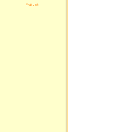
Мой сайт