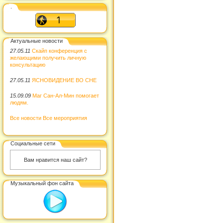
.
Актуальные новости
27.05.11
Скайп конференция с
желающими получить личную
консультацию
27.05.11
ЯСНОВИДЕНИЕ ВО СНЕ
15.09.09
Маг Сан-Ал-Мин помогает
людям.
Все новости
Все мероприятия
Социальные сети
Вам нравится наш сайт?
Музыкальный фон сайта