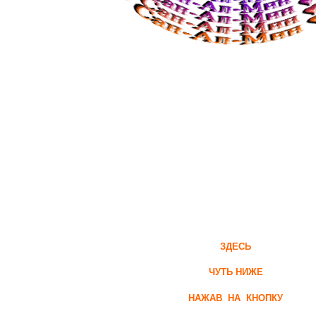
ЗДЕСЬ
ЧУТЬ НИЖЕ
НАЖАВ НА КНОПКУ