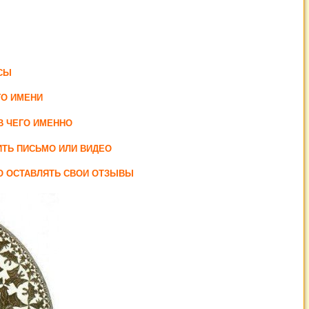
СЫ
ГО ИМЕНИ
В ЧЕГО ИМЕННО
ИТЬ ПИСЬМО ИЛИ ВИДЕО
НО ОСТАВЛЯТЬ СВОИ ОТЗЫВЫ