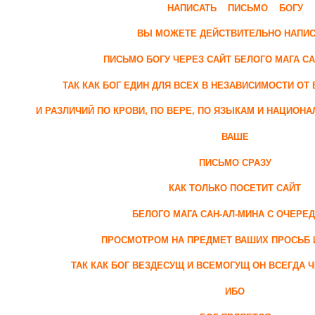
НАПИСАТЬ ПИСЬМО БОГУ
ВЫ МОЖЕТЕ ДЕЙСТВИТЕЛЬНО НАПИС
ПИСЬМО БОГУ ЧЕРЕЗ САЙТ БЕЛОГО МАГА СА
ТАК КАК БОГ ЕДИН ДЛЯ ВСЕХ В НЕЗАВИСИМОСТИ О
И РАЗЛИЧИЙ ПО КРОВИ, ПО ВЕРЕ, ПО ЯЗЫКАМ И НАЦИОНА
ВАШЕ
ПИСЬМО СРАЗУ
КАК ТОЛЬКО ПОСЕТИТ САЙТ
БЕЛОГО МАГА САН-АЛ-МИНА С ОЧЕРЕ
ПРОСМОТРОМ НА ПРЕДМЕТ ВАШИХ ПРОСЬБ 
ТАК КАК БОГ ВЕЗДЕСУЩ И ВСЕМОГУЩ ОН ВСЕГДА Ч
ИБО