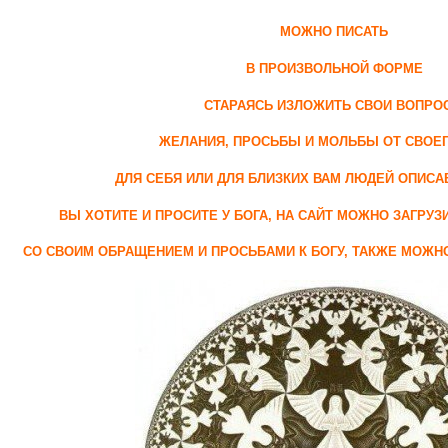
МОЖНО ПИСАТЬ
В ПРОИЗВОЛЬНОЙ ФОРМЕ
СТАРАЯСЬ ИЗЛОЖИТЬ СВОИ ВОПРО
ЖЕЛАНИЯ, ПРОСЬБЫ И МОЛЬБЫ ОТ СВОЕ
ДЛЯ СЕБЯ ИЛИ ДЛЯ БЛИЗКИХ ВАМ ЛЮДЕЙ ОПИСА
ВЫ ХОТИТЕ И ПРОСИТЕ У БОГА, НА САЙТ МОЖНО ЗАГРУЗ
СО СВОИМ ОБРАЩЕНИЕМ И ПРОСЬБАМИ К БОГУ, ТАКЖЕ МОЖ