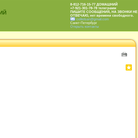
8-812-716-15-77 ДОМАШНИЙ
+7-921-301-78-78 телеграмм
ИЙ
ПИШИТЕ СООБЩЕНИЯ, НА ЗВОНКИ НЕ
ОТВЕЧАЮ, нет времени свободного.
celitelsan@gmail.com
Санкт-Петербург
Открыть контакты