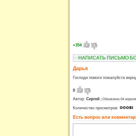
+354
НАПИСАТЬ ПИСЬМО Б
Дарья
Господи помоги пожалуйста верну
0
Автор:
Сергей
Обновлено 04 апреля
Количество просмотров:
Есть вопрос или комментар