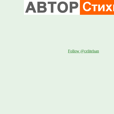
Follow @celitelsan