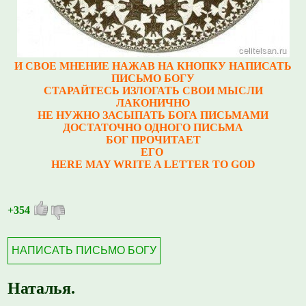
И СВОЕ МНЕНИЕ НАЖАВ НА КНОПКУ НАПИСАТЬ
ПИСЬМО БОГУ
СТАРАЙТЕСЬ ИЗЛОГАТЬ СВОИ МЫСЛИ
ЛАКОНИЧНО
НЕ НУЖНО ЗАСЫПАТЬ БОГА ПИСЬМАМИ
ДОСТАТОЧНО ОДНОГО ПИСЬМА
БОГ ПРОЧИТАЕТ
ЕГО
HERE MAY WRITE A LETTER TO GOD
+354
НАПИСАТЬ ПИСЬМО БОГУ
Наталья.