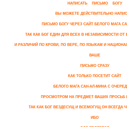
НАПИСАТЬ ПИСЬМО БОГУ
ВЫ МОЖЕТЕ ДЕЙСТВИТЕЛЬНО НАПИС
ПИСЬМО БОГУ ЧЕРЕЗ САЙТ БЕЛОГО МАГА СА
ТАК КАК БОГ ЕДИН ДЛЯ ВСЕХ В НЕЗАВИСИМОСТИ О
И РАЗЛИЧИЙ ПО КРОВИ, ПО ВЕРЕ, ПО ЯЗЫКАМ И НАЦИОНА
ВАШЕ
ПИСЬМО СРАЗУ
КАК ТОЛЬКО ПОСЕТИТ САЙТ
БЕЛОГО МАГА САН-АЛ-МИНА С ОЧЕРЕ
ПРОСМОТРОМ НА ПРЕДМЕТ ВАШИХ ПРОСЬБ 
ТАК КАК БОГ ВЕЗДЕСУЩ И ВСЕМОГУЩ ОН ВСЕГДА Ч
ИБО