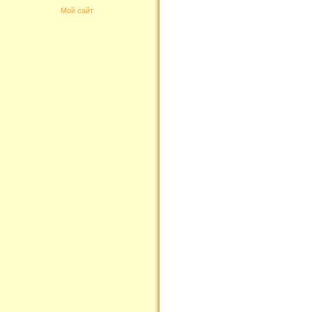
Мой сайт