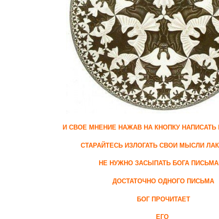
И СВОЕ МНЕНИЕ НАЖАВ НА КНОПКУ НАПИСАТЬ
СТАРАЙТЕСЬ ИЗЛОГАТЬ СВОИ МЫСЛИ ЛА
НЕ НУЖНО ЗАСЫПАТЬ БОГА ПИСЬМ
ДОСТАТОЧНО ОДНОГО ПИСЬМА
БОГ ПРОЧИТАЕТ
ЕГО