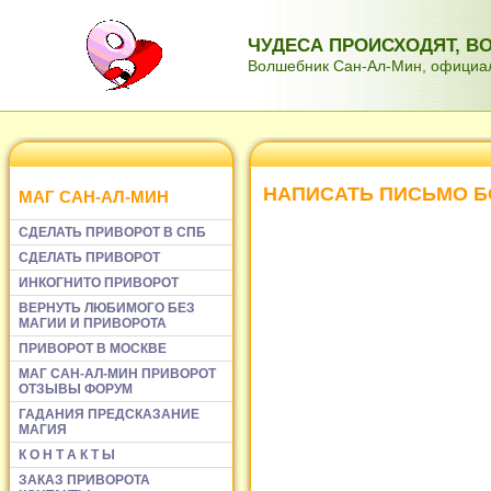
ЧУДЕСА ПРОИСХОДЯТ, 
Волшебник Сан-Ал-Мин, официаль
НАПИСАТЬ ПИСЬМО Б
МАГ САН-АЛ-МИН
СДЕЛАТЬ ПРИВОРОТ В СПБ
СДЕЛАТЬ ПРИВОРОТ
ИНКОГНИТО ПРИВОРОТ
ВЕРНУТЬ ЛЮБИМОГО БЕЗ
МАГИИ И ПРИВОРОТА
ПРИВОРОТ В МОСКВЕ
МАГ САН-АЛ-МИН ПРИВОРОТ
ОТЗЫВЫ ФОРУМ
ГАДАНИЯ ПРЕДСКАЗАНИЕ
МАГИЯ
К О Н Т А К Т Ы
ЗАКАЗ ПРИВОРОТА