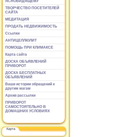
ЯСНОВИДЯЩЕМУ
ТВОРЧЕСТВО ПОСЕТИТЕЛЕЙ
САЙТА
МЕДИТАЦИЯ
ПРОДАТЬ НЕДВИЖИМОСТЬ
Ссылки
АНТИЦЕЛЛЮЛИТ
ПОМОЩЬ ПРИ КЛИМАКСЕ
Карта сайта
ДОСКА ОБЪЯВЛЕНИЙ
ПРИВОРОТ
ДОСКА БЕСПЛАТНЫХ
ОБЪЯВЛЕНИЙ
Ваши истории обращений к
другим магам
Архив рассылки
ПРИВОРОТ
САМОСТОЯТЕЛЬНО В
ДОМАШНИХ УСЛОВИЯХ
Карта