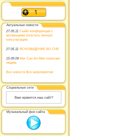
.
Актуальные новости
27.05.11
Скайп конференция с
желающими получить личную
консультацию
27.05.11
ЯСНОВИДЕНИЕ ВО СНЕ
15.09.09
Маг Сан-Ал-Мин помогает
людям.
Все новости
Все мероприятия
Социальные сети
Вам нравится наш сайт?
Музыкальный фон сайта