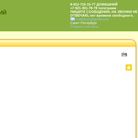
8-812-716-15-77 ДОМАШНИЙ
+7-921-301-78-78 телеграмм
ИЙ
ПИШИТЕ СООБЩЕНИЯ, НА ЗВОНКИ НЕ
ОТВЕЧАЮ, нет времени свободного.
celitelsan@gmail.com
Санкт-Петербург
Открыть контакты