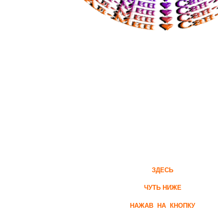
ЗДЕСЬ
ЧУТЬ НИЖЕ
НАЖАВ НА КНОПКУ