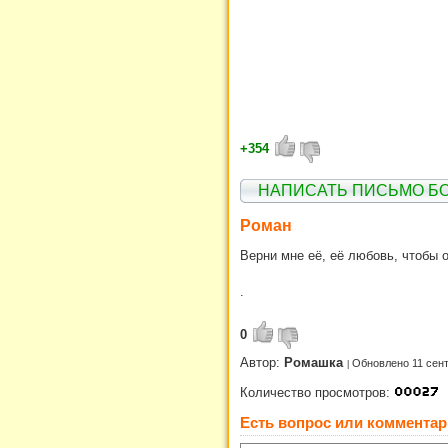
+354
НАПИСАТЬ ПИСЬМО Б
Роман
Верни мне её, её любовь, чтобы 
.
0
Автор:
Ромашка
Обновлено 11 сен
Количество просмотров:
Есть вопрос или комментар