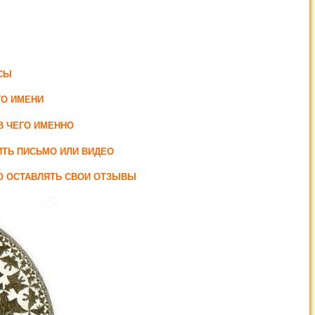
СЫ
ГО ИМЕНИ
В ЧЕГО ИМЕННО
ИТЬ ПИСЬМО ИЛИ ВИДЕО
НО ОСТАВЛЯТЬ СВОИ ОТЗЫВЫ