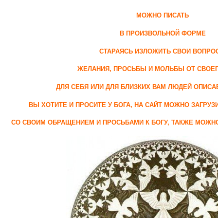
МОЖНО ПИСАТЬ
В ПРОИЗВОЛЬНОЙ ФОРМЕ
СТАРАЯСЬ ИЗЛОЖИТЬ СВОИ ВОПРО
ЖЕЛАНИЯ, ПРОСЬБЫ И МОЛЬБЫ ОТ СВОЕ
ДЛЯ СЕБЯ ИЛИ ДЛЯ БЛИЗКИХ ВАМ ЛЮДЕЙ ОПИСА
ВЫ ХОТИТЕ И ПРОСИТЕ У БОГА, НА САЙТ МОЖНО ЗАГРУЗ
СО СВОИМ ОБРАЩЕНИЕМ И ПРОСЬБАМИ К БОГУ, ТАКЖЕ МОЖ