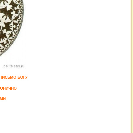
 ПИСЬМО БОГУ
КОНИЧНО
АМИ