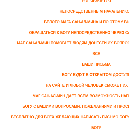
БОГ ЯВЛЯЕТСЯ
НЕПОСРЕДСТВЕННЫМ НАЧАЛЬНИК
БЕЛОГО МАГА САН-АЛ-МИНА И ПО ЭТОМУ 
ОБРАЩАТЬСЯ К БОГУ НЕПОСРЕДСТВЕННО ЧЕРЕЗ С
МАГ САН-АЛ-МИН ПОМОГАЕТ ЛЮДЯМ ДОНЕСТИ ИХ ВОПРО
ВСЕ
ВАШИ ПИСЬМА
БОГУ БУДУТ В ОТКРЫТОМ ДОСТУП
НА САЙТЕ И ЛЮБОЙ ЧЕЛОВЕК СМОЖЕТ ИХ
МАГ САН-АЛ-МИН ДАЕТ ВСЕМ ВОЗМОЖНОСТЬ НА
БОГУ С ВАШИМИ ВОПРОСАМИ, ПОЖЕЛАНИЯМИ И ПРО
БЕСПЛАТНО ДЛЯ ВСЕХ ЖЕЛАЮЩИХ НАПИСАТЬ ПИСЬМО БОГУ 
БОГУ