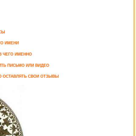
СЫ
ГО ИМЕНИ
В ЧЕГО ИМЕННО
ИТЬ ПИСЬМО ИЛИ ВИДЕО
НО ОСТАВЛЯТЬ СВОИ ОТЗЫВЫ