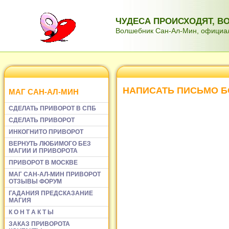
ЧУДЕСА ПРОИСХОДЯТ, 
Волшебник Сан-Ал-Мин, официаль
НАПИСАТЬ ПИСЬМО Б
МАГ САН-АЛ-МИН
СДЕЛАТЬ ПРИВОРОТ В СПБ
СДЕЛАТЬ ПРИВОРОТ
ИНКОГНИТО ПРИВОРОТ
ВЕРНУТЬ ЛЮБИМОГО БЕЗ
МАГИИ И ПРИВОРОТА
ПРИВОРОТ В МОСКВЕ
МАГ САН-АЛ-МИН ПРИВОРОТ
ОТЗЫВЫ ФОРУМ
ГАДАНИЯ ПРЕДСКАЗАНИЕ
МАГИЯ
К О Н Т А К Т Ы
ЗАКАЗ ПРИВОРОТА