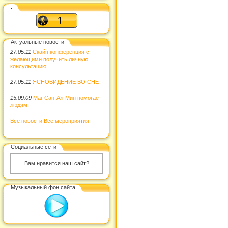
.
Актуальные новости
27.05.11
Скайп конференция с
желающими получить личную
консультацию
27.05.11
ЯСНОВИДЕНИЕ ВО СНЕ
15.09.09
Маг Сан-Ал-Мин помогает
людям.
Все новости
Все мероприятия
Социальные сети
Вам нравится наш сайт?
Музыкальный фон сайта