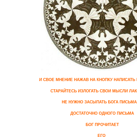
И СВОЕ МНЕНИЕ НАЖАВ НА КНОПКУ НАПИСАТЬ
СТАРАЙТЕСЬ ИЗЛОГАТЬ СВОИ МЫСЛИ ЛА
НЕ НУЖНО ЗАСЫПАТЬ БОГА ПИСЬМ
ДОСТАТОЧНО ОДНОГО ПИСЬМА
БОГ ПРОЧИТАЕТ
ЕГО