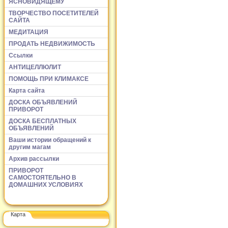
ЯСНОВИДЯЩЕМУ
ТВОРЧЕСТВО ПОСЕТИТЕЛЕЙ
САЙТА
МЕДИТАЦИЯ
ПРОДАТЬ НЕДВИЖИМОСТЬ
Ссылки
АНТИЦЕЛЛЮЛИТ
ПОМОЩЬ ПРИ КЛИМАКСЕ
Карта сайта
ДОСКА ОБЪЯВЛЕНИЙ
ПРИВОРОТ
ДОСКА БЕСПЛАТНЫХ
ОБЪЯВЛЕНИЙ
Ваши истории обращений к
другим магам
Архив рассылки
ПРИВОРОТ
САМОСТОЯТЕЛЬНО В
ДОМАШНИХ УСЛОВИЯХ
Карта