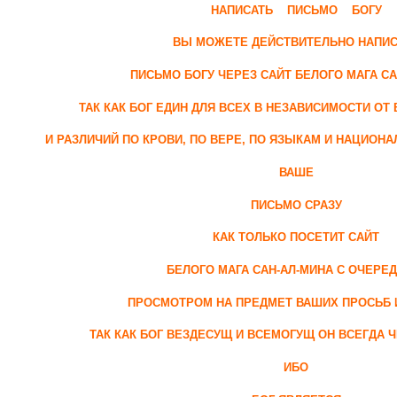
НАПИСАТЬ ПИСЬМО БОГУ
ВЫ МОЖЕТЕ ДЕЙСТВИТЕЛЬНО НАПИС
ПИСЬМО БОГУ ЧЕРЕЗ САЙТ БЕЛОГО МАГА СА
ТАК КАК БОГ ЕДИН ДЛЯ ВСЕХ В НЕЗАВИСИМОСТИ О
И РАЗЛИЧИЙ ПО КРОВИ, ПО ВЕРЕ, ПО ЯЗЫКАМ И НАЦИОНА
ВАШЕ
ПИСЬМО СРАЗУ
КАК ТОЛЬКО ПОСЕТИТ САЙТ
БЕЛОГО МАГА САН-АЛ-МИНА С ОЧЕРЕ
ПРОСМОТРОМ НА ПРЕДМЕТ ВАШИХ ПРОСЬБ 
ТАК КАК БОГ ВЕЗДЕСУЩ И ВСЕМОГУЩ ОН ВСЕГДА Ч
ИБО