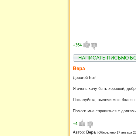
+354
НАПИСАТЬ ПИСЬМО Б
Вера
Дорогой Бог!
Я очень хочу быть хорошей, добр
Пожалуйста, вылечи мою болезнь,
Помоги мне справиться с долгами,
+4
Автор:
Вера
Обновлено 17 января 2