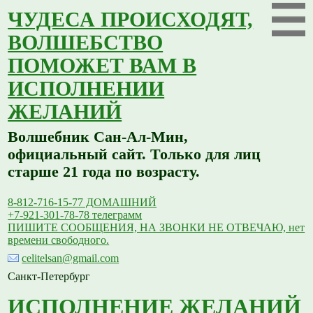
ЧУДЕСА ПРОИСХОДЯТ,
ВОЛШЕБСТВО
ПОМОЖЕТ ВАМ В
ИСПОЛНЕНИИ
ЖЕЛАНИЙ
Волшебник Сан-Ал-Мин,
официальный сайт. Только для лиц
старше 21 года по возрасту.
8-812-716-15-77 ДОМАШНИЙ
+7-921-301-78-78 телеграмм
ПИШИТЕ СООБЩЕНИЯ, НА ЗВОНКИ НЕ ОТВЕЧАЮ, нет
времени свободного.
celitelsan@gmail.com
Санкт-Петербург
ИСПОЛНЕНИЕ ЖЕЛАНИЙ