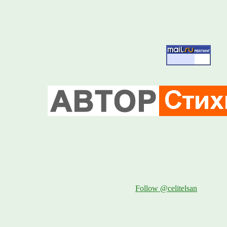
Follow @celitelsan