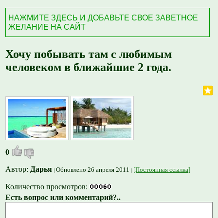
НАЖМИТЕ ЗДЕСЬ И ДОБАВЬТЕ СВОЕ ЗАВЕТНОЕ
ЖЕЛАНИЕ НА САЙТ
Хочу побывать там с любимым
человеком в ближайшие 2 года.
0
Автор:
Дарья
Обновлено 26 апреля 2011
[Постоянная ссылка]
Количество просмотров:
Есть вопрос или комментарий?..