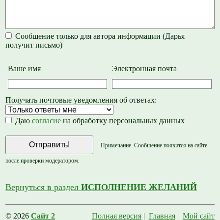
Сообщение только для автора информации (Дарья
получит письмо)
Ваше имя
Электронная почта
Получать почтовые уведомления об ответах:
Даю
согласие
на обработку персональных данных
|
Примечание. Сообщение появится на сайте
после проверки модератором.
Вернуться в раздел
ИСПОЛНЕНИЕ ЖЕЛАНИЙ
© 2026
Сайт 2
Полная версия
|
Главная
|
Мой сайт