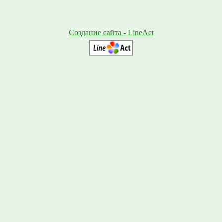
Создание сайта - LineAct