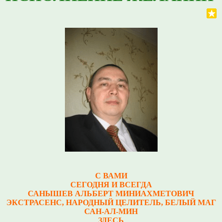
С ВАМИ
СЕГОДНЯ И ВСЕГДА
САНЫШЕВ АЛЬБЕРТ МИНИАХМЕТОВИЧ
Э
КСТРАСЕНС, НАРОДНЫЙ ЦЕЛИТЕЛЬ, БЕЛЫЙ МАГ
САН-АЛ-МИН
ЗДЕСЬ